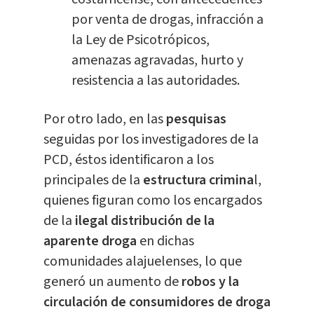
por venta de drogas, infracción a
la Ley de Psicotrópicos,
amenazas agravadas, hurto y
resistencia a las autoridades.
Por otro lado, en las
pesquisas
seguidas por los investigadores de la
PCD, éstos identificaron a los
principales de la
estructura crimina
l,
quienes figuran como los encargados
de la
ilegal distribución de la
aparente droga
en dichas
comunidades alajuelenses, lo que
generó un aumento de
robos y la
circulación de consumidores de droga