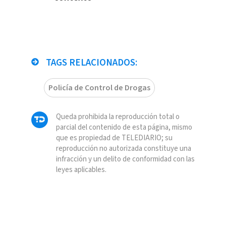
TAGS RELACIONADOS:
Policía de Control de Drogas
Queda prohibida la reproducción total o
parcial del contenido de esta página, mismo
que es propiedad de TELEDIARIO; su
reproducción no autorizada constituye una
infracción y un delito de conformidad con las
leyes aplicables.