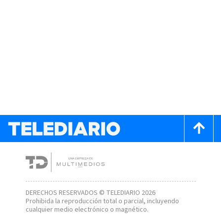
DERECHOS RESERVADOS © TELEDIARIO 2026
Prohibida la reproducción total o parcial, incluyendo
cualquier medio electrónico o magnético.