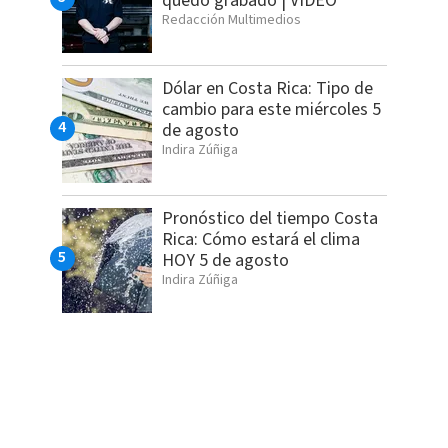
quedó grabado | VIDEO
Redacción Multimedios
Dólar en Costa Rica: Tipo de
cambio para este miércoles 5
de agosto
Indira Zúñiga
Pronóstico del tiempo Costa
Rica: Cómo estará el clima
HOY 5 de agosto
Indira Zúñiga