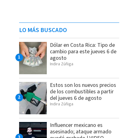
LO MÁS BUSCADO
Dólar en Costa Rica: Tipo de
cambio para este jueves 6 de
agosto
Indira Zúñiga
Estos son los nuevos precios
de los combustibles a partir
del jueves 6 de agosto
Indira Zúñiga
Influencer mexicano es
asesinado; ataque armado