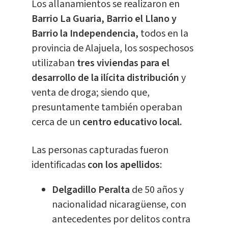
Los allanamientos se realizaron en
Barrio La Guaria, Barrio el Llano y
Barrio la Independencia,
todos en la
provincia de Alajuela, los sospechosos
utilizaban
tres viviendas para el
desarrollo de la ilícita distribución
y
venta de droga; siendo que,
presuntamente también operaban
cerca de un
centro educativo local.
Las personas capturadas fueron
identificadas
con los apellidos
:
Delgadillo Peralta
de 50 años y
nacionalidad nicaragüense, con
antecedentes por delitos contra