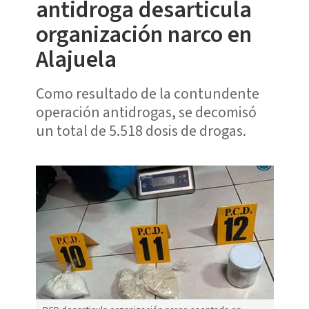
antidroga desarticula
organización narco en
Alajuela
Como resultado de la contundente
operación antidrogas, se decomisó
un total de 5.518 dosis de drogas.