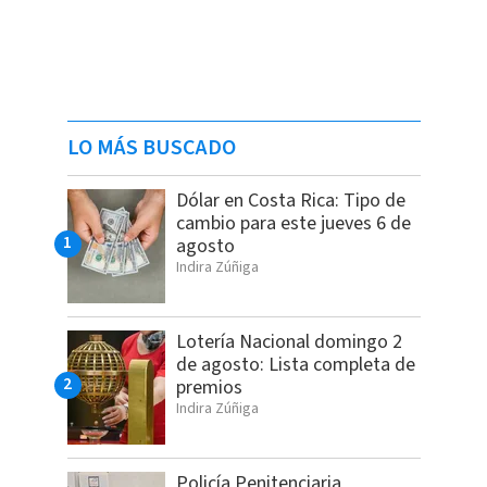
LO MÁS BUSCADO
Dólar en Costa Rica: Tipo de
cambio para este jueves 6 de
agosto
Indira Zúñiga
Lotería Nacional domingo 2
de agosto: Lista completa de
premios
Indira Zúñiga
Policía Penitenciaria