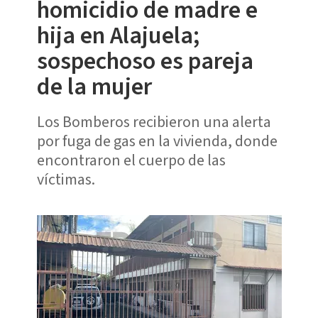
homicidio de madre e
hija en Alajuela;
sospechoso es pareja
de la mujer
Los Bomberos recibieron una alerta
por fuga de gas en la vivienda, donde
encontraron el cuerpo de las
víctimas.