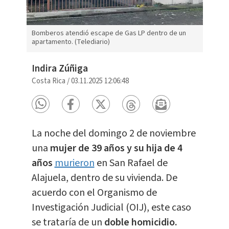
Bomberos atendió escape de Gas LP dentro de un
apartamento. (Telediario)
Indira Zúñiga
Costa Rica
/
03.11.2025 12:06:48
La noche del domingo 2 de noviembre
una
mujer de 39 años y su hija de 4
años
murieron
en San Rafael de
Alajuela, dentro de su vivienda. De
acuerdo con el Organismo de
Investigación Judicial (OIJ), este caso
se trataría de un
doble homicidio.