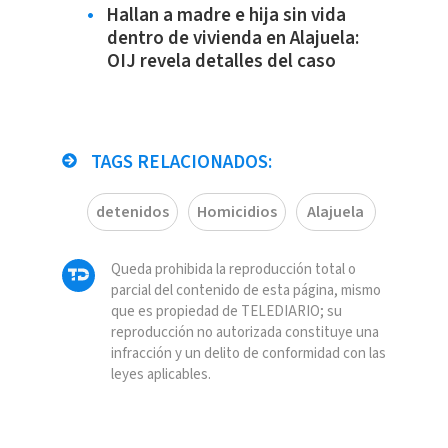
Hallan a madre e hija sin vida
dentro de vivienda en Alajuela:
OIJ revela detalles del caso
TAGS RELACIONADOS:
detenidos
Homicidios
Alajuela
Queda prohibida la reproducción total o
parcial del contenido de esta página, mismo
que es propiedad de TELEDIARIO; su
reproducción no autorizada constituye una
infracción y un delito de conformidad con las
leyes aplicables.