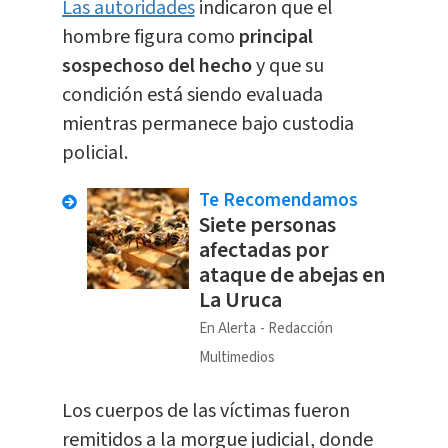
Las autoridades
indicaron que el
hombre figura como
principal
sospechoso del hecho
y que su
condición está siendo evaluada
mientras permanece bajo custodia
policial.
Te Recomendamos
Siete personas
afectadas por
ataque de abejas en
La Uruca
En Alerta
Redacción
Multimedios
Los cuerpos de las víctimas fueron
remitidos a la morgue judicial, donde