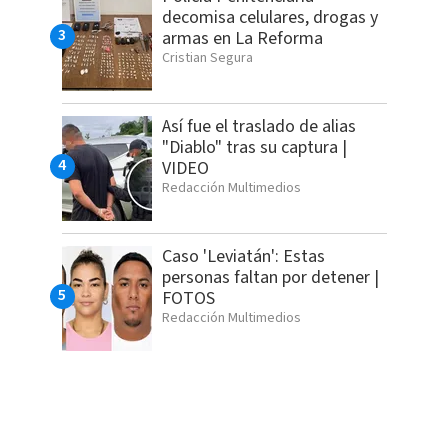
decomisa celulares, drogas y
armas en La Reforma
Cristian Segura
Así fue el traslado de alias
"Diablo" tras su captura |
VIDEO
Redacción Multimedios
Caso 'Leviatán': Estas
personas faltan por detener |
FOTOS
Redacción Multimedios