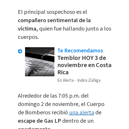
El principal sospechoso es el
compañero sentimental de la
víctima,
quien fue hallando junto a los
cuerpos.
Te Recomendamos
Temblor HOY 3 de
noviembre en Costa
Rica
En Alerta
Indira Zúñiga
Alrededor de las 7:05 p.m. del
domingo 2 de noviembre, el Cuerpo
de Bomberos recibió
una alerta
de
escape de Gas LP
dentro de un