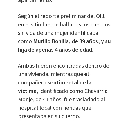
apartamento.
Según el reporte preliminar del OIJ,
en el sitio fueron hallados los cuerpos
sin vida de una mujer identificada
como
Murillo Bonilla, de 39 años, y su
hija de apenas 4 años de edad.
Ambas fueron encontradas dentro de
una vivienda, mientras que
el
compañero sentimental de la
víctima,
identificado como Chavarría
Monje, de 41 años, fue trasladado al
hospital local con heridas que
presentaba en su cuerpo.