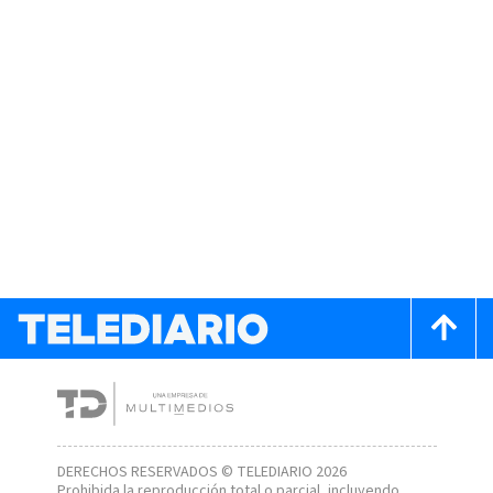
DERECHOS RESERVADOS © TELEDIARIO 2026
Prohibida la reproducción total o parcial, incluyendo