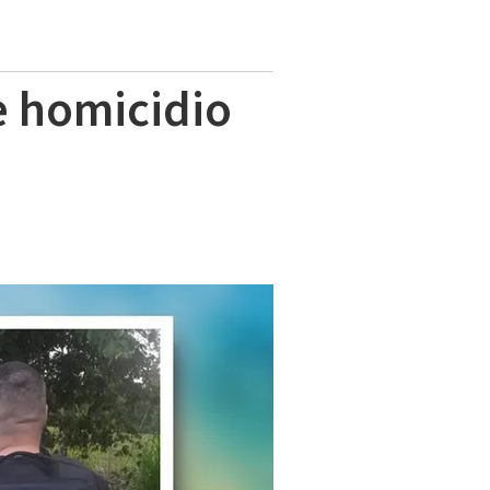
e homicidio