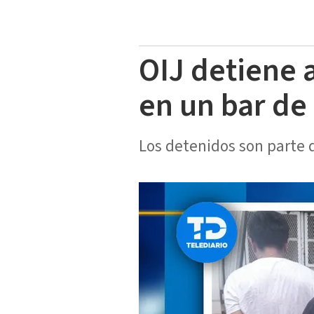
OIJ detiene 
en un bar de
Los detenidos son parte 