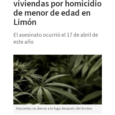
viviendas por homicidio
de menor de edad en
Limón
El asesinato ocurrió el 17 de abril de
este año
Atacantes se dieron a la fuga después del tiroteo