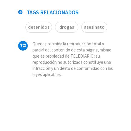
TAGS RELACIONADOS:
detenidos
drogas
asesinato
Queda prohibida la reproducción total o
parcial del contenido de esta página, mismo
que es propiedad de TELEDIARIO; su
reproducción no autorizada constituye una
infracción y un delito de conformidad con las
leyes aplicables.