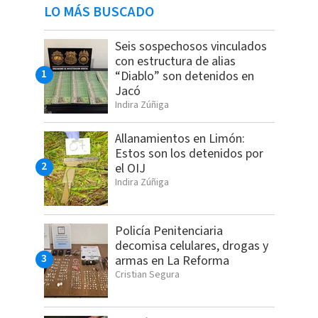
LO MÁS BUSCADO
Seis sospechosos vinculados
con estructura de alias
“Diablo” son detenidos en
Jacó
Indira Zúñiga
Allanamientos en Limón:
Estos son los detenidos por
el OIJ
Indira Zúñiga
Policía Penitenciaria
decomisa celulares, drogas y
armas en La Reforma
Cristian Segura