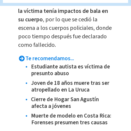
personal de la Cruz Roja observó que
la víctima tenía impactos de bala en
su cuerpo
, por lo que se cedió la
escena a los cuerpos policiales, donde
poco tiempo después fue declarado
como fallecido.
Te recomendamos...
Estudiante autista es víctima de
presunto abuso
Joven de 18 años muere tras ser
atropellado en La Uruca
Cierre de Hogar San Agustín
afecta a jóvenes
Muerte de modelo en Costa Rica:
Forenses presumen tres causas