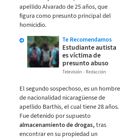
apellido Alvarado de 25 años, que
figura como presunto principal del
homicidio.
Te Recomendamos
Estudiante autista
es víctima de
presunto abuso
Televisión
Redacción
El segundo sospechoso, es un hombre
de nacionalidad nicaragüense de
apellido Barthis, el cual tiene 28 años.
Fue detenido por supuesto
almacenamiento de drogas,
tras
encontrar en su propiedad un