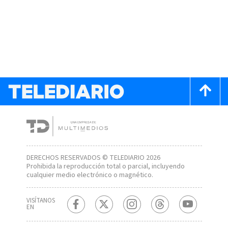
DERECHOS RESERVADOS © TELEDIARIO 2026
Prohibida la reproducción total o parcial, incluyendo
cualquier medio electrónico o magnético.
VISÍTANOS
EN