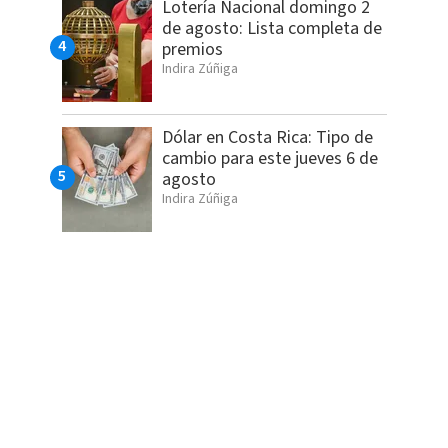
Lotería Nacional domingo 2
de agosto: Lista completa de
premios
Indira Zúñiga
Dólar en Costa Rica: Tipo de
cambio para este jueves 6 de
agosto
Indira Zúñiga