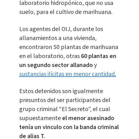
laboratorio hidropónico, que no usa
suelo, para el cultivo de marihuana.
Los agentes del OIJ, durante los
allanamientos a una vivienda,
encontraron 50 plantas de marihuana
en el laboratorio, otras
6
0 plantas en
un segundo sector allanado
y
sustancias ilícitas en menor cantidad.
Estos detenidos son igualmente
presuntos del ser participantes del
grupo criminal “El Secreto”, el cual
supuestamente
el menor asesinado
tenía un vinculo con la banda criminal
de alias T.