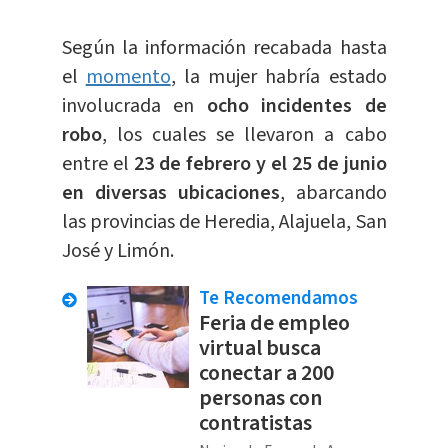
Según la información recabada hasta
el
momento
, la mujer habría estado
involucrada en
ocho incidentes de
robo
, los cuales se llevaron a cabo
entre el
23 de febrero y el 25 de junio
en diversas ubicaciones
, abarcando
las provincias de Heredia, Alajuela, San
José y Limón.
Te Recomendamos
Feria de empleo
virtual busca
conectar a 200
personas con
contratistas