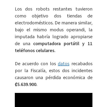
Los dos robots restantes tuvieron
como objetivo dos tiendas de
electrodomésticos. De manera similar,
bajo el mismo modus operandi, la
imputada habría logrado apropiarse
de una
computadora portátil y 11
teléfonos celulares
.
De acuerdo con los
datos
recabados
por la Fiscalía, estos dos incidentes
causaron una pérdida económica de
₡5.639.900
.