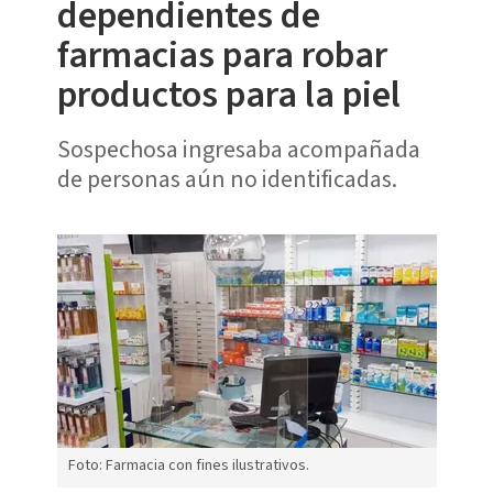
dependientes de
farmacias para robar
productos para la piel
Sospechosa ingresaba acompañada
de personas aún no identificadas.
Foto: Farmacia con fines ilustrativos.