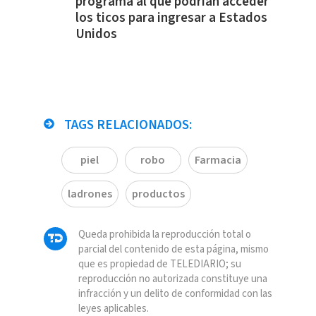
programa al que podrían acceder
los ticos para ingresar a Estados
Unidos
TAGS RELACIONADOS:
piel
robo
Farmacia
ladrones
productos
Queda prohibida la reproducción total o
parcial del contenido de esta página, mismo
que es propiedad de TELEDIARIO; su
reproducción no autorizada constituye una
infracción y un delito de conformidad con las
leyes aplicables.