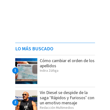
LO MÁS BUSCADO
Cómo cambiar el orden de los
apellidos
Indira Zúñiga
Vin Diesel se despide de la
saga ‘Rápidos y Furiosos’ con
un emotivo mensaje
Redacción Multimedios