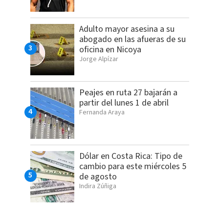
Adulto mayor asesina a su
abogado en las afueras de su
oficina en Nicoya
Jorge Alpízar
Peajes en ruta 27 bajarán a
partir del lunes 1 de abril
Fernanda Araya
Dólar en Costa Rica: Tipo de
cambio para este miércoles 5
de agosto
Indira Zúñiga