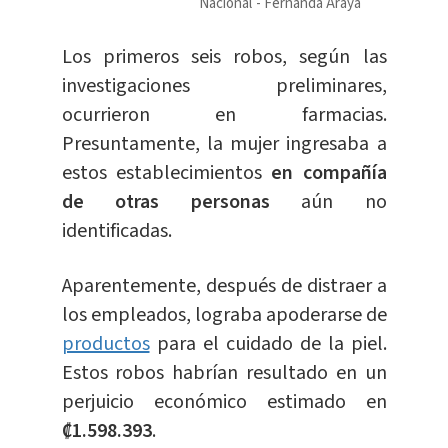
Nacional
Fernanda Araya
Los primeros seis robos, según las
investigaciones preliminares,
ocurrieron en farmacias.
Presuntamente, la mujer ingresaba a
estos establecimientos
en compañía
de otras personas
aún no
identificadas.
Aparentemente, después de distraer a
los empleados, lograba apoderarse de
productos
para el cuidado de la piel.
Estos robos habrían resultado en un
perjuicio económico estimado en
₡1.598.393
.