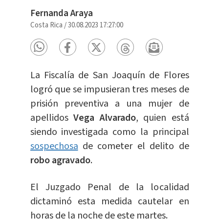
Fernanda Araya
Costa Rica
/
30.08.2023 17:27:00
La Fiscalía de San Joaquín de Flores
logró que se impusieran tres meses de
prisión preventiva a una mujer de
apellidos
Vega Alvarado
, quien está
siendo investigada como la principal
sospechosa
de cometer el delito de
robo agravado
.
El Juzgado Penal de la localidad
dictaminó esta medida cautelar en
horas de la noche de este martes.