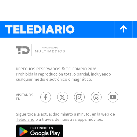
DERECHOS RESERVADOS © TELEDIARIO 2026
Prohibida la reproducción total o parcial, incluyendo
cualquier medio electrónico o magnético.
VISÍTANOS
EN
Sigue toda la actualidad minuto a minuto, en la web de
Telediario
o a través de nuestras apps móviles.