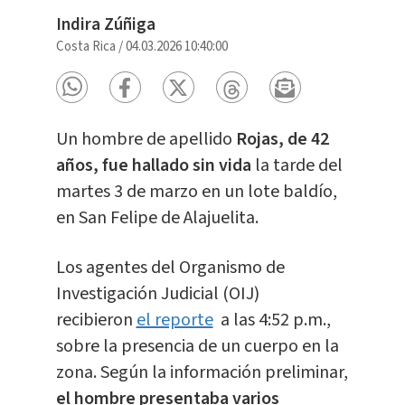
Indira Zúñiga
Costa Rica
/
04.03.2026 10:40:00
Un hombre de apellido
Rojas, de 42
años, fue hallado sin vida
la tarde del
martes 3 de marzo en un lote baldío,
en San Felipe de Alajuelita.
Los agentes del Organismo de
Investigación Judicial (OIJ)
recibieron
el reporte
a las 4:52 p.m.,
sobre la presencia de un cuerpo en la
zona. Según la información preliminar,
el hombre presentaba varios