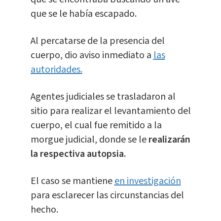
que se le había escapado.
Al percatarse de la presencia del
cuerpo, dio aviso inmediato a
las
autoridades.
Agentes judiciales se trasladaron al
sitio para realizar el levantamiento del
cuerpo, el cual fue remitido a la
morgue judicial, donde se le
realizarán
la respectiva autopsia.
El caso se mantiene
en investigación
para esclarecer las circunstancias del
hecho.