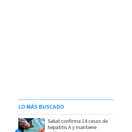
LO MÁS BUSCADO
Salud confirma 14 casos de
hepatitis A y mantiene