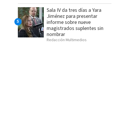
Sala IV da tres días a Yara
Jiménez para presentar
informe sobre nueve
magistrados suplentes sin
nombrar
Redacción Multimedios