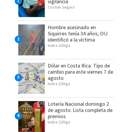
vigilancia
Cristian Segura
Hombre asesinado en
Siquirres tenía 34 años; OIJ
identificó a la víctima
Indira Zúñiga
Dólar en Costa Rica: Tipo de
cambio para este viernes 7 de
agosto
Indira Zúñiga
Lotería Nacional domingo 2
de agosto: Lista completa de
premios
Indira Zúñiga