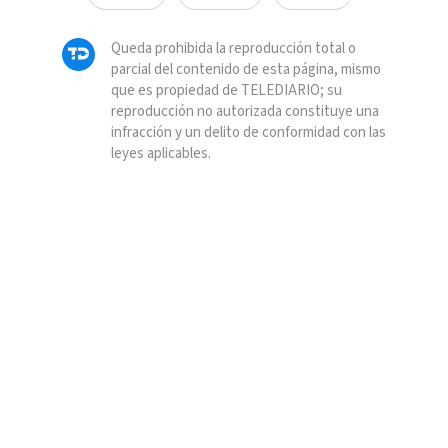
Queda prohibida la reproducción total o
parcial del contenido de esta página, mismo
que es propiedad de TELEDIARIO; su
reproducción no autorizada constituye una
infracción y un delito de conformidad con las
leyes aplicables.