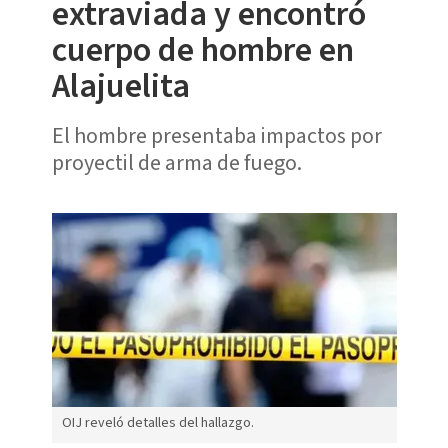
extraviada y encontró
cuerpo de hombre en
Alajuelita
El hombre presentaba impactos por
proyectil de arma de fuego.
OIJ reveló detalles del hallazgo.