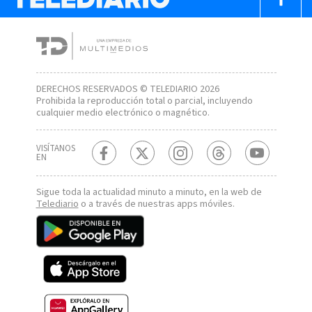
DERECHOS RESERVADOS © TELEDIARIO 2026
Prohibida la reproducción total o parcial, incluyendo
cualquier medio electrónico o magnético.
VISÍTANOS
EN
Sigue toda la actualidad minuto a minuto, en la web de
Telediario
o a través de nuestras apps móviles.