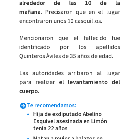
alrededor de las 10 de la
mañana.
Precisaron que en el lugar
encontraron unos 10 casquillos.
Mencionaron que el fallecido fue
identificado por los apellidos
Quinteros Áviles de 35 años de edad.
Las autoridades arribaron al lugar
para realizar
el levantamiento del
cuerpo.
Te recomendamos:
Hija de exdiputado Abelino
Esquivel asesinada en Limón
tenía 22 años
Matan a mujer a balazos en