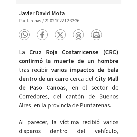
Javier David Mota
Puntarenas
/
21.02.2022 12:32:26
La
Cruz Roja Costarricense (CRC)
confirmó la muerte de un hombre
tras recibir
varios impactos de bala
dentro de un carro
cerca del
City Mall
de Paso Canoas,
en el sector de
Corredores, del cantón de Buenos
Aires, en la provincia de Puntarenas.
Al parecer, la víctima recibió varios
disparos dentro del vehículo,