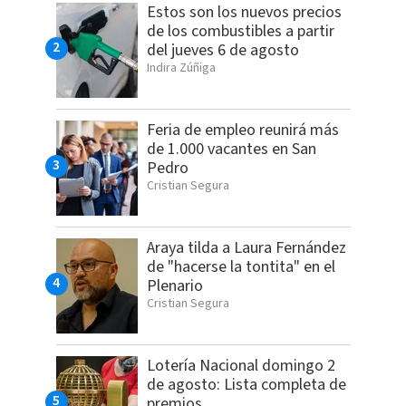
Estos son los nuevos precios
de los combustibles a partir
del jueves 6 de agosto
Indira Zúñiga
Feria de empleo reunirá más
de 1.000 vacantes en San
Pedro
Cristian Segura
Araya tilda a Laura Fernández
de "hacerse la tontita" en el
Plenario
Cristian Segura
Lotería Nacional domingo 2
de agosto: Lista completa de
premios