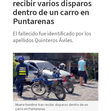
recibir varios disparos
dentro de un carro en
Puntarenas
El fallecido fue identificado por los
apellidos Quinteros Áviles.
Muere hombre tras recibir disparos dentro de un
carro en Puntarenas