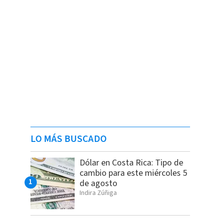
LO MÁS BUSCADO
Dólar en Costa Rica: Tipo de
cambio para este miércoles 5
de agosto
Indira Zúñiga