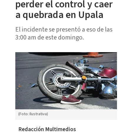
perder el control y caer
a quebrada en Upala
El incidente se presentó a eso de las
3:00 am de este domingo.
(Foto: Ilustrativa)
Redacción Multimedios