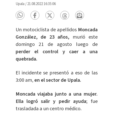
Upala
/
21.08.2022 16:35:06
Un motociclista de apellidos
Moncada
González, de 23 años,
murió este
domingo 21 de agosto luego de
perder el control y caer a una
quebrada.
El incidente se presentó a eso de las
3:00 am,
en el sector de Upala.
Moncada viajaba junto a una mujer.
Ella logró salir y pedir ayuda
; fue
trasladada a un centro médico.