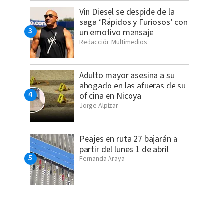
Vin Diesel se despide de la
saga ‘Rápidos y Furiosos’ con
un emotivo mensaje
Redacción Multimedios
Adulto mayor asesina a su
abogado en las afueras de su
oficina en Nicoya
Jorge Alpízar
Peajes en ruta 27 bajarán a
partir del lunes 1 de abril
Fernanda Araya