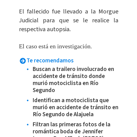
El fallecido fue llevado a la Morgue
Judicial para que se le realice la
respectiva autopsia.
El caso está en investigación.
Te recomendamos
Buscan a trailero involucrado en
accidente de tránsito donde
murió motociclista en Río
Segundo
Identifican a motociclista que
murió en accidente de tránsito en
Río Segundo de Alajuela
Filtran las primeras fotos de la
romántica boda de Jennifer