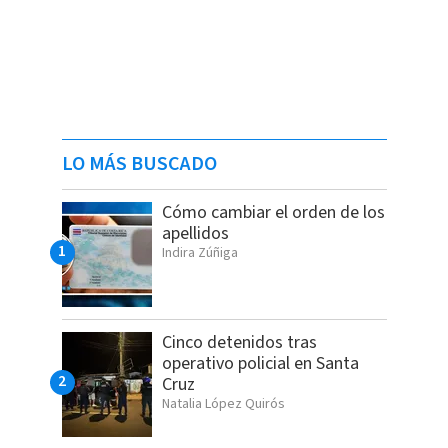
LO MÁS BUSCADO
Cómo cambiar el orden de los
apellidos
Indira Zúñiga
Cinco detenidos tras
operativo policial en Santa
Cruz
Natalia López Quirós