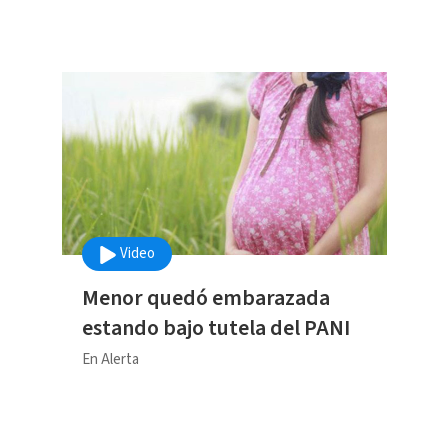
Video
Menor quedó embarazada
estando bajo tutela del PANI
En Alerta