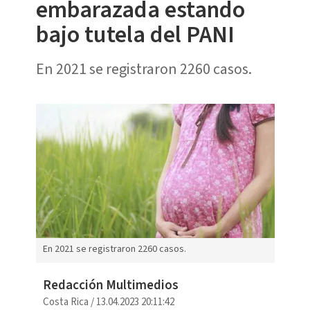
embarazada estando
bajo tutela del PANI
En 2021 se registraron 2260 casos.
En 2021 se registraron 2260 casos.
Redacción Multimedios
Costa Rica
/
13.04.2023 20:11:42