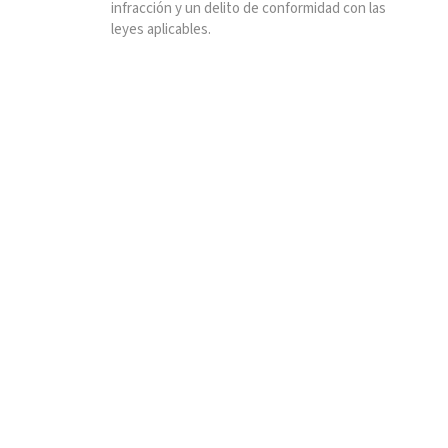
infracción y un delito de conformidad con las
leyes aplicables.