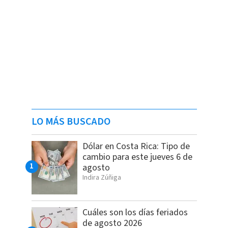
LO MÁS BUSCADO
Dólar en Costa Rica: Tipo de
cambio para este jueves 6 de
agosto
Indira Zúñiga
Cuáles son los días feriados
de agosto 2026