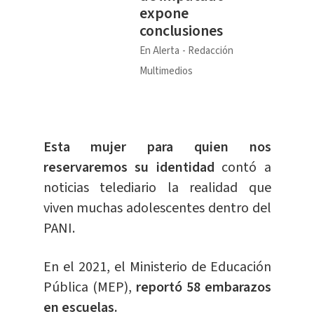
expone
conclusiones
En Alerta
Redacción
Multimedios
Esta mujer para quien nos
reservaremos su identidad
contó a
noticias telediario la realidad que
viven muchas adolescentes dentro del
PANI.
En el 2021, el Ministerio de Educación
Pública (MEP),
reportó 58 embarazos
en escuelas.