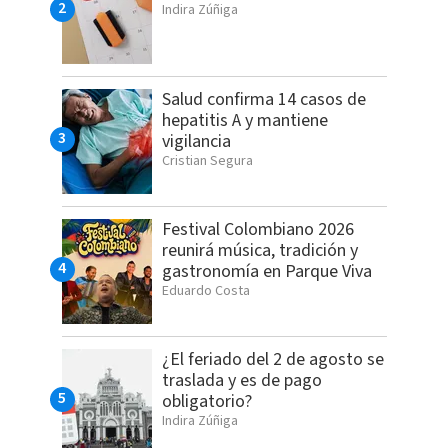
Indira Zúñiga
Salud confirma 14 casos de
hepatitis A y mantiene
vigilancia
Cristian Segura
Festival Colombiano 2026
reunirá música, tradición y
gastronomía en Parque Viva
Eduardo Costa
¿El feriado del 2 de agosto se
traslada y es de pago
obligatorio?
Indira Zúñiga