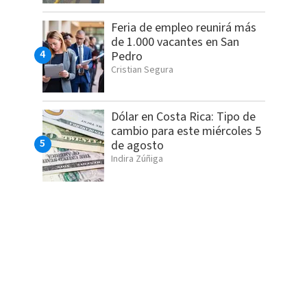
Feria de empleo reunirá más
de 1.000 vacantes en San
Pedro
Cristian Segura
Dólar en Costa Rica: Tipo de
cambio para este miércoles 5
de agosto
Indira Zúñiga