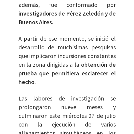
además, fue conformado por
investigadores de Pérez Zeledón y de
Buenos Aires.
A partir de ese momento, se inició el
desarrollo de muchísimas pesquisas
que implicaron incursiones constantes
en la zona dirigidas a la
obtención de
prueba que permitiera esclarecer el
hecho.
Las labores de investigación se
prolongaron nueve meses y
culminaron este miércoles 27 de julio
con la ejecución de varios
allanamientos simultáneos en los