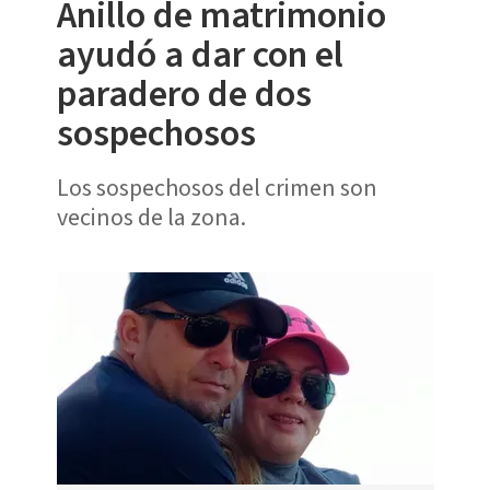
Anillo de matrimonio
ayudó a dar con el
paradero de dos
sospechosos
Los sospechosos del crimen son
vecinos de la zona.