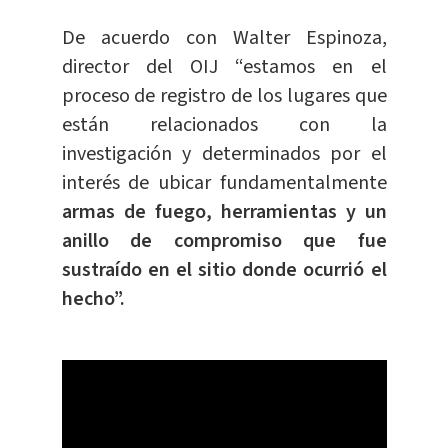
De acuerdo con Walter Espinoza,
director del OIJ “estamos en el
proceso de registro de los lugares que
están relacionados con la
investigación y determinados por el
interés de ubicar fundamentalmente
armas de fuego, herramientas y un
anillo de compromiso que fue
sustraído en el sitio donde ocurrió el
hecho”.