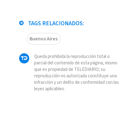
TAGS RELACIONADOS:
Buenos Aires
Queda prohibida la reproducción total o
parcial del contenido de esta página, mismo
que es propiedad de TELEDIARIO; su
reproducción no autorizada constituye una
infracción y un delito de conformidad con las
leyes aplicables.