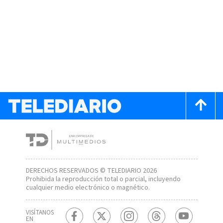
DERECHOS RESERVADOS © TELEDIARIO 2026
Prohibida la reproducción total o parcial, incluyendo
cualquier medio electrónico o magnético.
VISÍTANOS
EN