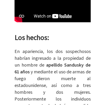
Los hechos:
En apariencia, los dos sospechosos
habrían ingresado a la propiedad de
un hombre de
apellido Sandusky de
61 años
y mediante el uso de armas de
fuego dieron muerte al
estadounidense, así como a tres
hombres y dos mujeres.
Posteriormente los individuos