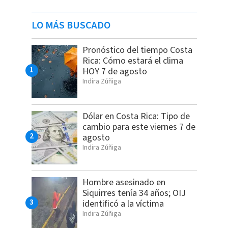
LO MÁS BUSCADO
Pronóstico del tiempo Costa
Rica: Cómo estará el clima
HOY 7 de agosto
Indira Zúñiga
Dólar en Costa Rica: Tipo de
cambio para este viernes 7 de
agosto
Indira Zúñiga
Hombre asesinado en
Siquirres tenía 34 años; OIJ
identificó a la víctima
Indira Zúñiga