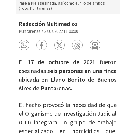
Pareja fue asesinada, así como el hijo de ambos.
(Foto: Puntarenas)
Redacción Multimedios
Puntarenas
/
27.07.2022 11:00:00
El
17 de octubre de 2021
fueron
asesinadas
seis personas en una finca
ubicada en Llano Bonito de Buenos
Aires de Puntarenas.
El hecho provocó la necesidad de que
el Organismo de Investigación Judicial
(OIJ) integrara un grupo de trabajo
especializado en homicidios que,