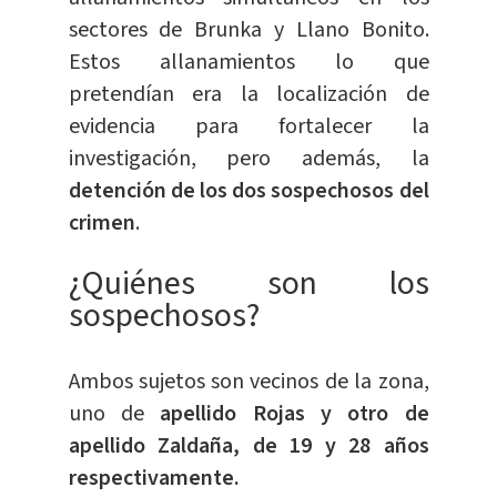
sectores de Brunka y Llano Bonito.
Estos allanamientos lo que
pretendían era la localización de
evidencia para fortalecer la
investigación, pero además, la
detención de los dos sospechosos del
crimen
.
¿Quiénes son los
sospechosos?
Ambos sujetos son vecinos de la zona,
uno de
apellido Rojas y otro de
apellido Zaldaña, de 19 y 28 años
respectivamente.