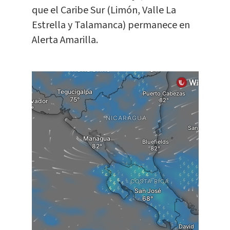
que el Caribe Sur (Limón, Valle La
Estrella y Talamanca) permanece en
Alerta Amarilla.