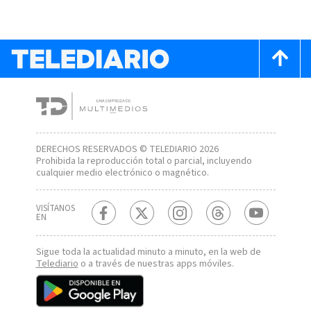
DERECHOS RESERVADOS © TELEDIARIO 2026
Prohibida la reproducción total o parcial, incluyendo
cualquier medio electrónico o magnético.
VISÍTANOS
EN
Sigue toda la actualidad minuto a minuto, en la web de
Telediario
o a través de nuestras apps móviles.