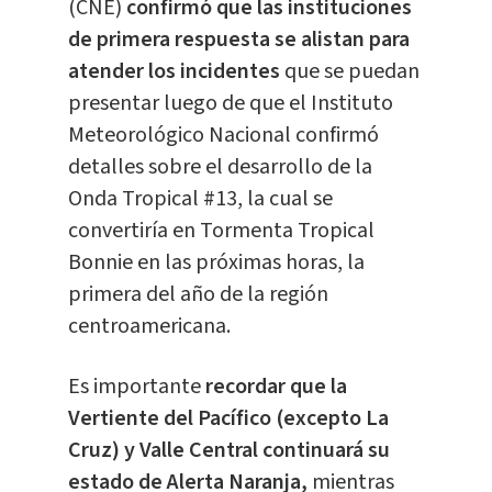
(CNE)
confirmó que las instituciones
de primera respuesta se alistan para
atender los incidentes
que se puedan
presentar luego de que el Instituto
Meteorológico Nacional confirmó
detalles sobre el desarrollo de la
Onda Tropical #13, la cual se
convertiría en Tormenta Tropical
Bonnie en las próximas horas, la
primera del año de la región
centroamericana.
Es importante
recordar que la
Vertiente del Pacífico (excepto La
Cruz) y Valle Central continuará su
estado de Alerta Naranja,
mientras