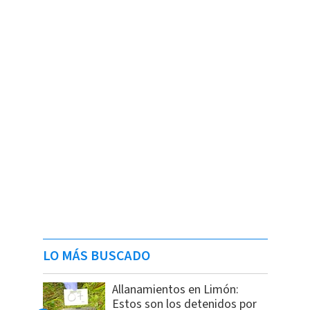
LO MÁS BUSCADO
Allanamientos en Limón:
Estos son los detenidos por