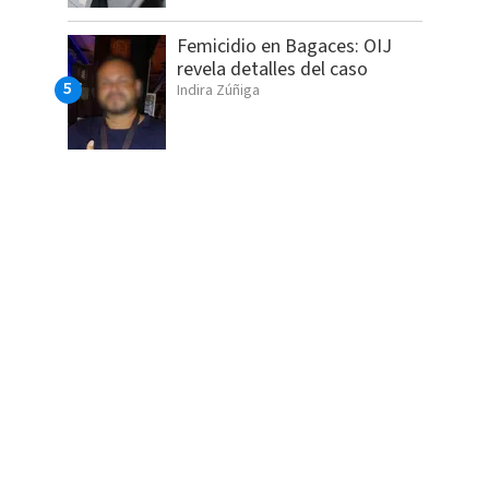
Femicidio en Bagaces: OIJ
revela detalles del caso
Indira Zúñiga