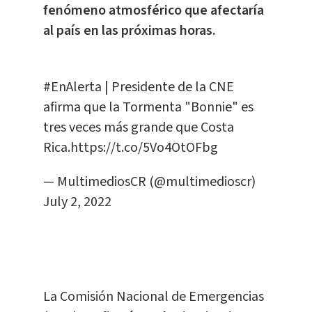
fenómeno atmosférico que afectaría
al país en las próximas horas.
#EnAlerta
| Presidente de la CNE
afirma que la Tormenta "Bonnie" es
tres veces más grande que Costa
Rica.
https://t.co/5Vo4OtOFbg
— MultimediosCR (@multimedioscr)
July 2, 2022
La Comisión Nacional de Emergencias