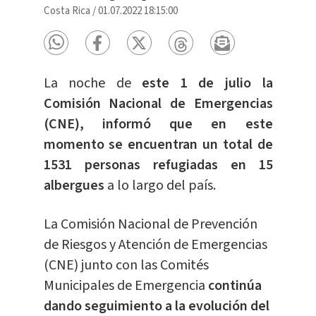
Costa Rica
/
01.07.2022 18:15:00
La noche de
este 1 de julio la
Comisión Nacional de Emergencias
(CNE), informó que en este
momento se encuentran un total de
1531 personas refugiadas en 15
albergues
a lo largo del país.
La Comisión Nacional de Prevención
de Riesgos y Atención de Emergencias
(CNE) junto con las Comités
Municipales de Emergencia
continúa
dando seguimiento a la evolución del