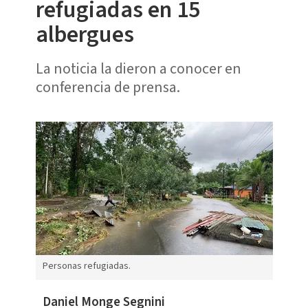
refugiadas en 15
albergues
La noticia la dieron a conocer en
conferencia de prensa.
Personas refugiadas.
Daniel Monge Segnini