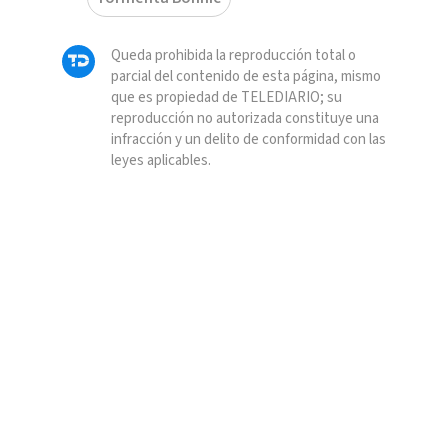
Queda prohibida la reproducción total o
parcial del contenido de esta página, mismo
que es propiedad de TELEDIARIO; su
reproducción no autorizada constituye una
infracción y un delito de conformidad con las
leyes aplicables.