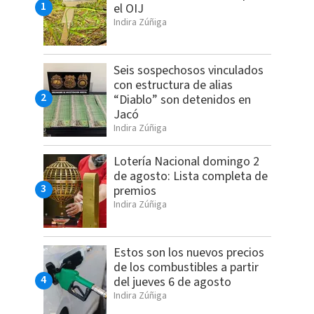
el OIJ
Indira Zúñiga
Seis sospechosos vinculados
con estructura de alias
“Diablo” son detenidos en
Jacó
Indira Zúñiga
Lotería Nacional domingo 2
de agosto: Lista completa de
premios
Indira Zúñiga
Estos son los nuevos precios
de los combustibles a partir
del jueves 6 de agosto
Indira Zúñiga