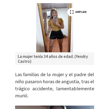
AMPLIAR
La mujer tenía 34 años de edad. (Yendry
Castro)
Las familias de la mujer y el padre del
niño pasaron horas de angustia, tras el
trágico accidente, lamentablemente
murió.