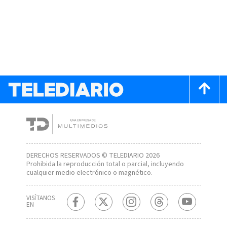
DERECHOS RESERVADOS © TELEDIARIO 2026
Prohibida la reproducción total o parcial, incluyendo
cualquier medio electrónico o magnético.
VISÍTANOS
EN