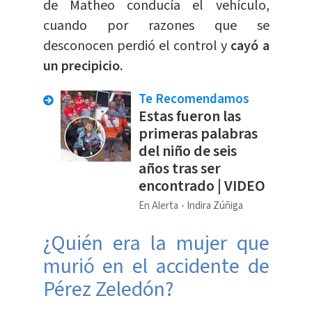
de Matheo conducía el vehículo,
cuando por razones que se
desconocen perdió el control y
cayó a
un precipicio.
Te Recomendamos
Estas fueron las
primeras palabras
del niño de seis
años tras ser
encontrado | VIDEO
En Alerta
Indira Zúñiga
¿Quién era la mujer que
murió en el accidente de
Pérez Zeledón?