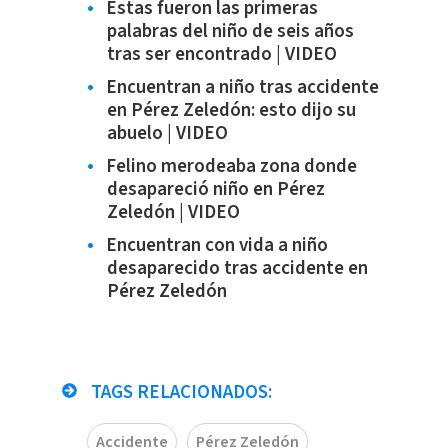
Estas fueron las primeras
palabras del niño de seis años
tras ser encontrado | VIDEO
Encuentran a niño tras accidente
en Pérez Zeledón: esto dijo su
abuelo | VIDEO
Felino merodeaba zona donde
desapareció niño en Pérez
Zeledón | VIDEO
Encuentran con vida a niño
desaparecido tras accidente en
Pérez Zeledón
TAGS RELACIONADOS:
Accidente
Pérez Zeledón