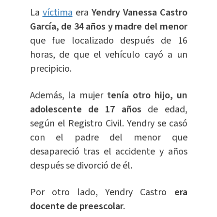
La
víctima
era
Yendry Vanessa Castro
García, de 34 años y madre del menor
que fue localizado después de 16
horas, de que el vehículo cayó a un
precipicio.
Además, la mujer
tenía otro hijo, un
adolescente de 17 años
de edad,
según el Registro Civil. Yendry se casó
con el padre del menor que
desapareció tras el accidente y años
después se divorció de él.
Por otro lado, Yendry Castro
era
docente de preescolar.