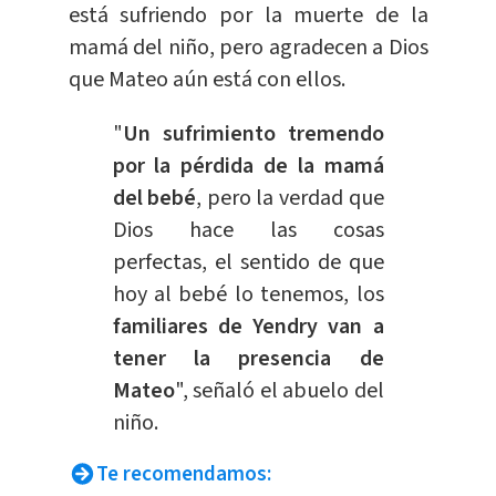
está sufriendo por la muerte de la
mamá del niño, pero agradecen a Dios
que Mateo aún está con ellos.
"
Un sufrimiento tremendo
por la pérdida de la mamá
del bebé
, pero la verdad que
Dios hace las cosas
perfectas, el sentido de que
hoy al bebé lo tenemos, los
familiares de Yendry van a
tener la presencia de
Mateo
", señaló el abuelo del
niño.
Te recomendamos: