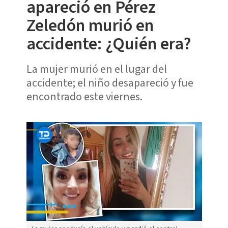
apareció en Pérez
Zeledón murió en
accidente: ¿Quién era?
La mujer murió en el lugar del
accidente; el niño desapareció y fue
encontrado este viernes.