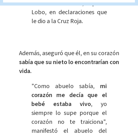
buscando al bebé", expresó
Lobo, en declaraciones que
le dio a la Cruz Roja.
Además, aseguró que él, en su corazón
sabía que su nieto lo encontrarían con
vida.
"Como abuelo sabía,
mi
corazón me decía que el
bebé estaba vivo
, yo
siempre lo supe porque el
corazón no te traiciona",
manifestó el abuelo del