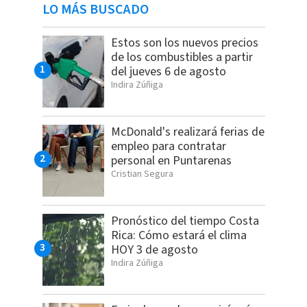
LO MÁS BUSCADO
Estos son los nuevos precios
de los combustibles a partir
del jueves 6 de agosto
Indira Zúñiga
McDonald's realizará ferias de
empleo para contratar
personal en Puntarenas
Cristian Segura
Pronóstico del tiempo Costa
Rica: Cómo estará el clima
HOY 3 de agosto
Indira Zúñiga