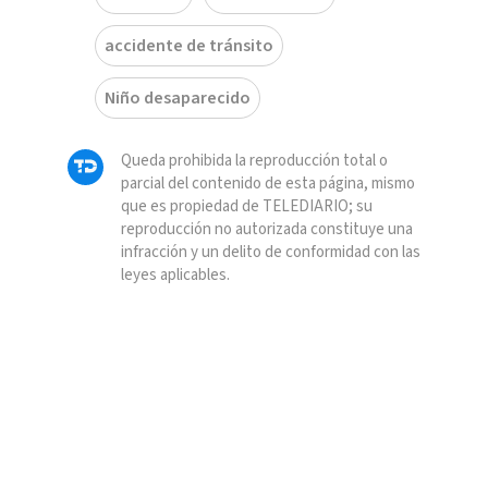
accidente de tránsito
Niño desaparecido
Queda prohibida la reproducción total o
parcial del contenido de esta página, mismo
que es propiedad de TELEDIARIO; su
reproducción no autorizada constituye una
infracción y un delito de conformidad con las
leyes aplicables.