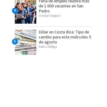
Feria de empleo reunirá más
de 1.000 vacantes en San
Pedro
Cristian Segura
Dólar en Costa Rica: Tipo de
cambio para este miércoles 5
de agosto
Indira Zúñiga