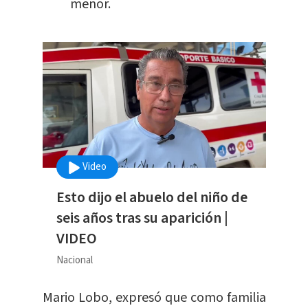
menor.
Video
Esto dijo el abuelo del niño de
seis años tras su aparición |
VIDEO
Nacional
Mario Lobo, expresó que como familia