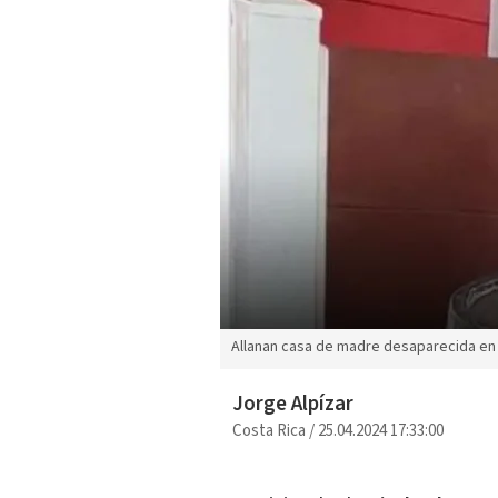
Allanan casa de madre desaparecida en 
Jorge Alpízar
Costa Rica
/
25.04.2024 17:33:00