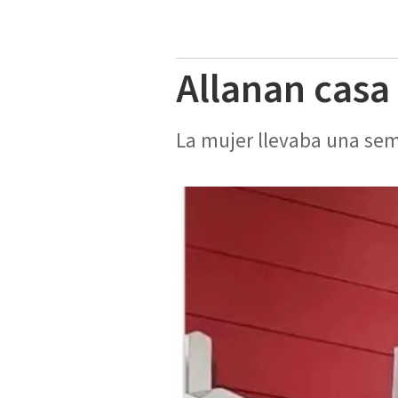
Allanan casa
La mujer llevaba una sema