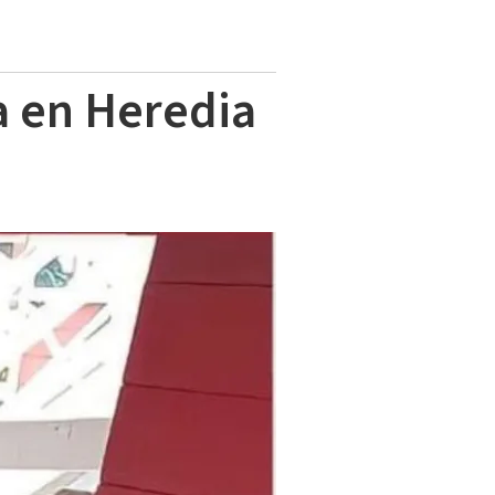
a en Heredia