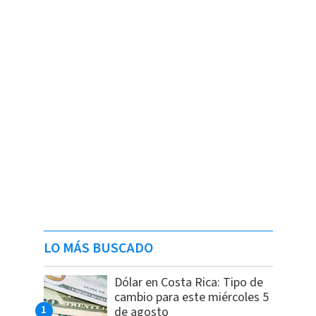
LO MÁS BUSCADO
Dólar en Costa Rica: Tipo de
cambio para este miércoles 5
de agosto