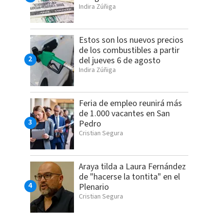
Indira Zúñiga
Estos son los nuevos precios
de los combustibles a partir
del jueves 6 de agosto
Indira Zúñiga
Feria de empleo reunirá más
de 1.000 vacantes en San
Pedro
Cristian Segura
Araya tilda a Laura Fernández
de "hacerse la tontita" en el
Plenario
Cristian Segura