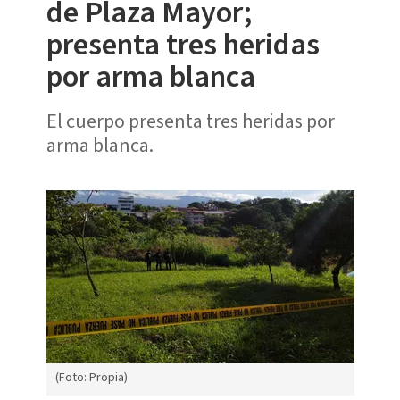
de Plaza Mayor;
presenta tres heridas
por arma blanca
El cuerpo presenta tres heridas por
arma blanca.
(Foto: Propia)