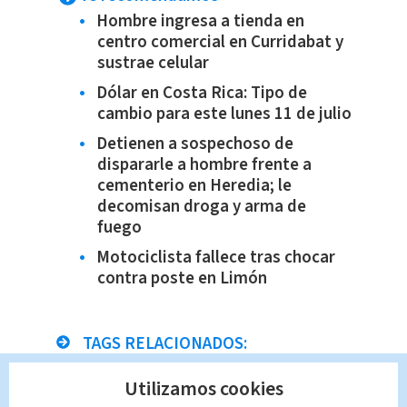
Hombre ingresa a tienda en
centro comercial en Curridabat y
sustrae celular
Dólar en Costa Rica: Tipo de
cambio para este lunes 11 de julio
Detienen a sospechoso de
dispararle a hombre frente a
cementerio en Heredia; le
decomisan droga y arma de
fuego
Motociclista fallece tras chocar
contra poste en Limón
TAGS RELACIONADOS:
Utilizamos cookies
OIJ