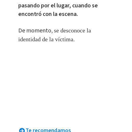
pasando por el lugar, cuando se
encontró con la escena.
De momento,
se desconoce la
identidad de la víctima.
Te recomendamos