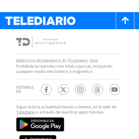
DERECHOS RESERVADOS © TELEDIARIO 2026
Prohibida la reproducción total o parcial, incluyendo
cualquier medio electrónico o magnético.
VISÍTANOS
EN
Sigue toda la actualidad minuto a minuto, en la web de
Telediario
o a través de nuestras apps móviles.