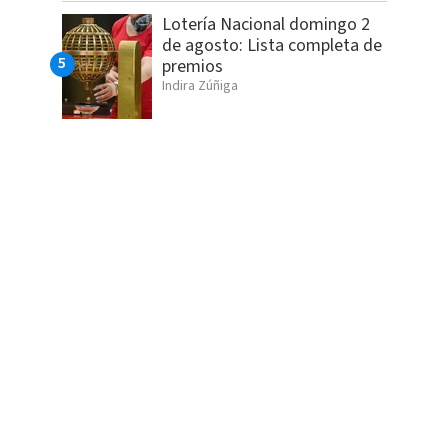
Lotería Nacional domingo 2
de agosto: Lista completa de
premios
Indira Zúñiga