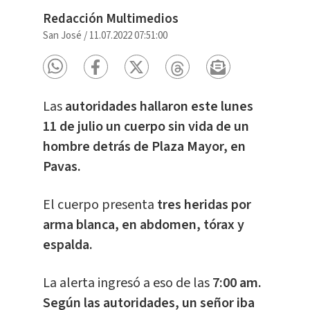
Redacción Multimedios
San José
/
11.07.2022 07:51:00
Las
autoridades hallaron este lunes
11 de julio un cuerpo sin vida de un
hombre detrás de Plaza Mayor, en
Pavas.
El cuerpo presenta
tres heridas por
arma blanca, en abdomen, tórax y
espalda.
La alerta ingresó a eso de las
7:00 am.
Según las autoridades, un señor iba