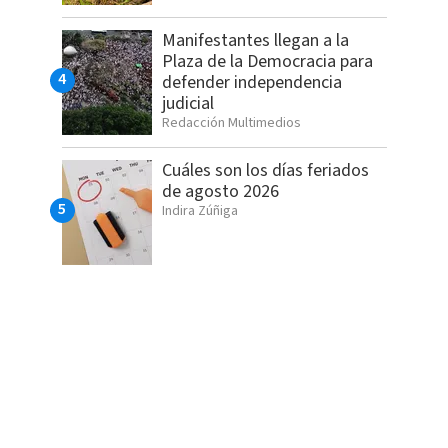
Manifestantes llegan a la
Plaza de la Democracia para
defender independencia
judicial
Redacción Multimedios
Cuáles son los días feriados
de agosto 2026
Indira Zúñiga