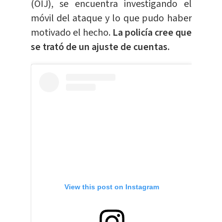
(OIJ), se encuentra investigando el
móvil del ataque y lo que pudo haber
motivado el hecho.
La policía cree que
se trató de un ajuste de cuentas.
View this post on Instagram