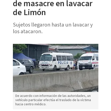
de masacre en lavacar
de Limón
Sujetos llegaron hasta un lavacar y
los atacaron.
De acuerdo con información de las autoridades, un
vehículo particular efectúa el traslado de la víctima
hacia centro médico.