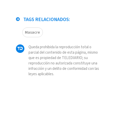
TAGS RELACIONADOS:
Masacre
Queda prohibida la reproducción total o
parcial del contenido de esta página, mismo
que es propiedad de TELEDIARIO; su
reproducción no autorizada constituye una
infracción y un delito de conformidad con las
leyes aplicables.