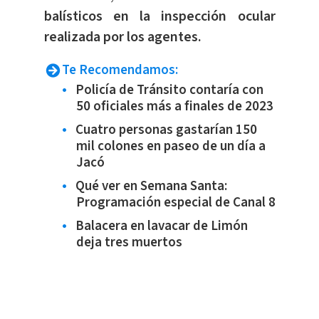
balísticos en la inspección ocular
realizada por los agentes.
Te Recomendamos:
Policía de Tránsito contaría con
50 oficiales más a finales de 2023
Cuatro personas gastarían 150
mil colones en paseo de un día a
Jacó
Qué ver en Semana Santa:
Programación especial de Canal 8
Balacera en lavacar de Limón
deja tres muertos