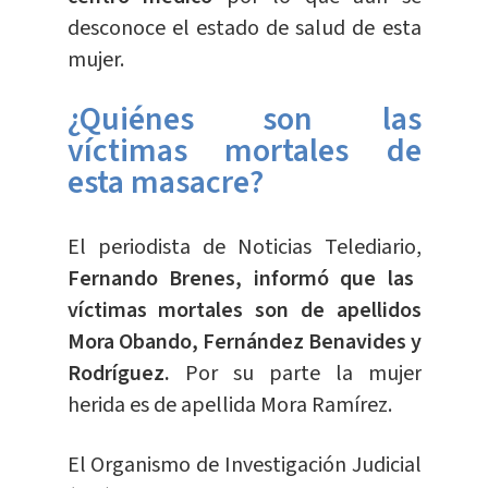
desconoce el estado de salud de esta
mujer.
¿Quiénes son las
víctimas mortales de
esta masacre?
El periodista de Noticias Telediario,
Fernando Brenes, informó que las
víctimas mortales son de apellidos
Mora Obando, Fernández Benavides y
Rodríguez.
Por su parte la mujer
herida es de apellida Mora Ramírez.
El Organismo de Investigación Judicial