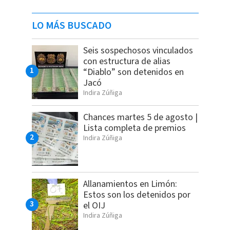
LO MÁS BUSCADO
Seis sospechosos vinculados
con estructura de alias
“Diablo” son detenidos en
Jacó
Indira Zúñiga
Chances martes 5 de agosto |
Lista completa de premios
Indira Zúñiga
Allanamientos en Limón:
Estos son los detenidos por
el OIJ
Indira Zúñiga