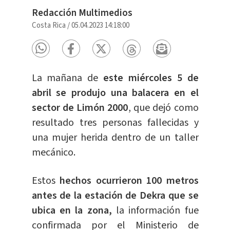
Redacción Multimedios
Costa Rica
/
05.04.2023 14:18:00
La mañana de
este miércoles 5 de
abril se produjo una balacera en el
sector de Limón 2000
, que dejó como
resultado tres personas fallecidas y
una mujer herida dentro de un taller
mecánico.
Estos
hechos ocurrieron 100 metros
antes de la estación de Dekra que se
ubica en la zona,
la información fue
confirmada por el Ministerio de