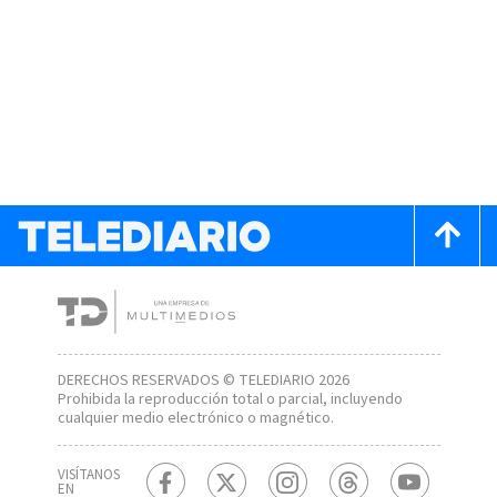
DERECHOS RESERVADOS © TELEDIARIO 2026
Prohibida la reproducción total o parcial, incluyendo
cualquier medio electrónico o magnético.
VISÍTANOS
EN