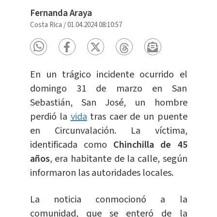
Fernanda Araya
Costa Rica
/
01.04.2024 08:10:57
En un trágico incidente ocurrido el
domingo 31 de marzo en San
Sebastián, San José, un hombre
perdió la
vida
tras caer de un puente
en Circunvalación. La víctima,
identificada como
Chinchilla de 45
años
, era habitante de la calle, según
informaron las autoridades locales.
La noticia conmocionó a la
comunidad, que se enteró de la