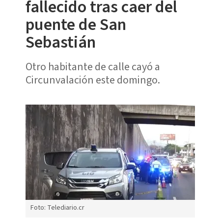
fallecido tras caer del
puente de San
Sebastián
Otro habitante de calle cayó a
Circunvalación este domingo.
Foto: Telediario.cr