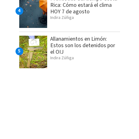
Rica: Cómo estará el clima
HOY 7 de agosto
Indira Zúñiga
Allanamientos en Limón:
Estos son los detenidos por
el OIJ
Indira Zúñiga