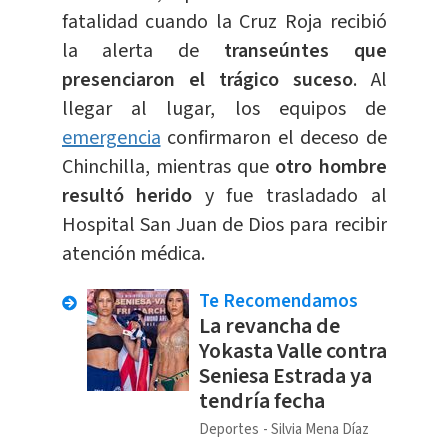
fatalidad cuando la Cruz Roja recibió
la alerta de
transeúntes que
presenciaron el trágico suceso
. Al
llegar al lugar, los equipos de
emergencia
confirmaron el deceso de
Chinchilla, mientras que
otro hombre
resultó herido
y fue trasladado al
Hospital San Juan de Dios para recibir
atención médica.
Te Recomendamos
La revancha de
Yokasta Valle contra
Seniesa Estrada ya
tendría fecha
Deportes
Silvia Mena Díaz