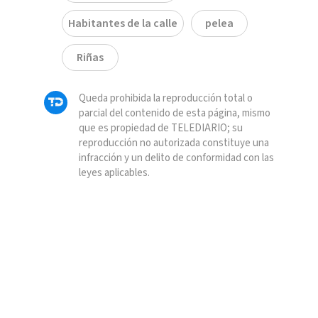
Habitantes de la calle
pelea
Riñas
Queda prohibida la reproducción total o
parcial del contenido de esta página, mismo
que es propiedad de TELEDIARIO; su
reproducción no autorizada constituye una
infracción y un delito de conformidad con las
leyes aplicables.