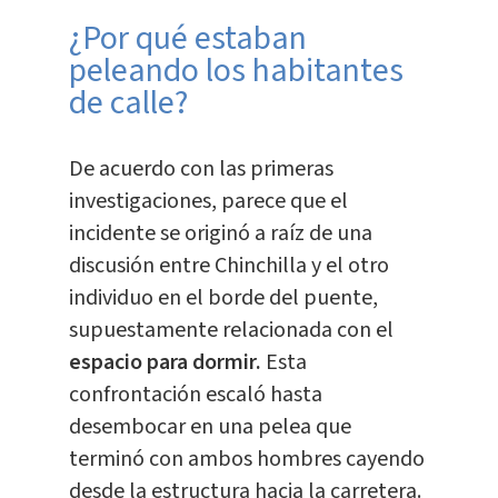
¿Por qué estaban
peleando los habitantes
de calle?
De acuerdo con las primeras
investigaciones, parece que el
incidente se originó a raíz de una
discusión
entre Chinchilla y el otro
individuo en el borde del puente,
supuestamente relacionada con el
espacio para dormir.
Esta
confrontación escaló hasta
desembocar en una pelea que
terminó con ambos hombres cayendo
desde la estructura hacia la carretera.