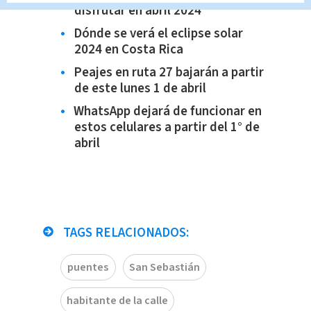
disfrutar en abril 2024
Dónde se verá el eclipse solar
2024 en Costa Rica
Peajes en ruta 27 bajarán a partir
de este lunes 1 de abril
WhatsApp dejará de funcionar en
estos celulares a partir del 1° de
abril
TAGS RELACIONADOS:
puentes
San Sebastián
habitante de la calle