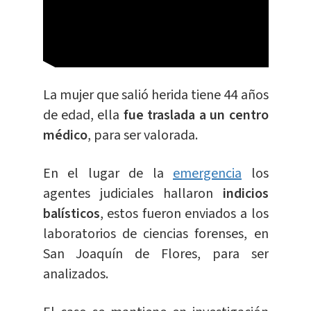
La mujer que salió herida tiene 44 años
de edad, ella
fue traslada a un centro
médico
, para ser valorada.
En el lugar de la
emergencia
los
agentes judiciales hallaron
indicios
balísticos
, estos fueron enviados a los
laboratorios de ciencias forenses, en
San Joaquín de Flores, para ser
analizados.