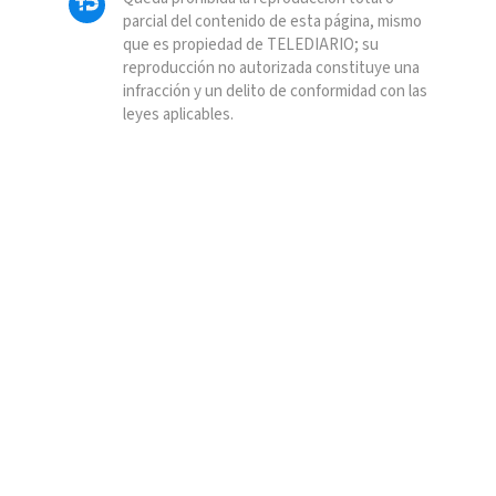
parcial del contenido de esta página, mismo
que es propiedad de TELEDIARIO; su
reproducción no autorizada constituye una
infracción y un delito de conformidad con las
leyes aplicables.