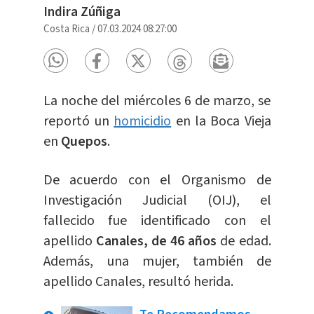
Indira Zúñiga
Costa Rica
/
07.03.2024 08:27:00
La noche del miércoles 6 de marzo, se
reportó un
homicidio
en la Boca Vieja
en
Quepos
.
De acuerdo con el Organismo de
Investigación Judicial (OIJ), el
fallecido fue identificado con el
apellido
Canales, de 46 años
de edad.
Además, una mujer, también de
apellido Canales, resultó herida.