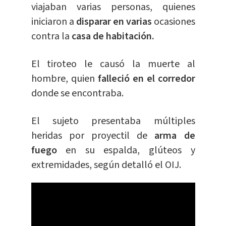
viajaban varias personas, quienes
iniciaron a
disparar en varias
ocasiones
contra la
casa de habitación.
El tiroteo le causó la muerte al
hombre, quien
falleció en el corredor
donde se encontraba.
El sujeto presentaba múltiples
heridas por proyectil de
arma de
fuego
en su espalda, glúteos y
extremidades, según detalló el OIJ.