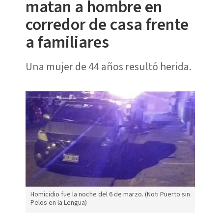
matan a hombre en
corredor de casa frente
a familiares
Una mujer de 44 años resultó herida.
Homicidio fue la noche del 6 de marzo. (Noti Puerto sin
Pelos en la Lengua)