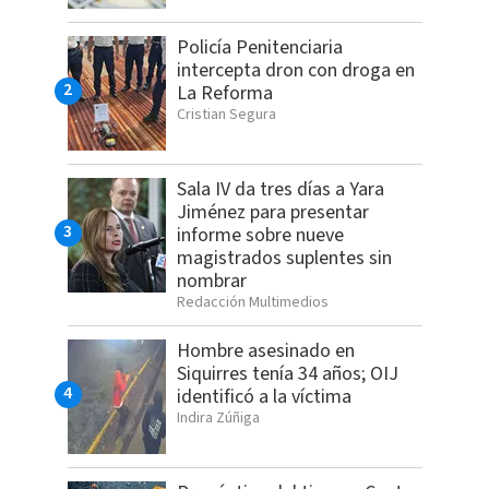
Policía Penitenciaria
intercepta dron con droga en
La Reforma
Cristian Segura
Sala IV da tres días a Yara
Jiménez para presentar
informe sobre nueve
magistrados suplentes sin
nombrar
Redacción Multimedios
Hombre asesinado en
Siquirres tenía 34 años; OIJ
identificó a la víctima
Indira Zúñiga