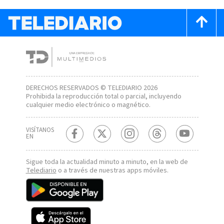
DERECHOS RESERVADOS © TELEDIARIO 2026
Prohibida la reproducción total o parcial, incluyendo
cualquier medio electrónico o magnético.
VISÍTANOS
EN
Sigue toda la actualidad minuto a minuto, en la web de
Telediario
o a través de nuestras apps móviles.