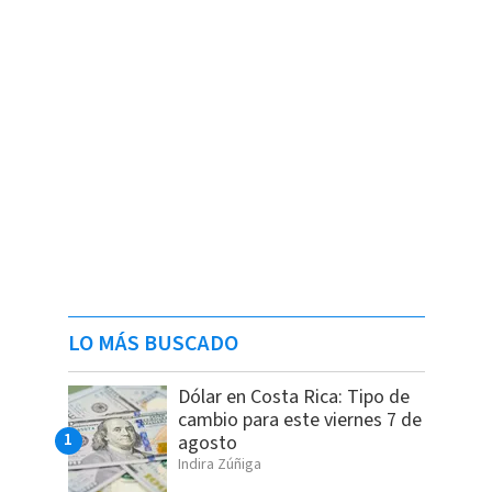
LO MÁS BUSCADO
Dólar en Costa Rica: Tipo de
cambio para este viernes 7 de
agosto
Indira Zúñiga