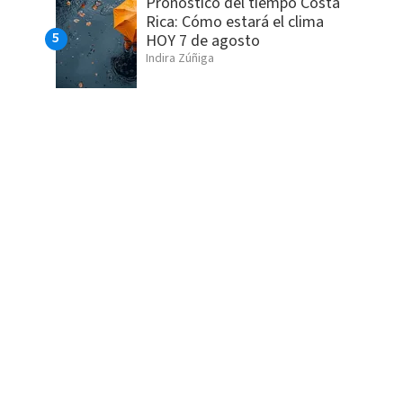
Pronóstico del tiempo Costa
Rica: Cómo estará el clima
HOY 7 de agosto
Indira Zúñiga