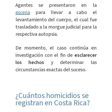
Agentes se presentaron en la
escena
para llevar a cabo el
levantamiento del cuerpo, el cual fue
trasladado a la morgue judicial para la
respectiva autopsia.
De momento, el caso continúa en
investigación con el fin de
esclarecer
los hechos
y determinar las
circunstancias exactas del suceso.
¿Cuántos homicidios se
registran en Costa Rica?