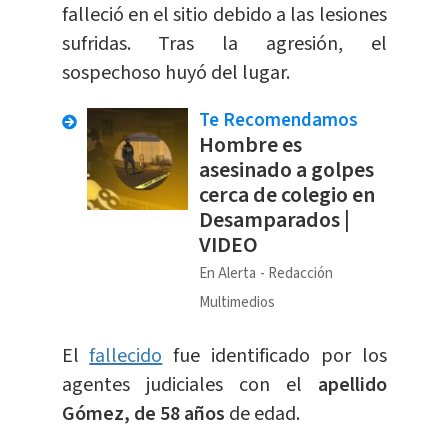
falleció en el sitio debido a las lesiones
sufridas. Tras la agresión, el
sospechoso huyó del lugar.
Te Recomendamos
Hombre es
asesinado a golpes
cerca de colegio en
Desamparados |
VIDEO
En Alerta
Redacción
Multimedios
El
fallecido
fue identificado por los
agentes judiciales con el
apellido
Gómez, de 58 años
de edad.