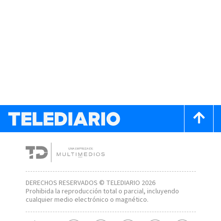
DERECHOS RESERVADOS © TELEDIARIO 2026
Prohibida la reproducción total o parcial, incluyendo
cualquier medio electrónico o magnético.