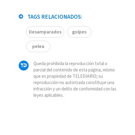
TAGS RELACIONADOS:
Desamparados
golpes
pelea
Queda prohibida la reproducción total o
parcial del contenido de esta página, mismo
que es propiedad de TELEDIARIO; su
reproducción no autorizada constituye una
infracción y un delito de conformidad con las
leyes aplicables.