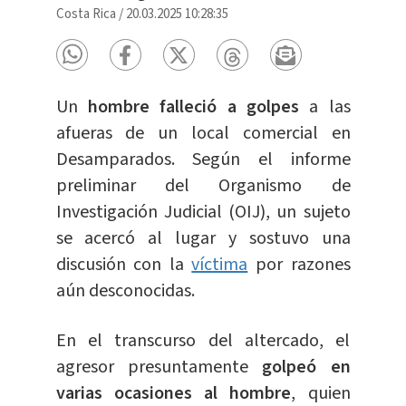
Costa Rica
/
20.03.2025 10:28:35
Un
hombre falleció a golpes
a las
afueras de un local comercial en
Desamparados. Según el informe
preliminar del Organismo de
Investigación Judicial (OIJ), un sujeto
se acercó al lugar y sostuvo una
discusión con la
víctima
por razones
aún desconocidas.
En el transcurso del altercado, el
agresor presuntamente
golpeó en
varias ocasiones al hombre
, quien