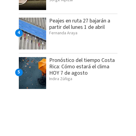
Peajes en ruta 27 bajarán a
partir del lunes 1 de abril
Fernanda Araya
Pronóstico del tiempo Costa
Rica: Cómo estará el clima
HOY 7 de agosto
Indira Zúñiga