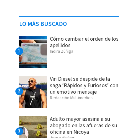
LO MÁS BUSCADO
Cómo cambiar el orden de los
apellidos
Indira Zúñiga
Vin Diesel se despide de la
saga ‘Rápidos y Furiosos’ con
un emotivo mensaje
Redacción Multimedios
Adulto mayor asesina a su
abogado en las afueras de su
oficina en Nicoya
Jorge Alpízar