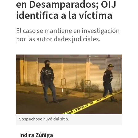
en Desamparados; OIJ
identifica a la víctima
El caso se mantiene en investigación
por las autoridades judiciales.
Sospechoso huyó del sitio.
Indira Zúñiga