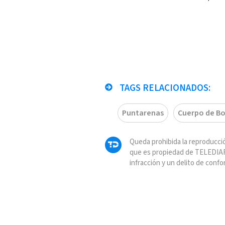
TAGS RELACIONADOS:
Puntarenas
Cuerpo de B
Queda prohibida la reproducció
que es propiedad de TELEDIAR
infracción y un delito de confo