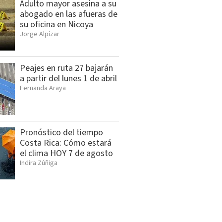
Adulto mayor asesina a su
abogado en las afueras de
su oficina en Nicoya
Jorge Alpízar
Peajes en ruta 27 bajarán
a partir del lunes 1 de abril
Fernanda Araya
Pronóstico del tiempo
Costa Rica: Cómo estará
el clima HOY 7 de agosto
Indira Zúñiga