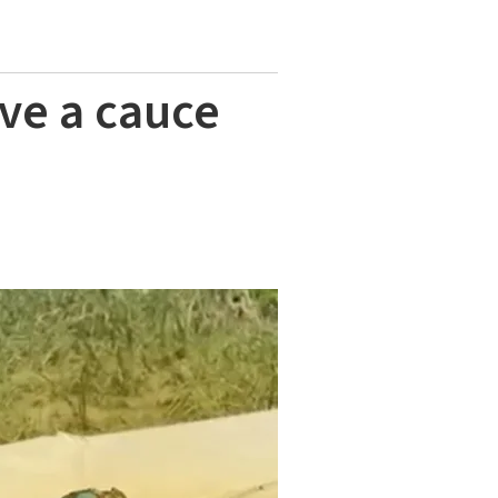
ve a cauce