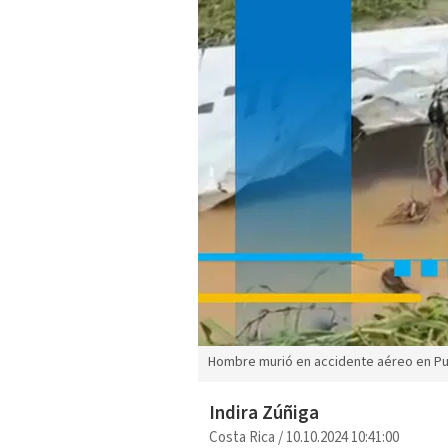
Hombre murió en accidente aéreo en Pu
Indira Zúñiga
Costa Rica
/
10.10.2024 10:41:00