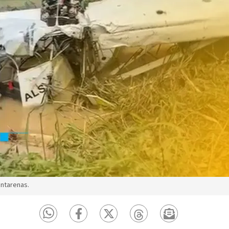
ntarenas.