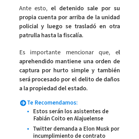
Ante esto,
el detenido sale por su
propia cuenta por arriba de la unidad
policial y luego se trasladó en otra
patrulla hasta la fiscalía.
Es importante mencionar que, e
l
aprehendido mantiene una orden de
captura por hurto simple y también
será procesado por el delito de daños
a la propiedad del estado.
Te Recomendamos:
Estos serán los asistentes de
Fabián Coito en Alajuelense
Twitter demanda a Elon Musk por
incumplimiento de contrato