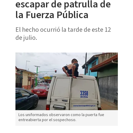
escapar de patrulla de
la Fuerza Pública
El hecho ocurrió la tarde de este 12
de julio.
Los uniformados observaron como la puerta fue
entreabierta por el sospechoso.