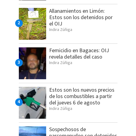
Allanamientos en Limón:
Estos son los detenidos por
el OIJ
Indira Zúñiga
Femicidio en Bagaces: OIJ
revela detalles del caso
Indira Zúñiga
Estos son los nuevos precios
de los combustibles a partir
del jueves 6 de agosto
Indira Zúñiga
Sospechosos de
narcomenudeo son detenidos