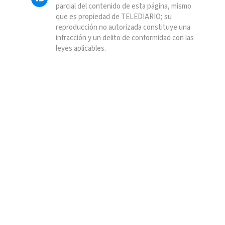
parcial del contenido de esta página, mismo
que es propiedad de TELEDIARIO; su
reproducción no autorizada constituye una
infracción y un delito de conformidad con las
leyes aplicables.