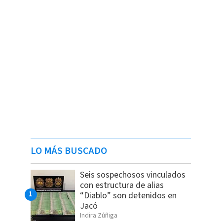
LO MÁS BUSCADO
Seis sospechosos vinculados
con estructura de alias
“Diablo” son detenidos en
Jacó
Indira Zúñiga