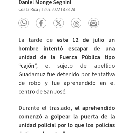
Daniel Monge Segnini
Costa Rica
/
12.07.2022 18:33:28
La tarde de
este 12 de julio un
hombre intentó escapar de una
unidad de la Fuerza Pública tipo
“cajón
”, el sujeto de apellido
Guadamuz fue detenido por tentativa
de robo y fue aprehendido en el
centro de San José.
Durante el traslado
, el aprehendido
comenzó a golpear la puerta de la
unidad policial por lo que los policías