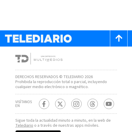
DERECHOS RESERVADOS © TELEDIARIO 2026
Prohibida la reproducción total o parcial, incluyendo
cualquier medio electrónico o magnético.
VISÍTANOS
EN
Sigue toda la actualidad minuto a minuto, en la web de
Telediario
o a través de nuestras apps móviles.