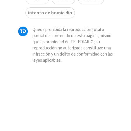
intento de homicidio
Queda prohibida la reproducción total o
parcial del contenido de esta página, mismo
que es propiedad de TELEDIARIO; su
reproducción no autorizada constituye una
infracción y un delito de conformidad con las
leyes aplicables.