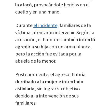
la atacó
, provocándole heridas en el
cuello y en una mano.
Durante
el incidente,
familiares de la
víctima intentaron intervenir. Según la
acusación, el hombre también
intentó
agredir a su hija
con un arma blanca,
pero la acción fue evitada por la
abuela de la menor.
Posteriormente, el agresor habría
derribado a la mujer e intentado
asfixiarla,
sin lograr su objetivo
debido a la intervención de sus
familiares.