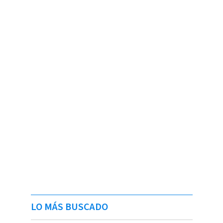
LO MÁS BUSCADO