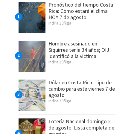
Pronóstico del tiempo Costa
Rica: Cómo estará el clima
HOY 7 de agosto
Indira Zúñiga
Hombre asesinado en
Siquirres tenía 34 años; OIJ
identificó a la víctima
Indira Zúñiga
Dólar en Costa Rica: Tipo de
cambio para este viernes 7 de
agosto
Indira Zúñiga
Lotería Nacional domingo 2
de agosto: Lista completa de