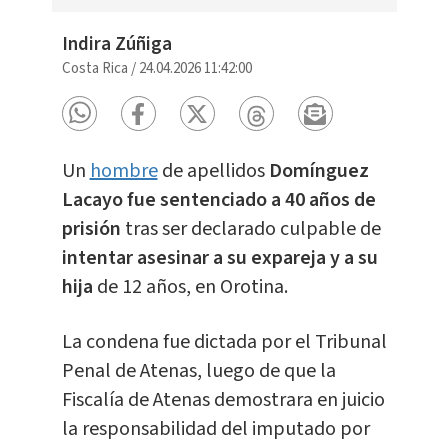
Indira Zúñiga
Costa Rica
/
24.04.2026 11:42:00
Un
hombre
de apellidos
Domínguez
Lacayo fue sentenciado a 40 años de
prisión
tras ser declarado culpable de
intentar asesinar a su expareja y a su
hija
de 12 años, en Orotina.
La condena fue dictada por el Tribunal
Penal de Atenas, luego de que la
Fiscalía de Atenas demostrara en juicio
la responsabilidad del imputado por