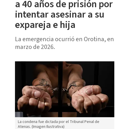
a 40 años de prisión por
intentar asesinar a su
expareja e hija
La emergencia ocurrió en Orotina, en
marzo de 2026.
La condena fue dictada por el Tribunal Penal de
Atenas. (Imagen Ilustrativa)