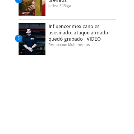
premios
Indira Zúñiga
Influencer mexicano es
asesinado; ataque armado
quedó grabado | VIDEO
Redacción Multimedios