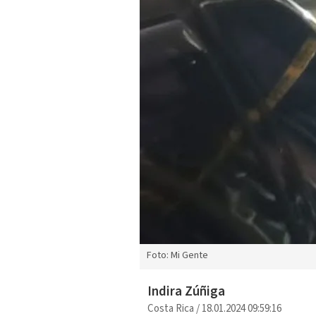
Foto: Mi Gente
Indira Zúñiga
Costa Rica
/
18.01.2024 09:59:16