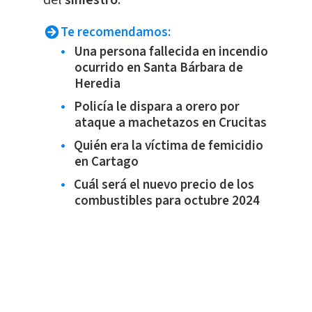
Te recomendamos:
Una persona fallecida en incendio
ocurrido en Santa Bárbara de
Heredia
Policía le dispara a orero por
ataque a machetazos en Crucitas
Quién era la víctima de femicidio
en Cartago
Cuál será el nuevo precio de los
combustibles para octubre 2024