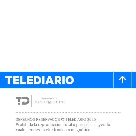
DERECHOS RESERVADOS © TELEDIARIO 2026
Prohibida la reproducción total o parcial, incluyendo
cualquier medio electrónico o magnético.