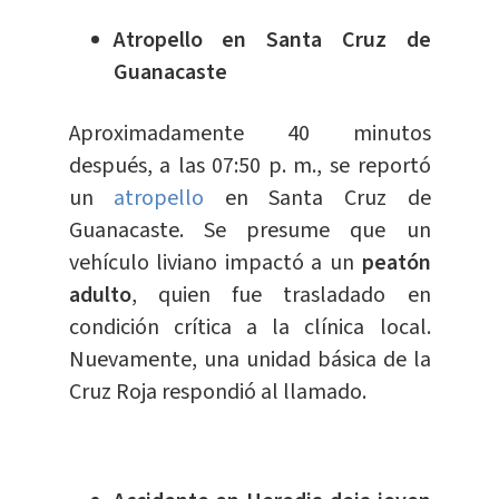
Atropello en Santa Cruz de
Guanacaste
Aproximadamente 40 minutos
después, a las 07:50 p. m., se reportó
un
atropello
en Santa Cruz de
Guanacaste. Se presume que un
vehículo liviano impactó a un
peatón
adulto
, quien fue trasladado en
condición crítica a la clínica local.
Nuevamente, una unidad básica de la
Cruz Roja respondió al llamado.