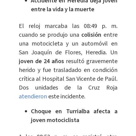
Accidente en Heredia deja joven
entre la vida y la muerte
El reloj marcaba las 08:49 p. m.
cuando se produjo una
colisión
entre
una motocicleta y un automóvil en
San Joaquín de Flores, Heredia. Un
joven de 24 años
resultó gravemente
herido y fue trasladado en condición
crítica al Hospital San Vicente de Paúl.
Dos unidades de la Cruz Roja
atendieron
este incidente.
Choque en Turrialba afecta a
joven motociclista