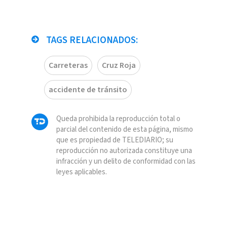
TAGS RELACIONADOS:
Carreteras
Cruz Roja
accidente de tránsito
Queda prohibida la reproducción total o
parcial del contenido de esta página, mismo
que es propiedad de TELEDIARIO; su
reproducción no autorizada constituye una
infracción y un delito de conformidad con las
leyes aplicables.