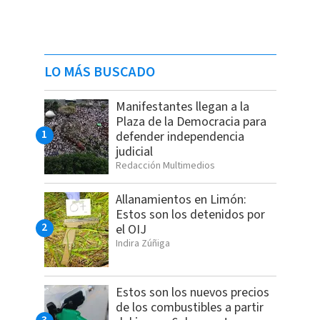
LO MÁS BUSCADO
Manifestantes llegan a la
Plaza de la Democracia para
defender independencia
judicial
Redacción Multimedios
Allanamientos en Limón:
Estos son los detenidos por
el OIJ
Indira Zúñiga
Estos son los nuevos precios
de los combustibles a partir