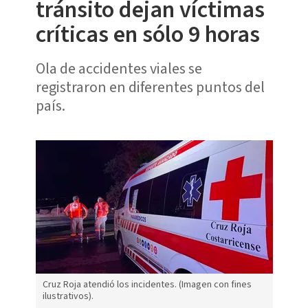
tránsito dejan víctimas
críticas en sólo 9 horas
Ola de accidentes viales se
registraron en diferentes puntos del
país.
Cruz Roja atendió los incidentes. (Imagen con fines
ilustrativos).