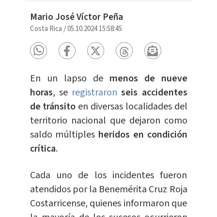
Mario José Víctor Peña
Costa Rica
/
05.10.2024 15:58:45
En un lapso de
menos de nueve
horas
, se
registraron
seis accidentes
de tránsito
en diversas localidades del
territorio nacional que dejaron como
saldo múltiples
heridos en condición
crítica
.
Cada uno de los incidentes fueron
atendidos por la Benemérita Cruz Roja
Costarricense, quienes informaron que