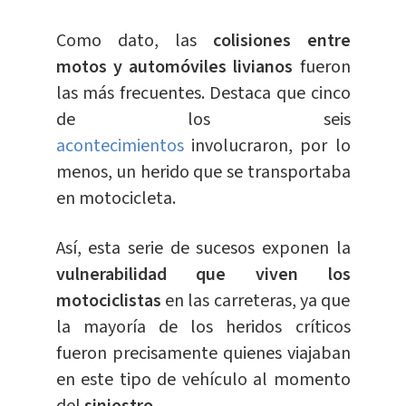
Como dato, las
colisiones entre
motos y automóviles livianos
fueron
las más frecuentes. Destaca que cinco
de los seis
acontecimientos
involucraron, por lo
menos, un herido que se transportaba
en motocicleta.
Así, esta serie de sucesos exponen la
vulnerabilidad que viven los
motociclistas
en las carreteras, ya que
la mayoría de los heridos críticos
fueron precisamente quienes viajaban
en este tipo de vehículo al momento
del
siniestro
.