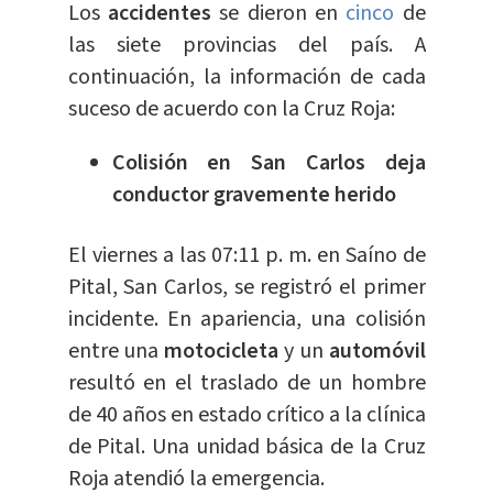
Los
accidentes
se dieron en
cinco
de
las siete provincias del país. A
continuación, la información de cada
suceso de acuerdo con la Cruz Roja:
Colisión en San Carlos deja
conductor gravemente herido
El viernes a las 07:11 p. m. en Saíno de
Pital, San Carlos, se registró el primer
incidente. En apariencia, una colisión
entre una
motocicleta
y un
automóvil
resultó en el traslado de un hombre
de 40 años en estado crítico a la clínica
de Pital. Una unidad básica de la Cruz
Roja atendió la emergencia.