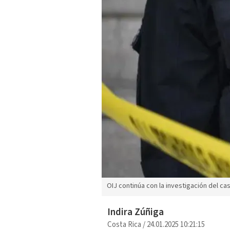
OIJ continúa con la investigación del ca
Indira Zúñiga
Costa Rica
/
24.01.2025 10:21:15