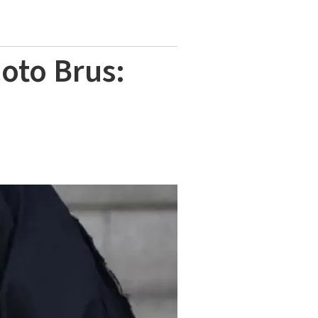
oto Brus: