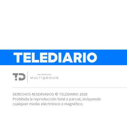
DERECHOS RESERVADOS © TELEDIARIO 2026
Prohibida la reproducción total o parcial, incluyendo
cualquier medio electrónico o magnético.