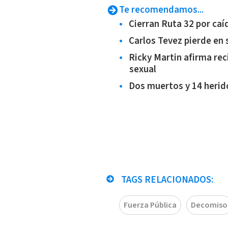
Te recomendamos...
Cierran Ruta 32 por caí
Carlos Tevez pierde en
Ricky Martin afirma reci
sexual
Dos muertos y 14 herido
TAGS RELACIONADOS:
Fuerza Pública
Decomiso