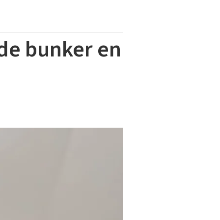
 de bunker en