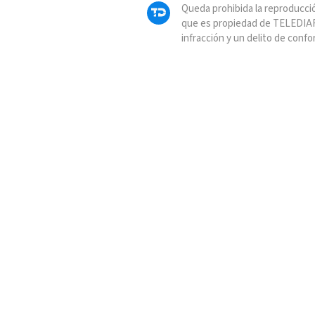
Queda prohibida la reproducció
que es propiedad de TELEDIAR
infracción y un delito de confo