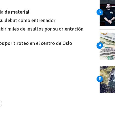
da de material
 su debut como entrenador
bir miles de insultos por su orientación
s por tiroteo en el centro de Oslo