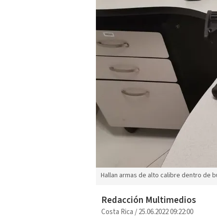
Hallan armas de alto calibre dentro de 
Redacción Multimedios
Costa Rica
/
25.06.2022 09:22:00