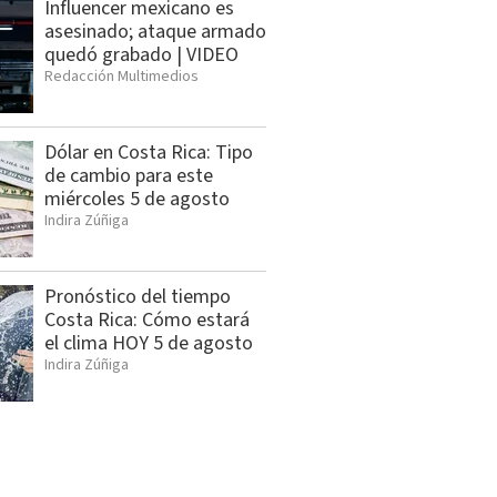
Influencer mexicano es
asesinado; ataque armado
quedó grabado | VIDEO
Redacción Multimedios
Dólar en Costa Rica: Tipo
de cambio para este
miércoles 5 de agosto
Indira Zúñiga
Pronóstico del tiempo
Costa Rica: Cómo estará
el clima HOY 5 de agosto
Indira Zúñiga