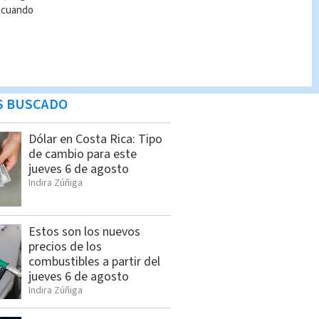
r cuando
S BUSCADO
Dólar en Costa Rica: Tipo
de cambio para este
jueves 6 de agosto
Indira Zúñiga
Estos son los nuevos
precios de los
combustibles a partir del
jueves 6 de agosto
Indira Zúñiga