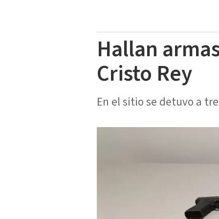
Hallan armas
Cristo Rey
En el sitio se detuvo a tre