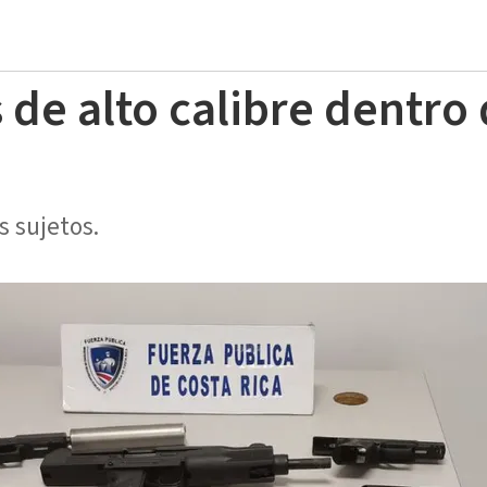
 de alto calibre dentro
s sujetos.