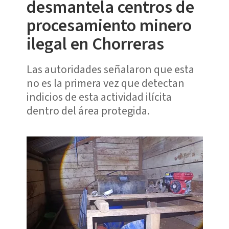
desmantela centros de
procesamiento minero
ilegal en Chorreras
Las autoridades señalaron que esta
no es la primera vez que detectan
indicios de esta actividad ilícita
dentro del área protegida.