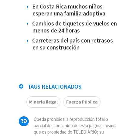
En Costa Rica muchos niños
esperan una familia adoptiva
Cambios de tiquetes de vuelos en
menos de 24 horas
Carreteras del país con retrasos
en su construcción
TAGS RELACIONADOS:
Minería ilegal
Fuerza Pública
Queda prohibida la reproducción total o
parcial del contenido de esta página, mismo
que es propiedad de TELEDIARIO; su