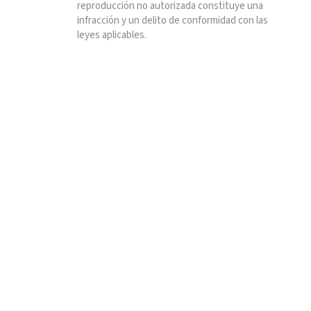
reproducción no autorizada constituye una
infracción y un delito de conformidad con las
leyes aplicables.