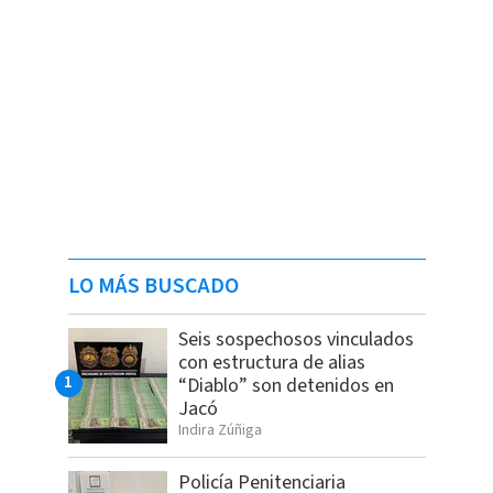
LO MÁS BUSCADO
Seis sospechosos vinculados
con estructura de alias
“Diablo” son detenidos en
Jacó
Indira Zúñiga
Policía Penitenciaria