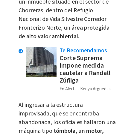
un inmueble situado en el sector de
Chorreras, dentro del Refugio
Nacional de Vida Silvestre Corredor
Fronterizo Norte, un
área protegida
de alto valor ambiental.
Te Recomendamos
Corte Suprema
impone medida
cautelar a Randall
Zúñiga
En Alerta
Kenya Arguedas
Al ingresar a la estructura
improvisada, que se encontraba
abandonada, los oficiales hallaron una
máquina tipo
tómbola, un motor,