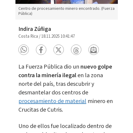
Centro de procesamiento minero encontrado. (Fuerza
Pública)
Indira Zúñiga
Costa Rica
/
18.11.2025 10:41:47
La Fuerza Pública dio un
nuevo golpe
contra la minería ilegal
en la zona
norte del país, tras descubrir y
desmantelar dos centros de
procesamiento de material
minero en
Crucitas de Cutris.
Uno de ellos fue localizado dentro de