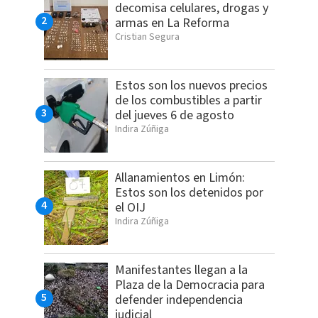
decomisa celulares, drogas y
armas en La Reforma
Cristian Segura
Estos son los nuevos precios
de los combustibles a partir
del jueves 6 de agosto
Indira Zúñiga
Allanamientos en Limón:
Estos son los detenidos por
el OIJ
Indira Zúñiga
Manifestantes llegan a la
Plaza de la Democracia para
defender independencia
judicial