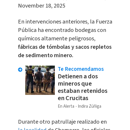
November 18, 2025
En intervenciones anteriores, la Fuerza
Pública ha encontrado bodegas con
químicos altamente peligrosos,
fábricas de tómbolas y sacos repletos
de sedimento minero.
Te Recomendamos
Detienen a dos
mineros que
estaban retenidos
en Crucitas
En Alerta
Indira Zúñiga
Durante otro patrullaje realizado en