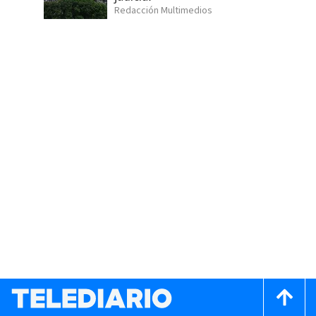
Redacción Multimedios