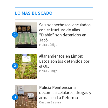
LO MÁS BUSCADO
Seis sospechosos vinculados
con estructura de alias
“Diablo” son detenidos en
Jacó
Indira Zúñiga
Allanamientos en Limón:
Estos son los detenidos por
el OIJ
Indira Zúñiga
Policía Penitenciaria
decomisa celulares, drogas y
armas en La Reforma
Cristian Segura