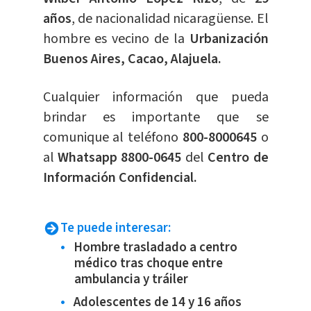
años
, de nacionalidad nicaragüense. El
hombre es vecino de la
Urbanización
Buenos Aires, Cacao, Alajuela.
Cualquier información que pueda
brindar es importante que se
comunique al teléfono
800-8000645
o
al
Whatsapp 8800-0645
del
Centro de
Información Confidencial.
Te puede interesar:
Hombre trasladado a centro
médico tras choque entre
ambulancia y tráiler
Adolescentes de 14 y 16 años