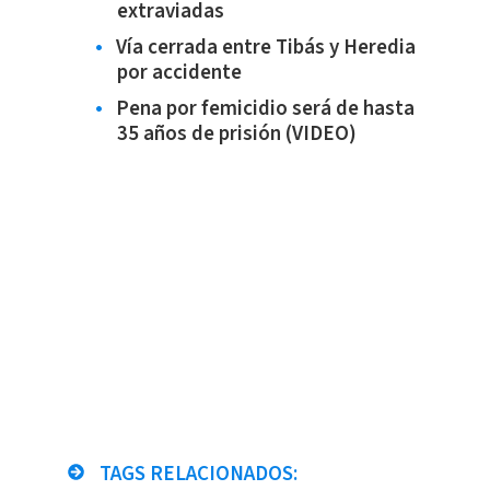
extraviadas
Vía cerrada entre Tibás y Heredia
por accidente
Pena por femicidio será de hasta
35 años de prisión (VIDEO)
TAGS RELACIONADOS: