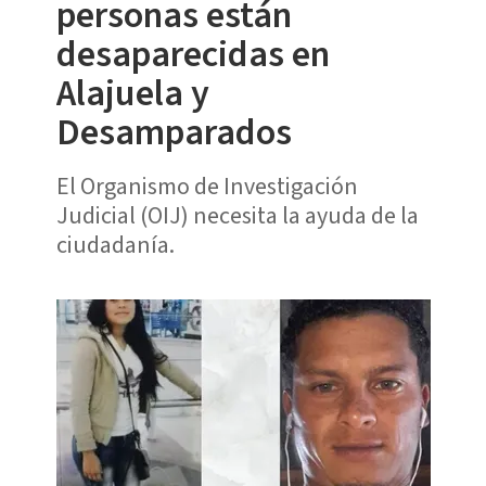
personas están
desaparecidas en
Alajuela y
Desamparados
El Organismo de Investigación
Judicial (OIJ) necesita la ayuda de la
ciudadanía.