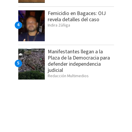
Femicidio en Bagaces: OIJ
revela detalles del caso
Indira Zúñiga
Manifestantes llegan a la
Plaza de la Democracia para
defender independencia
judicial
Redacción Multimedios