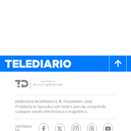
DERECHOS RESERVADOS © TELEDIARIO 2026
Prohibida la reproducción total o parcial, incluyendo
cualquier medio electrónico o magnético.
VISÍTANOS
EN