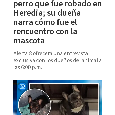
perro que fue robado en
Heredia; su dueña
narra cómo fue el
rencuentro con la
mascota
Alerta 8 ofrecerá una entrevista
exclusiva con los dueños del animal a
las 6:00 p.m.