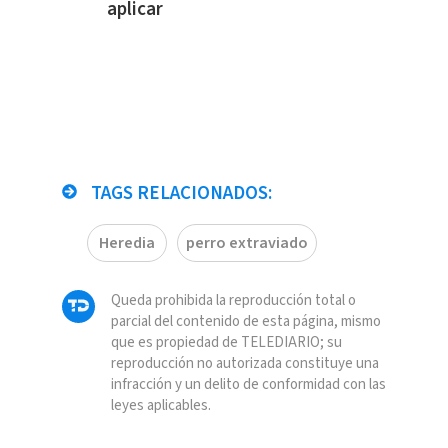
aplicar
TAGS RELACIONADOS:
Heredia
perro extraviado
Queda prohibida la reproducción total o
parcial del contenido de esta página, mismo
que es propiedad de TELEDIARIO; su
reproducción no autorizada constituye una
infracción y un delito de conformidad con las
leyes aplicables.