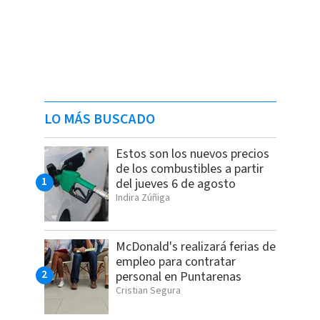
LO MÁS BUSCADO
Estos son los nuevos precios
de los combustibles a partir
del jueves 6 de agosto
Indira Zúñiga
McDonald's realizará ferias de
empleo para contratar
personal en Puntarenas
Cristian Segura