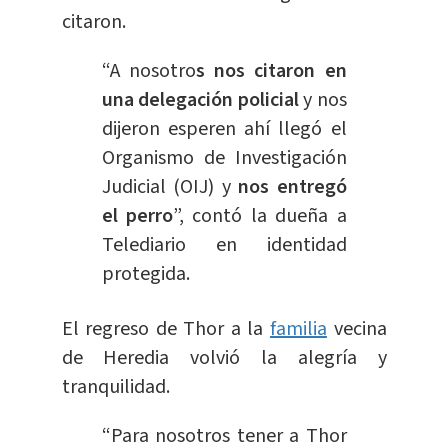
citaron.
“A nosotro
s nos citaron en
una delegación policial
y nos
dijeron esperen ahí llegó el
Organismo de Investigación
Judicial (OIJ) y
nos entregó
el perro
”, contó la dueña a
Telediario en identidad
protegida.
El regreso de Thor a la
familia
vecina
de Heredia volvió la alegría y
tranquilidad.
“Para nosotros tener a Thor