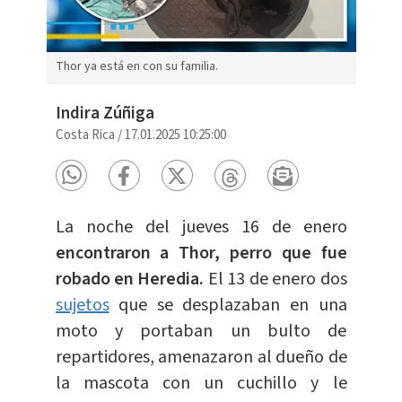
Thor ya está en con su familia.
Indira Zúñiga
Costa Rica
/
17.01.2025 10:25:00
La noche del jueves 16 de enero
encontraron a Thor, perro que fue
robado en Heredia.
El 13 de enero dos
sujetos
que se desplazaban en una
moto y portaban un bulto de
repartidores, amenazaron al dueño de
la mascota con un cuchillo y le