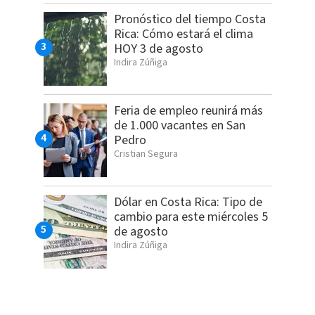
Pronóstico del tiempo Costa
Rica: Cómo estará el clima
HOY 3 de agosto
Indira Zúñiga
Feria de empleo reunirá más
de 1.000 vacantes en San
Pedro
Cristian Segura
Dólar en Costa Rica: Tipo de
cambio para este miércoles 5
de agosto
Indira Zúñiga