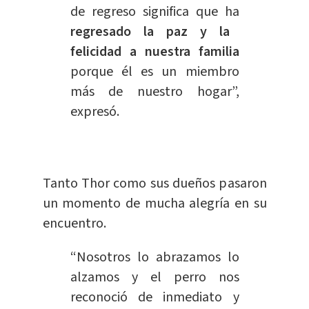
de regreso significa que ha
re
gresado la paz y la
felicidad a nuestra familia
porque él es un miembro
más de nuestro hogar”,
expresó.
Tanto Thor como sus dueños pasaron
un momento de mucha alegría en su
encuentro.
“Nosotros lo abrazamos lo
alzamos y el perro nos
reconoció de inmediato y