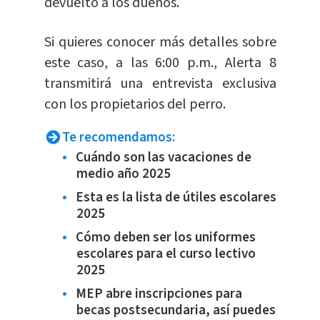
devuelto a los dueños.
Si quieres conocer más detalles sobre
este caso, a las 6:00 p.m., Alerta 8
transmitirá una entrevista exclusiva
con los propietarios del perro.
Te recomendamos:
Cuándo son las vacaciones de
medio año 2025
Esta es la lista de útiles escolares
2025
Cómo deben ser los uniformes
escolares para el curso lectivo
2025
MEP abre inscripciones para
becas postsecundaria, así puedes