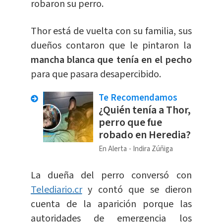
robaron su perro.
Thor está de vuelta con su familia, sus
dueños contaron que le pintaron la
mancha blanca que tenía en el pecho
para que pasara desapercibido.
Te Recomendamos
¿Quién tenía a Thor,
perro que fue
robado en Heredia?
En Alerta
Indira Zúñiga
La dueña del perro conversó con
Telediario.cr
y contó que se dieron
cuenta de la aparición porque las
autoridades de emergencia los