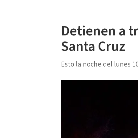
Detienen a tr
Santa Cruz
Esto la noche del lunes 10