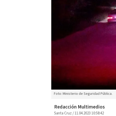
Foto: Ministerio de Seguridad Pública.
Redacción Multimedios
Santa Cruz
/
11.04.2023 10:58:42