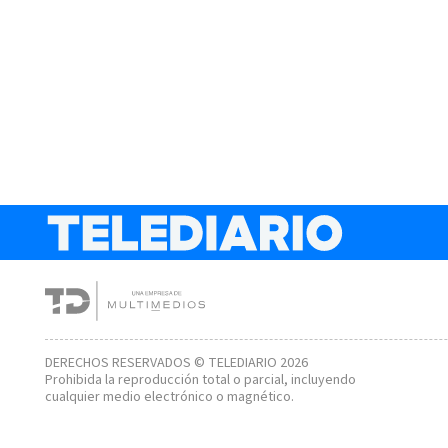
DERECHOS RESERVADOS © TELEDIARIO 2026
Prohibida la reproducción total o parcial, incluyendo
cualquier medio electrónico o magnético.