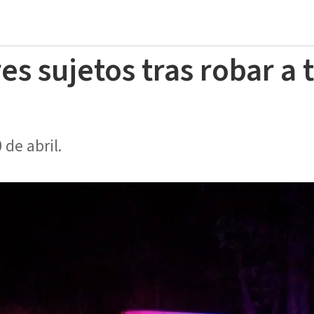
es sujetos tras robar a 
 de abril.