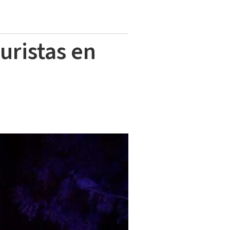
turistas en