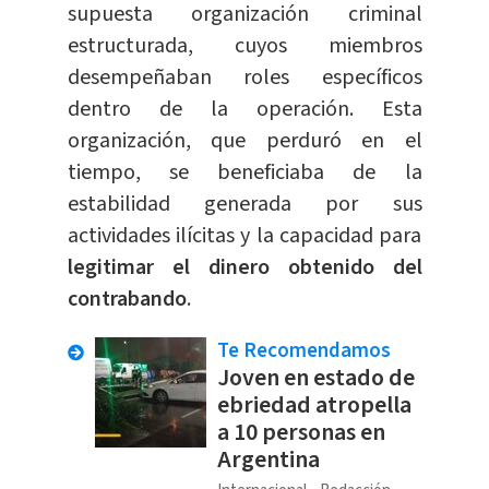
supuesta organización criminal
estructurada, cuyos miembros
desempeñaban roles específicos
dentro de la operación. Esta
organización, que perduró en el
tiempo, se beneficiaba de la
estabilidad generada por sus
actividades ilícitas y la capacidad para
legitimar el dinero obtenido del
contrabando
.
Te Recomendamos
Joven en estado de
ebriedad atropella
a 10 personas en
Argentina