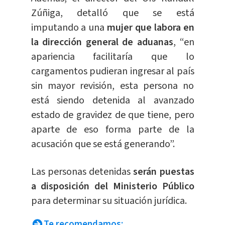
Zúñiga, detalló que se está
imputando a una
mujer que labora en
la dirección general de aduanas
, “en
apariencia facilitaría que lo
cargamentos pudieran ingresar al país
sin mayor revisión, esta persona no
está siendo detenida al avanzado
estado de gravidez de que tiene, pero
aparte de eso forma parte de la
acusación que se está generando”.
Las personas detenidas
serán puestas
a disposición del Ministerio Público
para determinar su situación jurídica.
Te recomendamos: