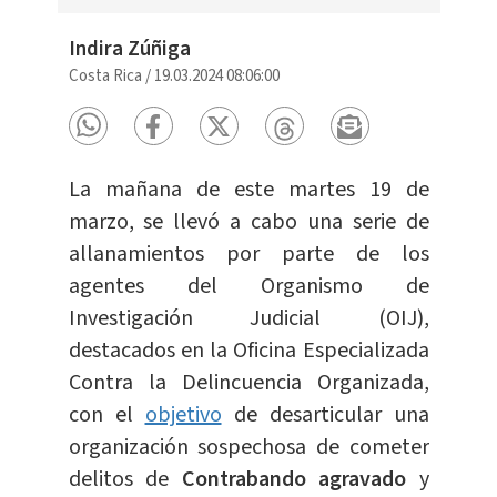
Indira Zúñiga
Costa Rica
/
19.03.2024 08:06:00
La mañana de este martes 19 de
marzo, se llevó a cabo una serie de
allanamientos por parte de los
agentes del Organismo de
Investigación Judicial (OIJ),
destacados en la Oficina Especializada
Contra la Delincuencia Organizada,
con el
objetivo
de desarticular una
organización sospechosa de cometer
delitos de
Contrabando agravado
y