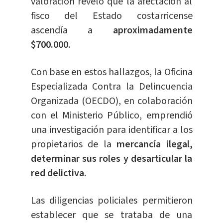
valoración reveló que la afectación al
fisco del Estado costarricense
ascendía a
aproximadamente
$700.000
.
Con base en estos hallazgos, la Oficina
Especializada Contra la Delincuencia
Organizada (OECDO), en colaboración
con el Ministerio Público, emprendió
una investigación para identificar a los
propietarios de la
mercancía ilegal,
determinar sus roles y desarticular la
red delictiva
.
Las diligencias policiales permitieron
establecer que se trataba de una