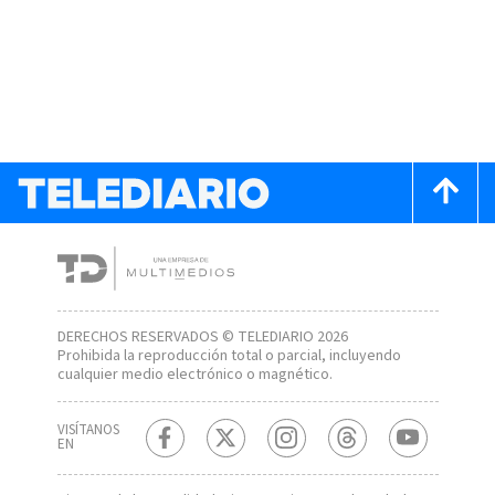
DERECHOS RESERVADOS © TELEDIARIO 2026
Prohibida la reproducción total o parcial, incluyendo
cualquier medio electrónico o magnético.
VISÍTANOS
EN