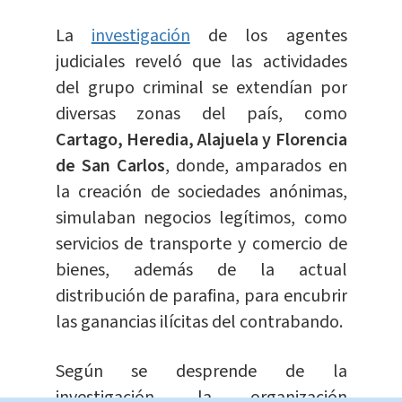
La
investigación
de los agentes
judiciales reveló que las actividades
del grupo criminal se extendían por
diversas zonas del país, como
Cartago, Heredia, Alajuela y Florencia
de San Carlos
, donde, amparados en
la creación de sociedades anónimas,
simulaban negocios legítimos, como
servicios de transporte y comercio de
bienes, además de la actual
distribución de parafina, para encubrir
las ganancias ilícitas del contrabando.
Según se desprende de la
investigación, la organización