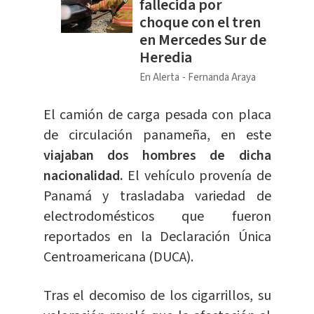
fallecida por
choque con el tren
en Mercedes Sur de
Heredia
En Alerta
Fernanda Araya
El camión de carga pesada con placa
de circulación panameña, en este
viajaban dos hombres de dicha
nacionalidad.
El vehículo provenía de
Panamá y trasladaba variedad de
electrodomésticos que fueron
reportados en la Declaración Única
Centroamericana (DUCA).
Tras el decomiso de los cigarrillos, su