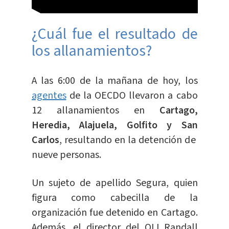
¿Cuál fue el resultado de
los allanamientos?
A las 6:00 de la mañana de hoy, los
agentes
de la OECDO llevaron a cabo
12 allanamientos en
Cartago,
Heredia, Alajuela, Golfito y San
Carlos
, resultando en la detención de
nueve personas.
Un sujeto de apellido Segura, quien
figura como cabecilla de la
organización fue detenido en Cartago.
Además, el director del OIJ Randall