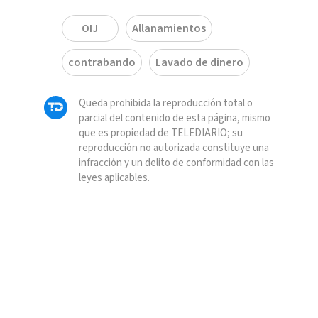
OIJ
Allanamientos
contrabando
Lavado de dinero
Queda prohibida la reproducción total o
parcial del contenido de esta página, mismo
que es propiedad de TELEDIARIO; su
reproducción no autorizada constituye una
infracción y un delito de conformidad con las
leyes aplicables.