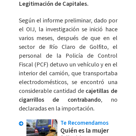
Legitimación de Capitales.
Según el informe preliminar, dado por
el OIJ, la investigación se inició hace
varios meses, después de que en el
sector de Río Claro de Golfito, el
personal de la Policía de Control
Fiscal (PCF) detuvo un vehículo y en el
interior del camión, que transportaba
electrodomésticos, se encontró una
considerable cantidad de
cajetillas de
cigarrillos de contrabando
, no
declaradas en la importación.
Te Recomendamos
Quién es la mujer