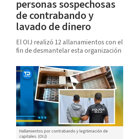
personas sospechosas
de contrabando y
lavado de dinero
El OIJ realizó 12 allanamientos con el
fin de desmantelar esta organización
Hallamientos por contrabando y legitimación de
capitales. (OIJ)