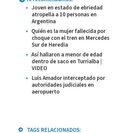
Joven en estado de ebriedad
atropella a 10 personas en
Argentina
Quién es la mujer fallecida por
choque con el tren en Mercedes
Sur de Heredia
Así hallaron a menor de edad
dentro de saco en Turrialba |
VIDEO
Luis Amador interceptado por
autoridades judiciales en
aeropuerto
TAGS RELACIONADOS: