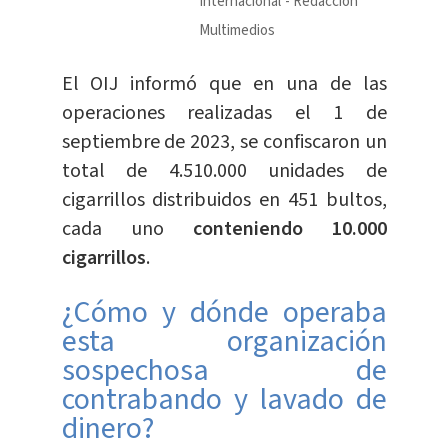
Internacional
Redacción
Multimedios
El OIJ informó que en una de las
operaciones realizadas el 1 de
septiembre de 2023, se confiscaron un
total de 4.510.000 unidades de
cigarrillos distribuidos en 451 bultos,
cada uno
conteniendo 10.000
cigarrillos
.
¿Cómo y dónde operaba
esta organización
sospechosa de
contrabando y lavado de
dinero?