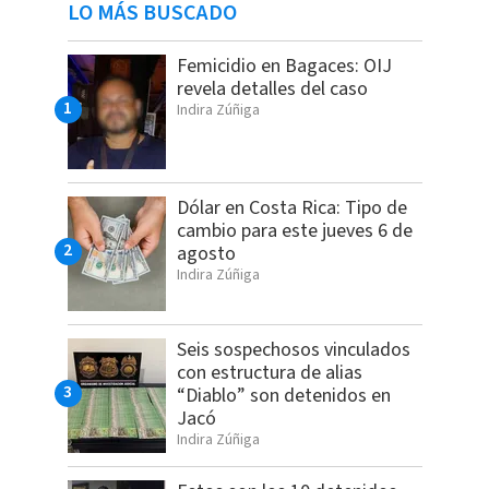
LO MÁS BUSCADO
Femicidio en Bagaces: OIJ
revela detalles del caso
Indira Zúñiga
Dólar en Costa Rica: Tipo de
cambio para este jueves 6 de
agosto
Indira Zúñiga
Seis sospechosos vinculados
con estructura de alias
“Diablo” son detenidos en
Jacó
Indira Zúñiga