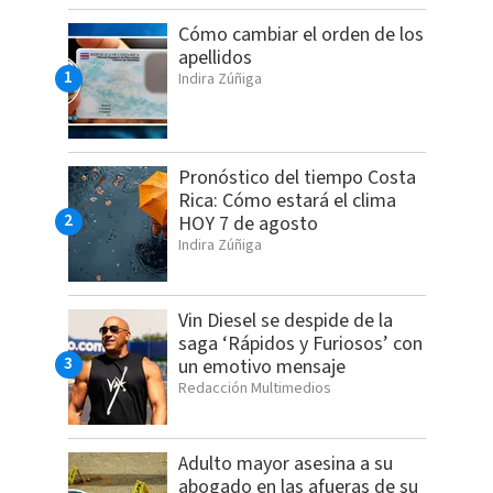
Cómo cambiar el orden de los
apellidos
Indira Zúñiga
Pronóstico del tiempo Costa
Rica: Cómo estará el clima
HOY 7 de agosto
Indira Zúñiga
Vin Diesel se despide de la
saga ‘Rápidos y Furiosos’ con
un emotivo mensaje
Redacción Multimedios
Adulto mayor asesina a su
abogado en las afueras de su