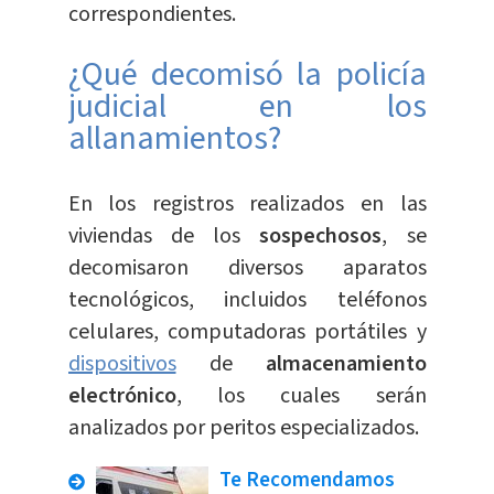
correspondientes.
¿Qué decomisó la policía
judicial en los
allanamientos?
En los registros realizados en las
viviendas de los
sospechosos
, se
decomisaron diversos aparatos
tecnológicos, incluidos teléfonos
celulares, computadoras portátiles y
dispositivos
de
almacenamiento
electrónico
, los cuales serán
analizados por peritos especializados.
Te Recomendamos