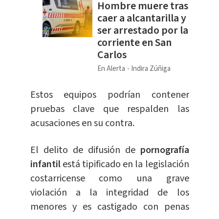
Hombre muere tras
caer a alcantarilla y
ser arrestado por la
corriente en San
Carlos
En Alerta
Indira Zúñiga
Estos equipos podrían contener
pruebas clave que respalden las
acusaciones en su contra.
El delito de difusión de
pornografía
infantil
está tipificado en la legislación
costarricense como una grave
violación a la integridad de los
menores y es castigado con penas