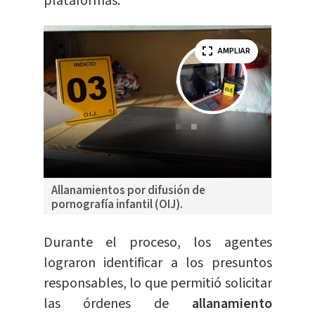
plataformas.
AMPLIAR
Allanamientos por difusión de
pornografía infantil (OIJ).
Durante el proceso, los agentes
lograron identificar a los presuntos
responsables, lo que permitió solicitar
las órdenes de
allanamiento