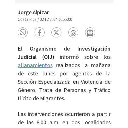
Jorge Alpízar
Costa Rica
/
02.12.2024 16:22:00
El
Organismo de Investigación
Judicial (OIJ)
informó sobre los
allanamientos
realizados la mañana
de este lunes por agentes de la
Sección Especializada en Violencia de
Género, Trata de Personas y Tráfico
Ilícito de Migrantes.
Las intervenciones ocurrieron a partir
de las 8:00 a.m. en dos localidades