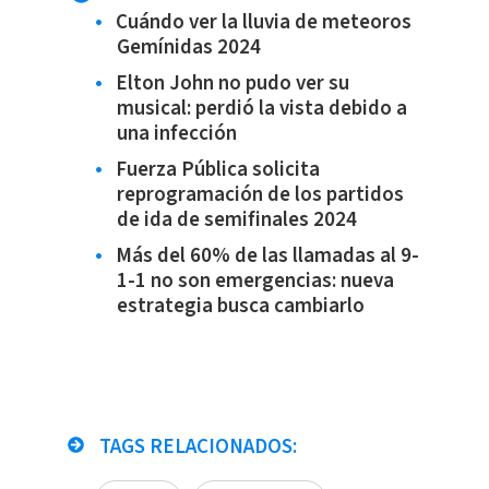
Cuándo ver la lluvia de meteoros
Gemínidas 2024
Elton John no pudo ver su
musical: perdió la vista debido a
una infección
Fuerza Pública solicita
reprogramación de los partidos
de ida de semifinales 2024
Más del 60% de las llamadas al 9-
1-1 no son emergencias: nueva
estrategia busca cambiarlo
TAGS RELACIONADOS: