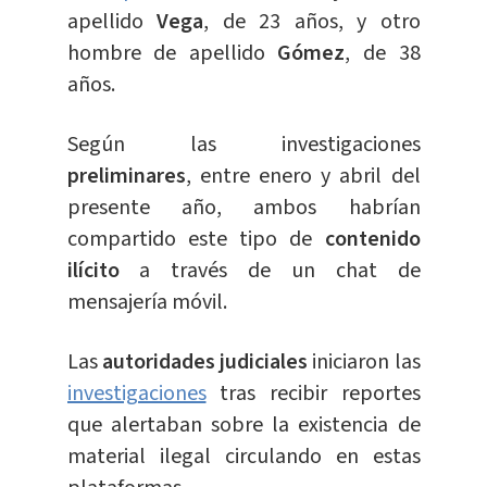
apellido
Vega
, de 23 años, y otro
hombre de apellido
Gómez
, de 38
años.
Según las investigaciones
preliminares
, entre enero y abril del
presente año, ambos habrían
compartido este tipo de
contenido
ilícito
a través de un chat de
mensajería móvil.
Las
autoridades judiciales
iniciaron las
investigaciones
tras recibir reportes
que alertaban sobre la existencia de
material ilegal circulando en estas