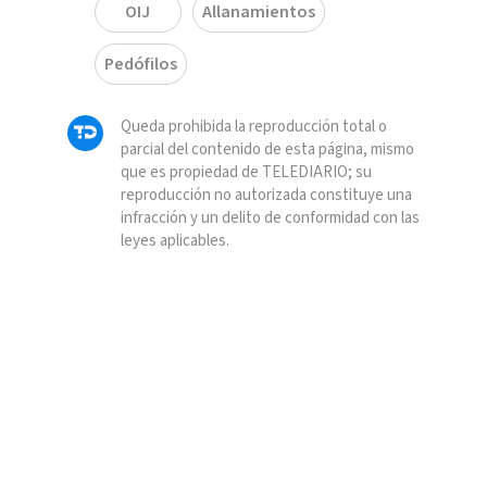
OIJ
Allanamientos
Pedófilos
Queda prohibida la reproducción total o
parcial del contenido de esta página, mismo
que es propiedad de TELEDIARIO; su
reproducción no autorizada constituye una
infracción y un delito de conformidad con las
leyes aplicables.