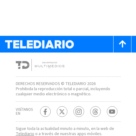
DERECHOS RESERVADOS © TELEDIARIO 2026
Prohibida la reproducción total o parcial, incluyendo
cualquier medio electrónico o magnético.
VISÍTANOS
EN
Sigue toda la actualidad minuto a minuto, en la web de
Telediario
o a través de nuestras apps móviles.