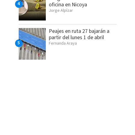
oficina en Nicoya
Jorge Alpízar
Peajes en ruta 27 bajarán a
partir del lunes 1 de abril
Fernanda Araya