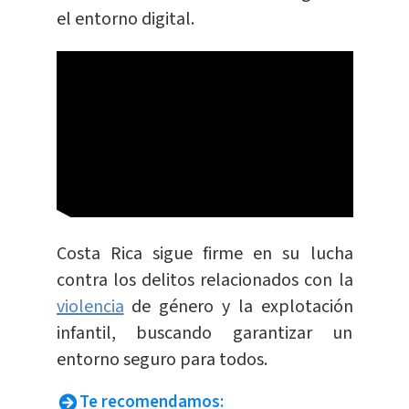
el entorno digital.
Costa Rica sigue firme en su lucha
contra los delitos relacionados con la
violencia
de género y la explotación
infantil, buscando garantizar un
entorno seguro para todos.
Te recomendamos: