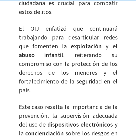
ciudadana es crucial para combatir
estos delitos.
El OIJ enfatizó que continuará
trabajando para desarticular redes
que fomenten la
explotación
y el
abuso infantil
, reiterando su
compromiso con la protección de los
derechos de los menores y el
fortalecimiento de la seguridad en el
país.
Este caso resalta la importancia de la
prevención, la supervisión adecuada
del uso de
dispositivos electrónicos
y
la
concienciación
sobre los riesgos en