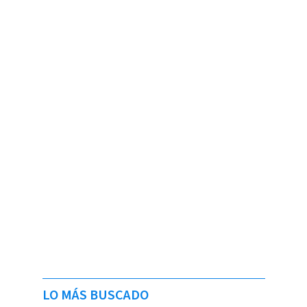
LO MÁS BUSCADO