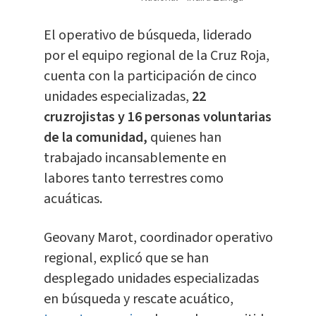
El operativo de búsqueda, liderado
por el equipo regional de la Cruz Roja,
cuenta con la participación de cinco
unidades especializadas,
22
cruzrojistas y 16 personas voluntarias
de la comunidad,
quienes han
trabajado incansablemente en
labores tanto terrestres como
acuáticas.
Geovany Marot, coordinador operativo
regional, explicó que se han
desplegado unidades especializadas
en búsqueda y rescate acuático,