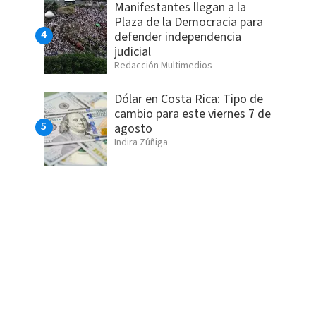
Manifestantes llegan a la
Plaza de la Democracia para
defender independencia
judicial
Redacción Multimedios
Dólar en Costa Rica: Tipo de
cambio para este viernes 7 de
agosto
Indira Zúñiga