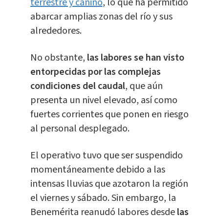
terrestre y canino
, lo que ha permitido
abarcar amplias zonas del río y sus
alrededores.
No obstante,
las labores se han visto
entorpecidas por las complejas
condiciones del caudal
, que aún
presenta un nivel elevado, así como
fuertes corrientes que ponen en riesgo
al personal desplegado.
El operativo tuvo que ser suspendido
momentáneamente debido a las
intensas lluvias que azotaron la región
el viernes y sábado. Sin embargo, la
Benemérita reanudó labores desde
las