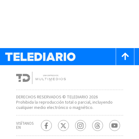
DERECHOS RESERVADOS © TELEDIARIO 2026
Prohibida la reproducción total o parcial, incluyendo
cualquier medio electrónico o magnético.
VISÍTANOS
EN