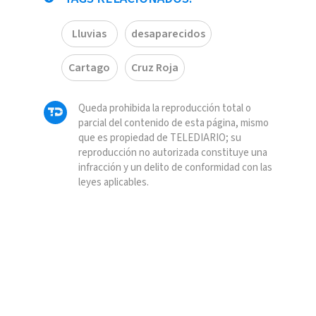
Lluvias
desaparecidos
Cartago
Cruz Roja
Queda prohibida la reproducción total o
parcial del contenido de esta página, mismo
que es propiedad de TELEDIARIO; su
reproducción no autorizada constituye una
infracción y un delito de conformidad con las
leyes aplicables.