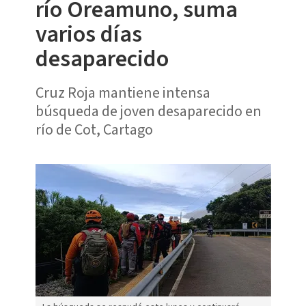
río Oreamuno, suma
varios días
desaparecido
Cruz Roja mantiene intensa
búsqueda de joven desaparecido en
río de Cot, Cartago