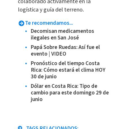
colaborado activamente en la
logística y guía del terreno.
Te recomendamos...
Decomisan medicamentos
ilegales en San José
Papá Sobre Ruedas: Así fue el
evento | VIDEO
Pronóstico del tiempo Costa
Rica: Cómo estará el clima HOY
30 de junio
Dólar en Costa Rica: Tipo de
cambio para este domingo 29 de
junio
TAGS RELACIONADOS: