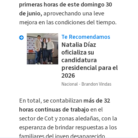
primeras horas de este domingo 30
de junio,
aprovechando una leve
mejora en las condiciones del tiempo.
Te Recomendamos
Natalia Díaz
oficializa su
candidatura
presidencial para el
2026
Nacional
Brandon Vindas
En total, se contabilizan
más de 32
horas continuas de trabajo
en el
sector de Cot y zonas aledañas, con la
esperanza de brindar respuestas a los
familiares del joven desaparecido,