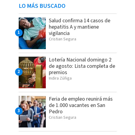
LO MÁS BUSCADO
Salud confirma 14 casos de
hepatitis A y mantiene
vigilancia
Cristian Segura
Lotería Nacional domingo 2
de agosto: Lista completa de
premios
Indira Zúñiga
Feria de empleo reunirá más
de 1.000 vacantes en San
Pedro
Cristian Segura