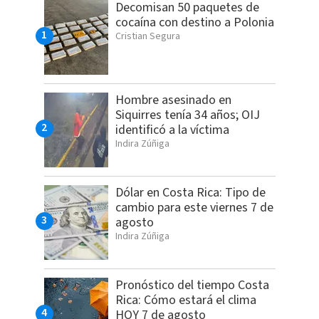
Decomisan 50 paquetes de
cocaína con destino a Polonia
Cristian Segura
Hombre asesinado en
Siquirres tenía 34 años; OIJ
identificó a la víctima
Indira Zúñiga
Dólar en Costa Rica: Tipo de
cambio para este viernes 7 de
agosto
Indira Zúñiga
Pronóstico del tiempo Costa
Rica: Cómo estará el clima
HOY 7 de agosto