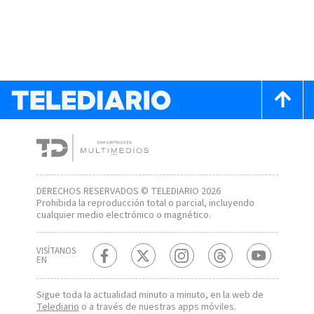
DERECHOS RESERVADOS © TELEDIARIO 2026
Prohibida la reproducción total o parcial, incluyendo
cualquier medio electrónico o magnético.
VISÍTANOS
EN
Sigue toda la actualidad minuto a minuto, en la web de
Telediario
o a través de nuestras apps móviles.