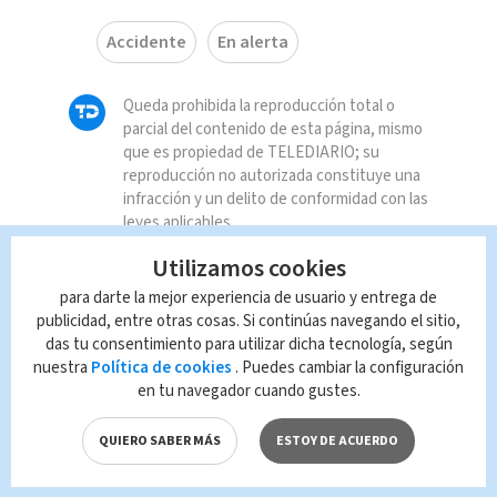
Accidente
En alerta
Queda prohibida la reproducción total o
parcial del contenido de esta página, mismo
que es propiedad de TELEDIARIO; su
reproducción no autorizada constituye una
infracción y un delito de conformidad con las
leyes aplicables.
Utilizamos cookies
para darte la mejor experiencia de usuario y entrega de
publicidad, entre otras cosas. Si continúas navegando el sitio,
das tu consentimiento para utilizar dicha tecnología, según
nuestra
Política de cookies
. Puedes cambiar la configuración
en tu navegador cuando gustes.
QUIERO SABER MÁS
ESTOY DE ACUERDO