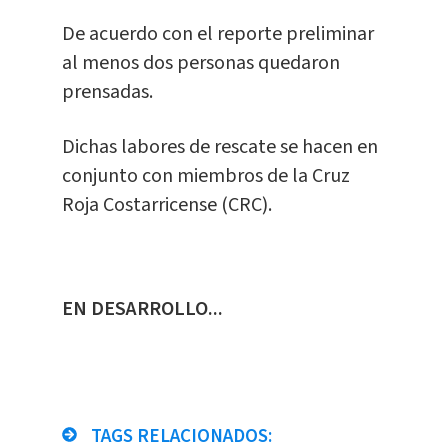
De acuerdo con el reporte preliminar
al menos dos personas quedaron
prensadas.
Dichas labores de rescate se hacen en
conjunto con miembros de la Cruz
Roja Costarricense (CRC).
EN DESARROLLO...
TAGS RELACIONADOS: