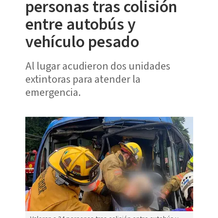
personas tras colisión
entre autobús y
vehículo pesado
Al lugar acudieron dos unidades
extintoras para atender la
emergencia.