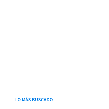
LO MÁS BUSCADO