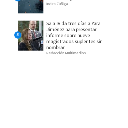
Indira Zúñiga
Sala IV da tres días a Yara
Jiménez para presentar
informe sobre nueve
magistrados suplentes sin
nombrar
Redacción Multimedios