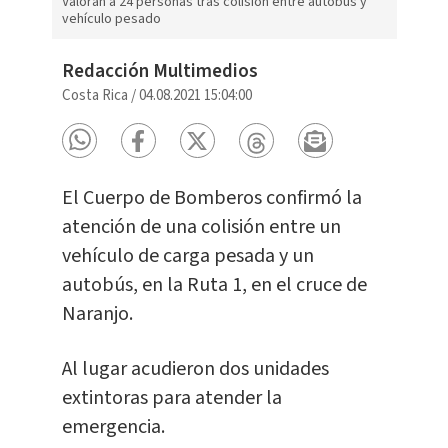
Valoran a 24 personas tras colisión entre autobús y
vehículo pesado
Redacción Multimedios
Costa Rica
/
04.08.2021 15:04:00
El Cuerpo de Bomberos confirmó la
atención de una colisión entre un
vehículo de carga pesada y un
autobús, en la Ruta 1, en el cruce de
Naranjo.
Al lugar acudieron dos unidades
extintoras para atender la
emergencia.