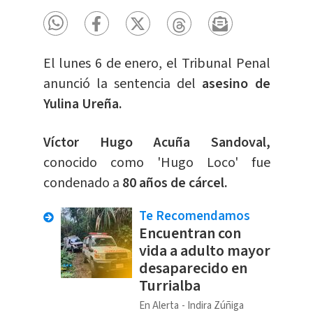
El lunes 6 de enero, el Tribunal Penal
anunció la sentencia del
asesino de
Yulina Ureña.
Víctor Hugo Acuña Sandoval,
conocido como 'Hugo Loco' fue
condenado a
80 años de cárcel.
Te Recomendamos
Encuentran con
vida a adulto mayor
desaparecido en
Turrialba
En Alerta
Indira Zúñiga