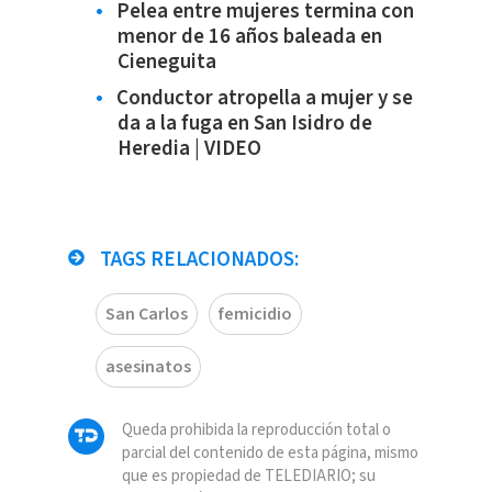
Pelea entre mujeres termina con
menor de 16 años baleada en
Cieneguita
Conductor atropella a mujer y se
da a la fuga en San Isidro de
Heredia | VIDEO
TAGS RELACIONADOS:
San Carlos
femicidio
asesinatos
Queda prohibida la reproducción total o
parcial del contenido de esta página, mismo
que es propiedad de TELEDIARIO; su