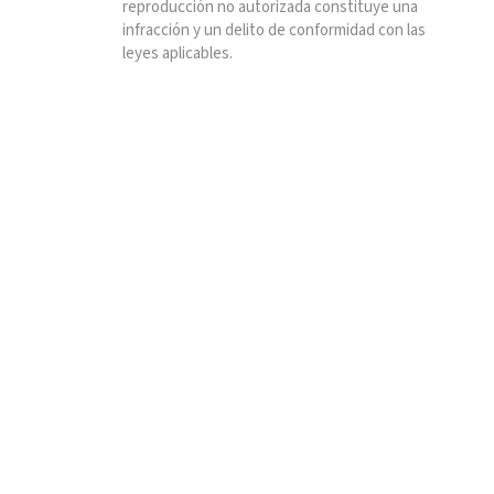
reproducción no autorizada constituye una
infracción y un delito de conformidad con las
leyes aplicables.