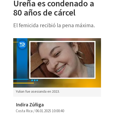
Ureña es condenado a
80 años de cárcel
El femicida recibió la pena máxima.
Yulian fue asesianda en 2023.
Indira Zúñiga
Costa Rica
/
06.01.2025 10:00:40