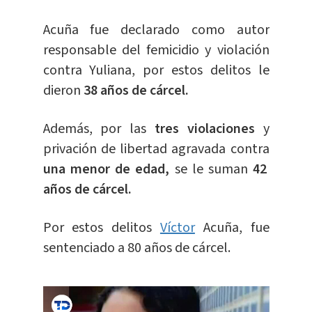
Acuña fue declarado como autor
responsable del femicidio y violación
contra Yuliana, por estos delitos le
dieron
38 años de cárcel.
Además, por las
tres violaciones
y
privación de libertad agravada contra
una menor de edad,
se le suman
42
años de cárcel.
Por estos delitos
Víctor
Acuña, fue
sentenciado a 80 años de cárcel.