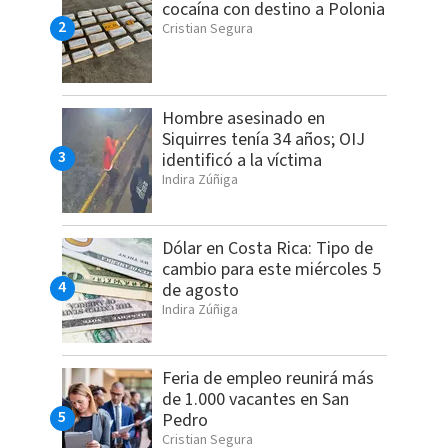
cocaína con destino a Polonia
Cristian Segura
Hombre asesinado en
Siquirres tenía 34 años; OIJ
identificó a la víctima
Indira Zúñiga
Dólar en Costa Rica: Tipo de
cambio para este miércoles 5
de agosto
Indira Zúñiga
Feria de empleo reunirá más
de 1.000 vacantes en San
Pedro
Cristian Segura