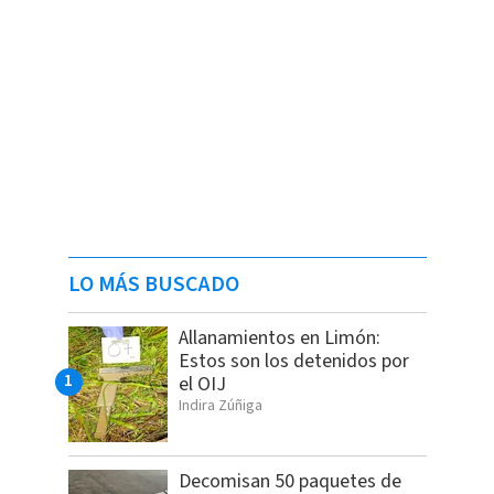
LO MÁS BUSCADO
Allanamientos en Limón:
Estos son los detenidos por
el OIJ
Indira Zúñiga
Decomisan 50 paquetes de