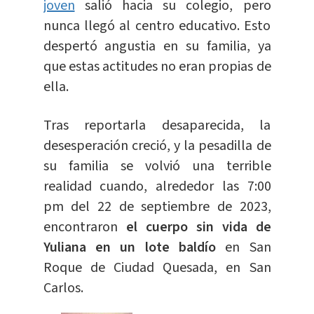
joven
salió hacia su colegio, pero
nunca llegó al centro educativo. Esto
despertó angustia en su familia, ya
que estas actitudes no eran propias de
ella.
Tras reportarla desaparecida, la
desesperación creció, y la pesadilla de
su familia se volvió una terrible
realidad cuando, alrededor las 7:00
pm del 22 de septiembre de 2023,
encontraron
el cuerpo sin vida de
Yuliana en un lote baldío
en San
Roque de Ciudad Quesada, en San
Carlos.