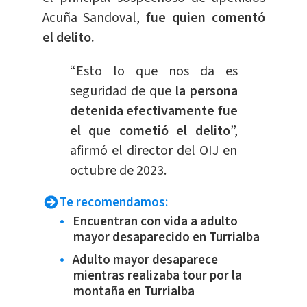
Acuña Sandoval,
fue quien comentó
el delito.
“Esto lo que nos da es
seguridad de que
la persona
detenida efectivamente fue
el que cometió el delito
”,
afirmó el director del OIJ en
octubre de 2023.
Te recomendamos:
Encuentran con vida a adulto
mayor desaparecido en Turrialba
Adulto mayor desaparece
mientras realizaba tour por la
montaña en Turrialba