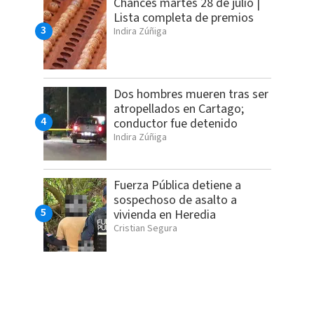
Chances martes 28 de julio |
Lista completa de premios
Indira Zúñiga
Dos hombres mueren tras ser
atropellados en Cartago;
conductor fue detenido
Indira Zúñiga
Fuerza Pública detiene a
sospechoso de asalto a
vivienda en Heredia
Cristian Segura