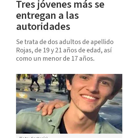
Tres jóvenes más se
entregan a las
autoridades
Se trata de dos adultos de apellido
Rojas, de 19 y 21 años de edad, así
como un menor de 17 años.