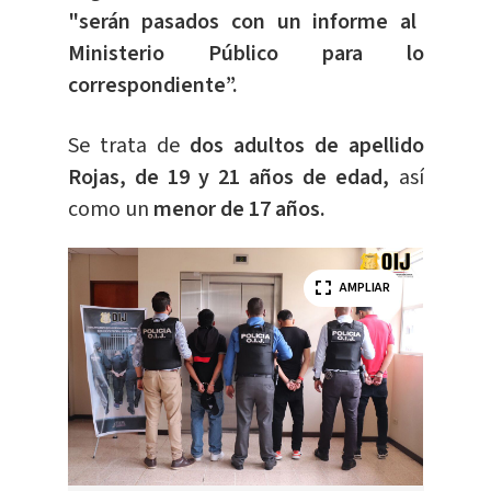
"serán pasados con un informe al
Ministerio Público para lo
correspondiente”.
Se trata de
dos adultos de apellido
Rojas, de 19 y 21 años de edad,
así
como un
menor de 17 años.
AMPLIAR