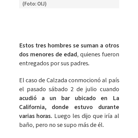
(Foto: OIJ)
Estos tres hombres se suman a otros
dos menores de edad
, quienes fueron
entregados por sus padres.
El caso de Calzada conmocionó al país
el pasado sábado 2 de julio cuando
acudió a un bar ubicado en La
California, donde estuvo durante
varias horas.
Luego les dijo que iría al
baño, pero no se supo más de él.