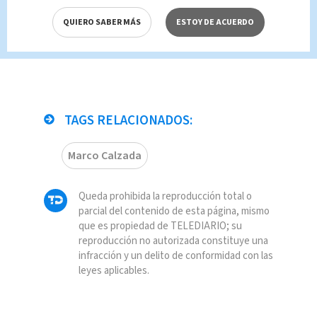
QUIERO SABER MÁS
ESTOY DE ACUERDO
TAGS RELACIONADOS:
Marco Calzada
Queda prohibida la reproducción total o
parcial del contenido de esta página, mismo
que es propiedad de TELEDIARIO; su
reproducción no autorizada constituye una
infracción y un delito de conformidad con las
leyes aplicables.