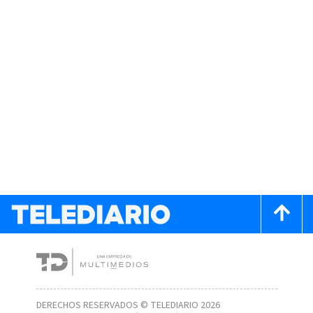
DERECHOS RESERVADOS © TELEDIARIO 2026