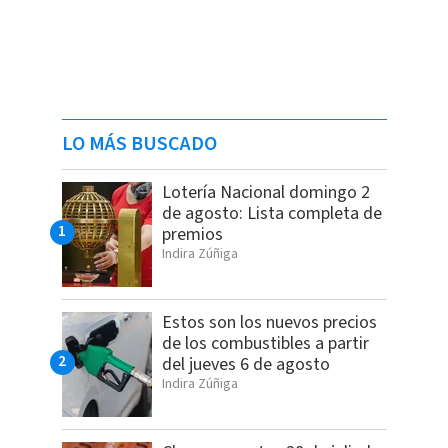
LO MÁS BUSCADO
Lotería Nacional domingo 2
de agosto: Lista completa de
premios
Indira Zúñiga
Estos son los nuevos precios
de los combustibles a partir
del jueves 6 de agosto
Indira Zúñiga