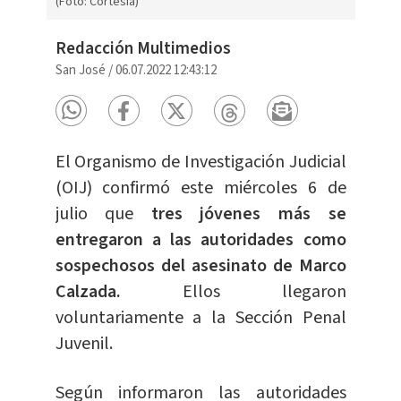
(Foto: Cortesía)
Redacción Multimedios
San José
/
06.07.2022 12:43:12
El Organismo de Investigación Judicial
(OIJ) confirmó este miércoles 6 de
julio que
tres jóvenes más se
entregaron a las autoridades como
sospechosos del asesinato de Marco
Calzada.
Ellos llegaron
voluntariamente a la Sección Penal
Juvenil.
Según informaron las autoridades