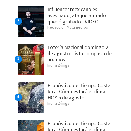
Influencer mexicano es
asesinado; ataque armado
quedó grabado | VIDEO
Redacción Multimedios
Lotería Nacional domingo 2
de agosto: Lista completa de
premios
Indira Zúñiga
Pronóstico del tiempo Costa
Rica: Cómo estará el clima
HOY 5 de agosto
Indira Zúñiga
Pronóstico del tiempo Costa
Rica: Cómo estará el clima