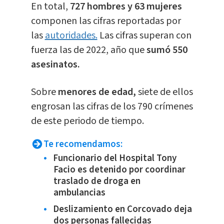
En total,
727 hombres y 63 mujeres
componen las cifras reportadas por
las
autoridades.
Las cifras superan con
fuerza las de 2022, año que
sumó 550
asesinatos.
Sobre
menores de edad,
siete de ellos
engrosan las cifras de los 790 crímenes
de este periodo de tiempo.
Te recomendamos:
Funcionario del Hospital Tony
Facio es detenido por coordinar
traslado de droga en
ambulancias
Deslizamiento en Corcovado deja
dos personas fallecidas