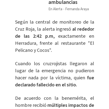
ambulancias
En Alerta
Fernanda Araya
Según la central de monitoreo de la
Cruz Roja, la alerta ingresó
al rededor
de las 2:42 p.m,
exactamente en
Herradura, frente al restaurante "El
Pelicano y Cocos".
Cuando los cruzrojistas llegaron al
lugar de la emergencia no pudieron
hacer nada por la víctima, quien
fue
declarado fallecido en el sitio.
De acuerdo con la benemérita, el
hombre recibió
múltiples impactos de