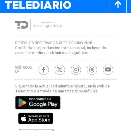
DERECHOS RESERVADOS © TELEDIARIO 2026
Prohibida la reproducción total o parcial, incluyendo
cualquier medio electrónico o magnético.
VISÍTANOS
EN
Sigue toda la actualidad minuto a minuto, en la web de
Telediario
o a través de nuestras apps móviles.