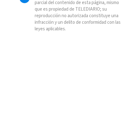
parcial del contenido de esta página, mismo
que es propiedad de TELEDIARIO; su
reproducción no autorizada constituye una
infracción y un delito de conformidad con las
leyes aplicables.