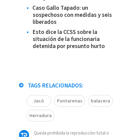
Caso Gallo Tapado: un
sospechoso con medidas y seis
liberados
Esto dice la CCSS sobre la
situación de la funcionaria
detenida por presunto hurto
TAGS RELACIONADOS:
Jacó
Puntarenas
balacera
Herradura
Queda prohibida la reproducción total o