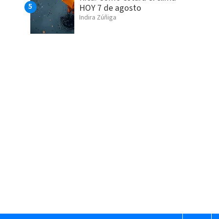
HOY 7 de agosto
Indira Zúñiga