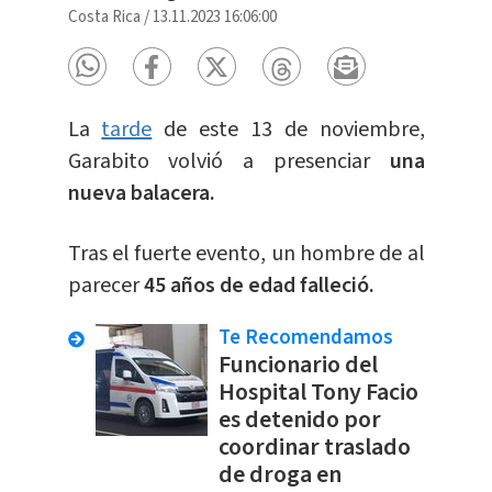
Costa Rica
/
13.11.2023 16:06:00
La
tarde
de este 13 de noviembre,
Garabito volvió a presenciar
una
nueva balacera.
Tras el fuerte evento, un hombre de al
parecer
45 años de edad falleció.
Te Recomendamos
Funcionario del
Hospital Tony Facio
es detenido por
coordinar traslado
de droga en