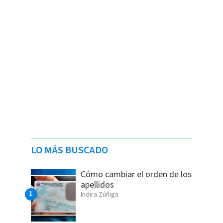
LO MÁS BUSCADO
Cómo cambiar el orden de los
apellidos
Indira Zúñiga