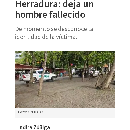
Herradura: deja un
hombre fallecido
De momento se desconoce la
identidad de la víctima.
Foto: ON RADIO
Indira Zúñiga