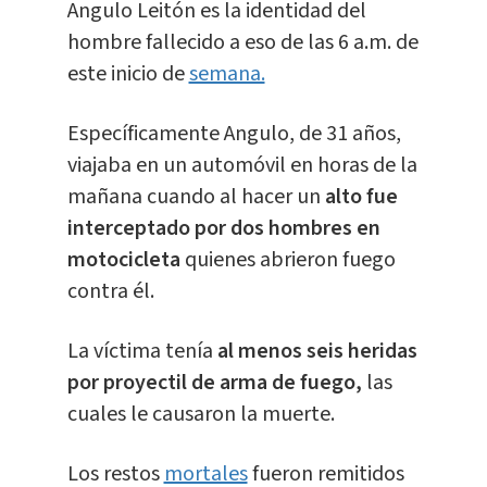
Angulo Leitón es la identidad del
hombre fallecido a eso de las 6 a.m. de
este inicio de
semana.
Específicamente Angulo, de 31 años,
viajaba en un automóvil en horas de la
mañana cuando al hacer un
alto fue
interceptado por dos hombres en
motocicleta
quienes abrieron fuego
contra él.
La víctima tenía
al menos seis heridas
por proyectil de arma de fuego,
las
cuales le causaron la muerte.
Los restos
mortales
fueron remitidos