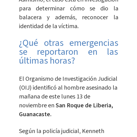
para determinar cómo se dio la
balacera y además, reconocer la
identidad de la víctima.
¿Qué otras emergencias
se reportaron en las
últimas horas?
El Organismo de Investigación Judicial
(OIJ) identificó al hombre asesinado la
mañana de este lunes 13 de
noviembre en
San Roque de Liberia,
Guanacaste.
Según la policía judicial, Kenneth