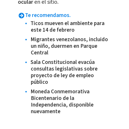
ocular
en el sitio.
Te recomendamos.
Ticos mueven el ambiente para
este 14 de febrero
Migrantes venezolanos, incluido
un niño, duermen en Parque
Central
Sala Constitucional evacúa
consultas legislativas sobre
proyecto de ley de empleo
público
Moneda Conmemorativa
Bicentenario de la
Independencia, disponible
nuevamente