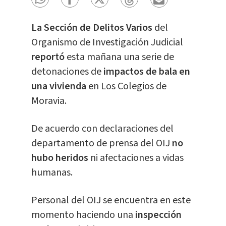
La Sección de Delitos Varios
del
Organismo de Investigación Judicial
reportó
esta mañana una serie de
detonaciones de
impactos de bala en
una vivienda
en Los Colegios de
Moravia.
De acuerdo con declaraciones del
departamento de prensa del OIJ
no
hubo heridos
ni afectaciones a vidas
humanas.
Personal del OIJ se encuentra en este
momento haciendo una
inspección