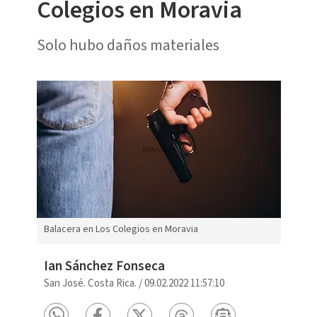
Colegios en Moravia
Solo hubo daños materiales
Balacera en Los Colegios en Moravia
Ian Sánchez Fonseca
San José. Costa Rica.
/
09.02.2022 11:57:10