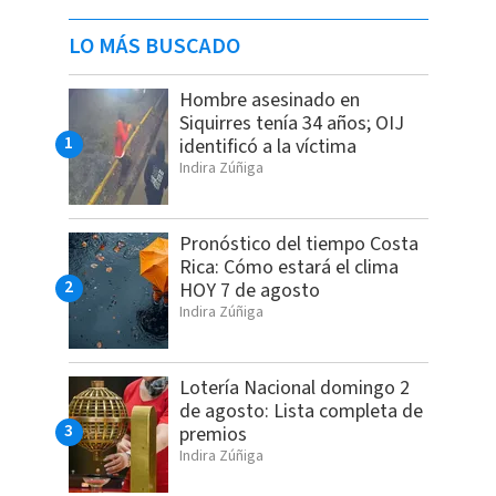
LO MÁS BUSCADO
Hombre asesinado en
Siquirres tenía 34 años; OIJ
identificó a la víctima
Indira Zúñiga
Pronóstico del tiempo Costa
Rica: Cómo estará el clima
HOY 7 de agosto
Indira Zúñiga
Lotería Nacional domingo 2
de agosto: Lista completa de
premios
Indira Zúñiga