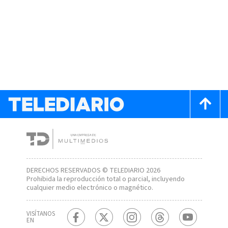
DERECHOS RESERVADOS © TELEDIARIO 2026
Prohibida la reproducción total o parcial, incluyendo
cualquier medio electrónico o magnético.
VISÍTANOS
EN