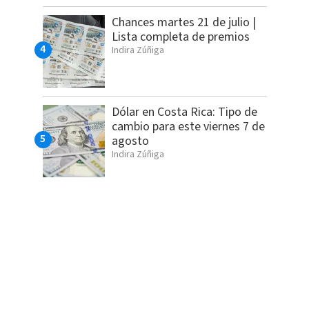
Chances martes 21 de julio |
Lista completa de premios
Indira Zúñiga
Dólar en Costa Rica: Tipo de
cambio para este viernes 7 de
agosto
Indira Zúñiga