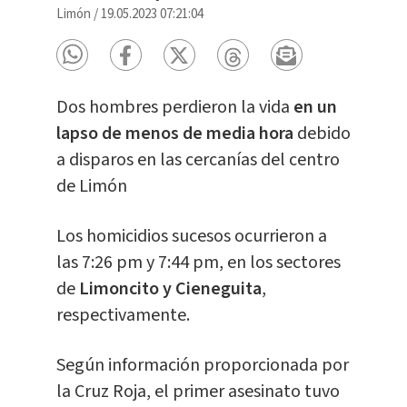
Limón
/
19.05.2023 07:21:04
Dos hombres perdieron la vida
en un
lapso de menos de media hora
debido
a disparos en las cercanías del centro
de Limón
Los homicidios sucesos ocurrieron a
las 7:26 pm y 7:44 pm, en los sectores
de
Limoncito y Cieneguita
,
respectivamente.
Según información proporcionada por
la Cruz Roja, el primer asesinato tuvo