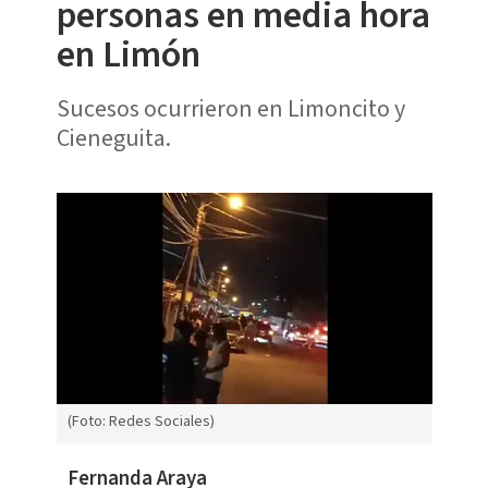
personas en media hora
en Limón
Sucesos ocurrieron en Limoncito y
Cieneguita.
(Foto: Redes Sociales)
Fernanda Araya