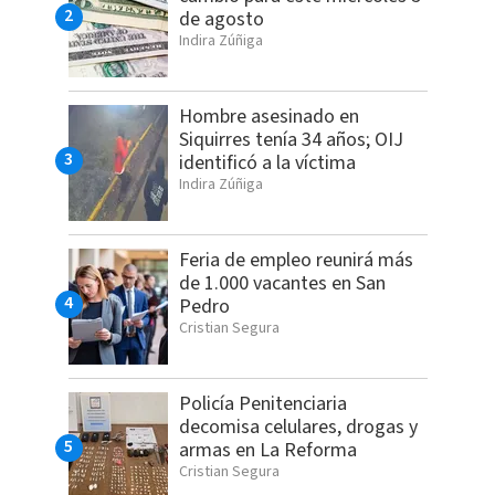
de agosto
Indira Zúñiga
Hombre asesinado en
Siquirres tenía 34 años; OIJ
identificó a la víctima
Indira Zúñiga
Feria de empleo reunirá más
de 1.000 vacantes en San
Pedro
Cristian Segura
Policía Penitenciaria
decomisa celulares, drogas y
armas en La Reforma
Cristian Segura