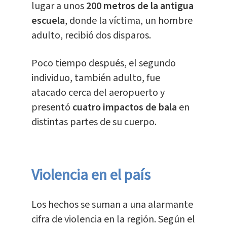
lugar a unos
200 metros de la antigua
escuela
, donde la víctima, un hombre
adulto, recibió dos disparos.
Poco tiempo después, el segundo
individuo, también adulto, fue
atacado cerca del aeropuerto y
presentó
cuatro impactos de bala
en
distintas partes de su cuerpo.
Violencia en el país
Los hechos se suman a una alarmante
cifra de violencia en la región. Según el