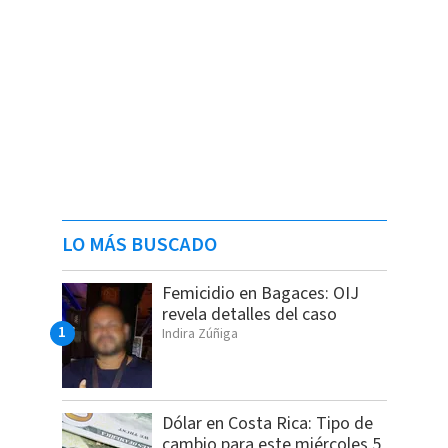
LO MÁS BUSCADO
Femicidio en Bagaces: OIJ
revela detalles del caso
Indira Zúñiga
Dólar en Costa Rica: Tipo de
cambio para este miércoles 5