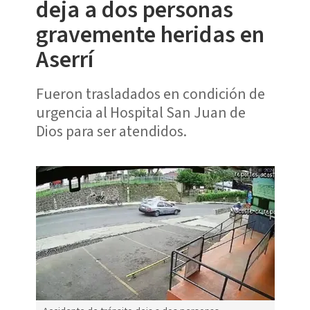
deja a dos personas
gravemente heridas en
Aserrí
Fueron trasladados en condición de
urgencia al Hospital San Juan de
Dios para ser atendidos.