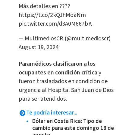
Más detalles en ????
https://t.co/2kQJhMoaNm
pic.twitter.com/d3A0M667bK
— MultimediosCR (@multimedioscr)
August 19, 2024
Paramédicos clasificaron a los
ocupantes en condición crítica
y
fueron trasladados en condición de
urgencia al Hospital San Juan de Dios
para ser atendidos.
Te podría interesar...
Dólar en Costa Rica: Tipo de
cambio para este domingo 18 de