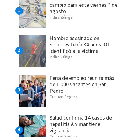
cambio para este viernes 7 de
agosto
Indira Zúñiga
Hombre asesinado en
Siquirres tenía 34 años; OIJ
identificó a la víctima
Indira Zúñiga
Feria de empleo reunirá más
de 1.000 vacantes en San
Pedro
Cristian Segura
Salud confirma 14 casos de
hepatitis A y mantiene
vigilancia
Cristian Segura