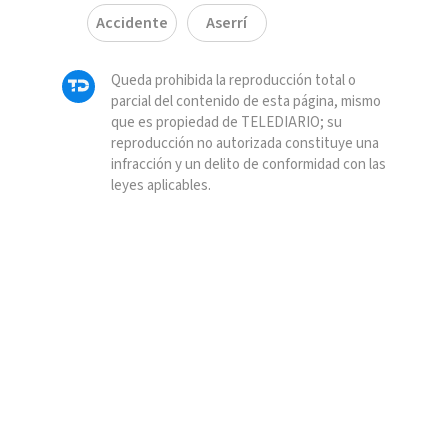
Accidente
Aserrí
Queda prohibida la reproducción total o
parcial del contenido de esta página, mismo
que es propiedad de TELEDIARIO; su
reproducción no autorizada constituye una
infracción y un delito de conformidad con las
leyes aplicables.