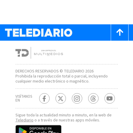
DERECHOS RESERVADOS © TELEDIARIO 2026
Prohibida la reproducción total o parcial, incluyendo
cualquier medio electrónico o magnético.
VISÍTANOS
EN
Sigue toda la actualidad minuto a minuto, en la web de
Telediario
o a través de nuestras apps móviles.