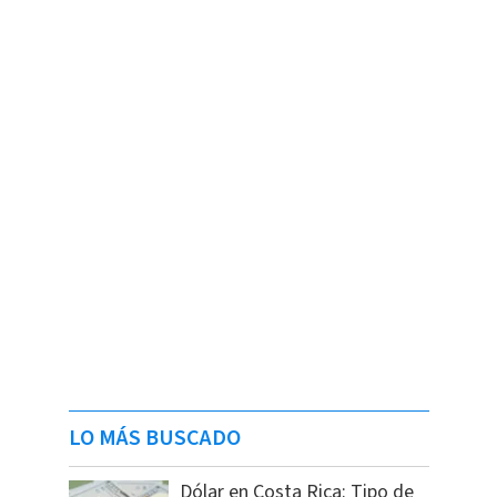
LO MÁS BUSCADO
Dólar en Costa Rica: Tipo de