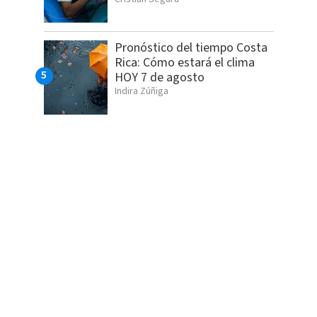
Pronóstico del tiempo Costa
Rica: Cómo estará el clima
HOY 7 de agosto
Indira Zúñiga