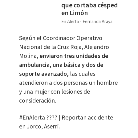
que cortaba césped
en Limón
En Alerta
Fernanda Araya
Según el Coordinador Operativo
Nacional de la Cruz Roja, Alejandro
Molina,
enviaron tres unidades de
ambulancia, una básica y dos de
soporte avanzado,
las cuales
atendieron a dos personas un hombre
y una mujer con lesiones de
consideración.
#EnAlerta
???? | Reportan accidente
en Jorco, Aserrí.