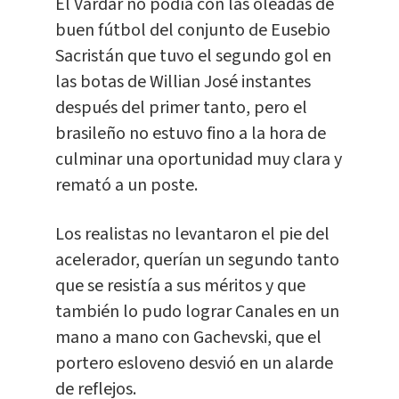
El Vardar no podía con las oleadas de
buen fútbol del conjunto de Eusebio
Sacristán que tuvo el segundo gol en
las botas de Willian José instantes
después del primer tanto, pero el
brasileño no estuvo fino a la hora de
culminar una oportunidad muy clara y
remató a un poste.
Los realistas no levantaron el pie del
acelerador, querían un segundo tanto
que se resistía a sus méritos y que
también lo pudo lograr Canales en un
mano a mano con Gachevski, que el
portero esloveno desvió en un alarde
de reflejos.