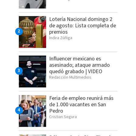
Lotería Nacional domingo 2
de agosto: Lista completa de
premios
Indira Zúñiga
Influencer mexicano es
asesinado; ataque armado
quedó grabado | VIDEO
Redacción Multimedios
Feria de empleo reunirá más
de 1.000 vacantes en San
Pedro
Cristian Segura