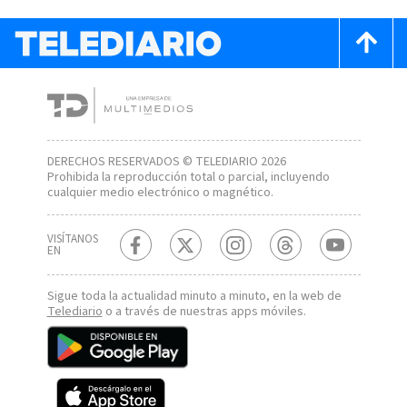
DERECHOS RESERVADOS © TELEDIARIO 2026
Prohibida la reproducción total o parcial, incluyendo
cualquier medio electrónico o magnético.
VISÍTANOS
EN
Sigue toda la actualidad minuto a minuto, en la web de
Telediario
o a través de nuestras apps móviles.