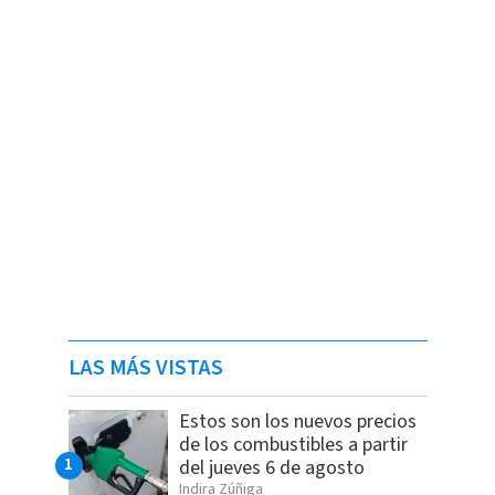
LAS MÁS VISTAS
Estos son los nuevos precios
de los combustibles a partir
del jueves 6 de agosto
Indira Zúñiga