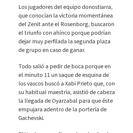
Los jugadores del equipo donostiarra,
que conocían la victoria momentánea
del Zenit ante el Rosenborg, buscaron
el triunfo con ahínco porque podrían
dejar muy perfilada la segunda plaza
de grupo en caso de ganar.
Todo salió a pedir de boca porque en
el minuto 11 un saque de esquina de
los vascos buscó a Xabi Prieto que, con
su habitual maestría, asistió de cabeza
la llegada de Oyarzabal para que éste
empujara adentro de la portería de
Gachevski.