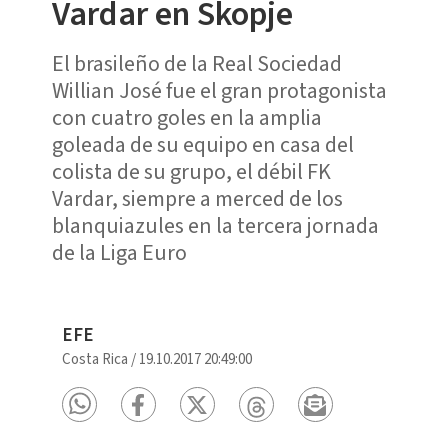
Vardar en Skopje
El brasileño de la Real Sociedad
Willian José fue el gran protagonista
con cuatro goles en la amplia
goleada de su equipo en casa del
colista de su grupo, el débil FK
Vardar, siempre a merced de los
blanquiazules en la tercera jornada
de la Liga Euro
EFE
Costa Rica
/
19.10.2017 20:49:00