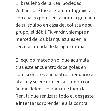
El brasileño de la Real Sociedad
Willian José fue el gran protagonista
con cuatro goles en la amplia goleada
de su equipo en casa del colista de su
grupo, el débil FK Vardar, siempre a
merced de los blanquiazules en la
tercera jornada de la Liga Europa.
El equipo macedonio, que acumula
tras este encuentro doce goles en
contra en tres encuentros, renunció a
atacar y se encerró en su campo con
ánimo defensivo para que fuera la
Real la que realizara todo el desgaste
e intentar sorprenderle a la contra.