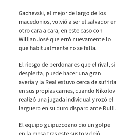
Gachevski, el mejor de largo de los
macedonios, volvió a ser el salvador en
otro cara a cara, en este caso con
Willian José que erró nuevamente lo
que habitualmente no se falla.
El riesgo de perdonar es que el rival, si
despierta, puede hacer una gran
avería y la Real estuvo cerca de sufrirla
en sus propias carnes, cuando Nikolov
realizó una jugada individual y rozó el
larguero en su duro disparo ante Rulli.
El equipo guipuzcoano dio un golpe
en la mesa tras este susto y dejó