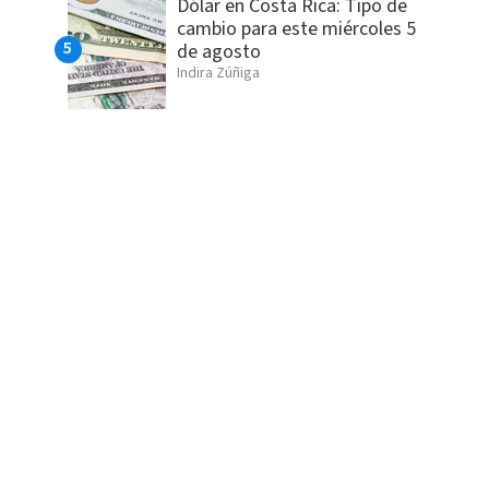
Dólar en Costa Rica: Tipo de
cambio para este miércoles 5
de agosto
Indira Zúñiga