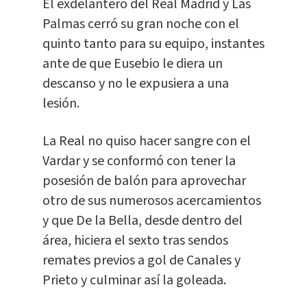
El exdelantero del Real Madrid y Las
Palmas cerró su gran noche con el
quinto tanto para su equipo, instantes
ante de que Eusebio le diera un
descanso y no le expusiera a una
lesión.
La Real no quiso hacer sangre con el
Vardar y se conformó con tener la
posesión de balón para aprovechar
otro de sus numerosos acercamientos
y que De la Bella, desde dentro del
área, hiciera el sexto tras sendos
remates previos a gol de Canales y
Prieto y culminar así la goleada.