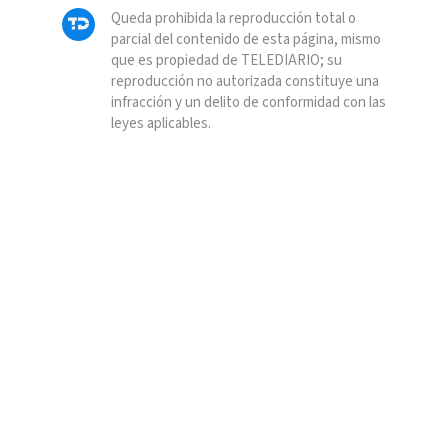
Queda prohibida la reproducción total o
parcial del contenido de esta página, mismo
que es propiedad de TELEDIARIO; su
reproducción no autorizada constituye una
infracción y un delito de conformidad con las
leyes aplicables.