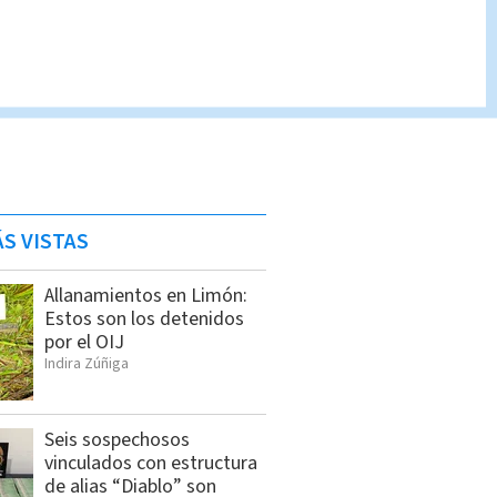
S VISTAS
Allanamientos en Limón:
Estos son los detenidos
por el OIJ
Indira Zúñiga
Seis sospechosos
vinculados con estructura
de alias “Diablo” son