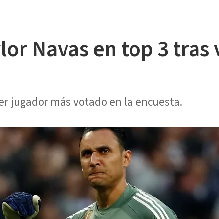
lor Navas en top 3 tras
rcer jugador más votado en la encuesta.