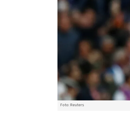
Foto: Reuters