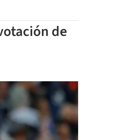
 votación de