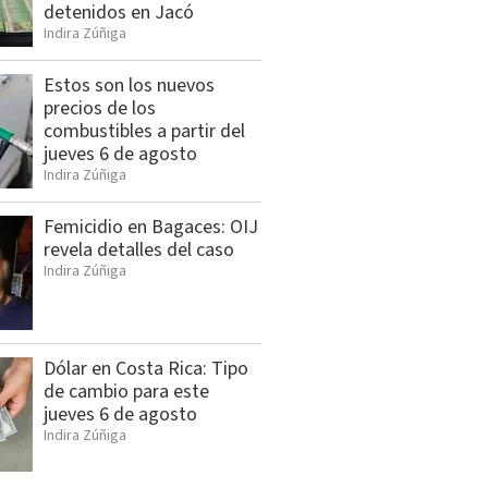
detenidos en Jacó
Indira Zúñiga
Estos son los nuevos
precios de los
combustibles a partir del
jueves 6 de agosto
Indira Zúñiga
Femicidio en Bagaces: OIJ
revela detalles del caso
Indira Zúñiga
Dólar en Costa Rica: Tipo
de cambio para este
jueves 6 de agosto
Indira Zúñiga