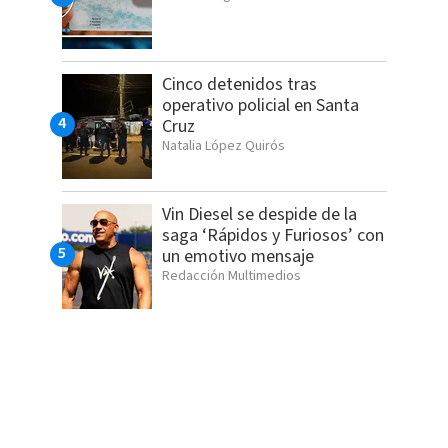
Cinco detenidos tras
operativo policial en Santa
Cruz
Natalia López Quirós
Vin Diesel se despide de la
saga ‘Rápidos y Furiosos’ con
un emotivo mensaje
Redacción Multimedios