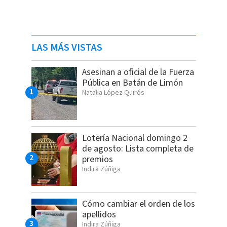
LAS MÁS VISTAS
Asesinan a oficial de la Fuerza
Pública en Batán de Limón
Natalia López Quirós
Lotería Nacional domingo 2
de agosto: Lista completa de
premios
Indira Zúñiga
Cómo cambiar el orden de los
apellidos
Indira Zúñiga