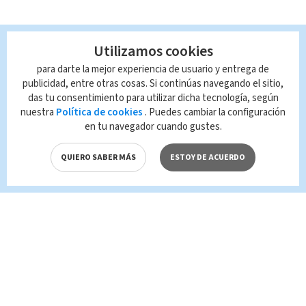
Utilizamos cookies
para darte la mejor experiencia de usuario y entrega de
publicidad, entre otras cosas. Si continúas navegando el sitio,
das tu consentimiento para utilizar dicha tecnología, según
nuestra
Política de cookies
. Puedes cambiar la configuración
en tu navegador cuando gustes.
QUIERO SABER MÁS
ESTOY DE ACUERDO