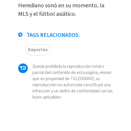
Herediano sonó en su momento, la
MLS y el fútbol asiático.
TAGS RELACIONADOS:
Deportes
Queda prohibida la reproducción total o
parcial del contenido de esta página, mismo
que es propiedad de TELEDIARIO; su
reproducción no autorizada constituye una
infracción y un delito de conformidad con las
leyes aplicables.