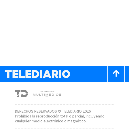
DERECHOS RESERVADOS © TELEDIARIO 2026
Prohibida la reproducción total o parcial, incluyendo
cualquier medio electrónico o magnético.