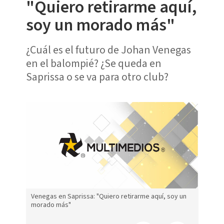
"Quiero retirarme aquí,
soy un morado más"
¿Cuál es el futuro de Johan Venegas
en el balompié? ¿Se queda en
Saprissa o se va para otro club?
Venegas en Saprissa: "Quiero retirarme aquí, soy un
morado más"