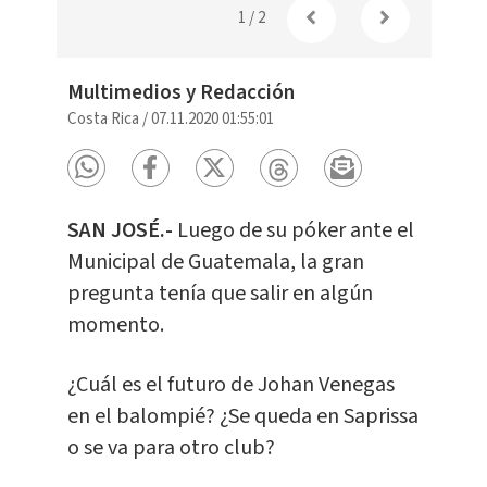
1
/
2
Multimedios y Redacción
Costa Rica
/
07.11.2020 01:55:01
SAN JOSÉ.-
Luego de su póker ante el
Municipal de Guatemala, la gran
pregunta tenía que salir en algún
momento.
¿Cuál es el futuro de Johan Venegas
en el balompié? ¿Se queda en Saprissa
o se va para otro club?