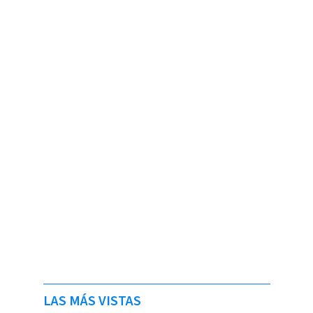
LAS MÁS VISTAS