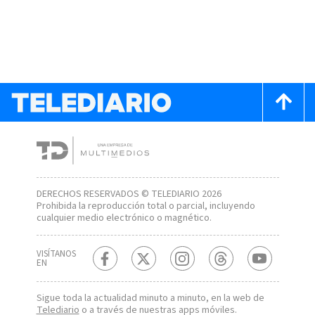
DERECHOS RESERVADOS © TELEDIARIO 2026
Prohibida la reproducción total o parcial, incluyendo
cualquier medio electrónico o magnético.
VISÍTANOS
EN
Sigue toda la actualidad minuto a minuto, en la web de
Telediario
o a través de nuestras apps móviles.