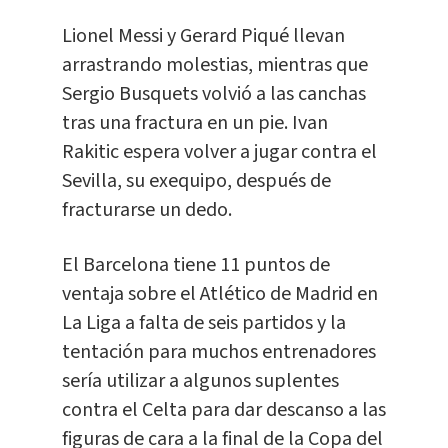
Lionel Messi y Gerard Piqué llevan
arrastrando molestias, mientras que
Sergio Busquets volvió a las canchas
tras una fractura en un pie. Ivan
Rakitic espera volver a jugar contra el
Sevilla, su exequipo, después de
fracturarse un dedo.
El Barcelona tiene 11 puntos de
ventaja sobre el Atlético de Madrid en
La Liga a falta de seis partidos y la
tentación para muchos entrenadores
sería utilizar a algunos suplentes
contra el Celta para dar descanso a las
figuras de cara a la final de la Copa del