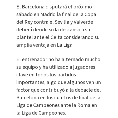
El Barcelona disputará el próximo
sábado en Madrid la final de la Copa
del Rey contra el Sevilla y Valverde
deberá decidir si da descanso a su
plantel ante el Celta considerando su
amplia ventaja en La Liga.
El entrenador no ha alternado mucho
su equipo y ha utilizado a jugadores
clave en todos los partidos
importantes, algo que algunos ven un
factor que contribuyó a la debacle del
Barcelona en los cuartos de final de la
Liga de Campeones ante la Roma en
la Liga de Campeones.