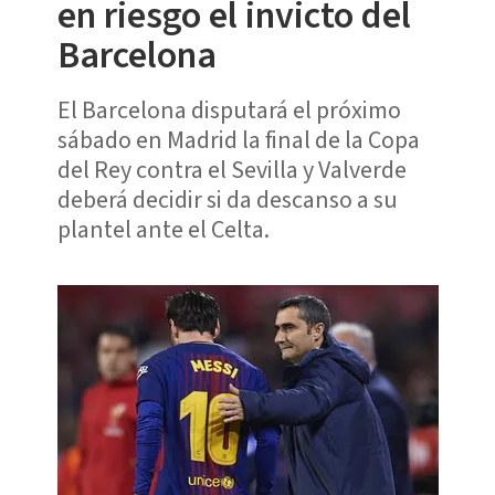
en riesgo el invicto del
Barcelona
El Barcelona disputará el próximo
sábado en Madrid la final de la Copa
del Rey contra el Sevilla y Valverde
deberá decidir si da descanso a su
plantel ante el Celta.