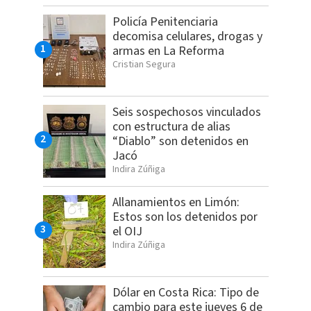
Policía Penitenciaria
decomisa celulares, drogas y
armas en La Reforma
Cristian Segura
Seis sospechosos vinculados
con estructura de alias
“Diablo” son detenidos en
Jacó
Indira Zúñiga
Allanamientos en Limón:
Estos son los detenidos por
el OIJ
Indira Zúñiga
Dólar en Costa Rica: Tipo de
cambio para este jueves 6 de