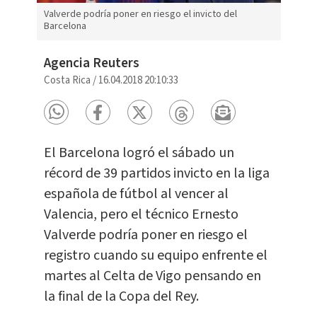
Valverde podría poner en riesgo el invicto del
Barcelona
Agencia Reuters
Costa Rica
/
16.04.2018 20:10:33
El Barcelona logró el sábado un
récord de 39 partidos invicto en la liga
española de fútbol al vencer al
Valencia, pero el técnico Ernesto
Valverde podría poner en riesgo el
registro cuando su equipo enfrente el
martes al Celta de Vigo pensando en
la final de la Copa del Rey.