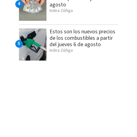
agosto
Indira Zúñiga
Estos son los nuevos precios
de los combustibles a partir
del jueves 6 de agosto
Indira Zúñiga