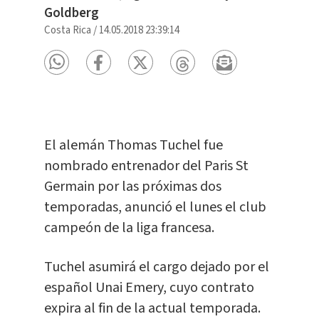
Goldberg
Costa Rica
/
14.05.2018 23:39:14
El alemán Thomas Tuchel fue
nombrado entrenador del Paris St
Germain por las próximas dos
temporadas, anunció el lunes el club
campeón de la liga francesa.
Tuchel asumirá el cargo dejado por el
español Unai Emery, cuyo contrato
expira al fin de la actual temporada.