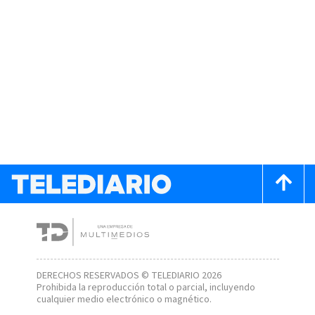
DERECHOS RESERVADOS © TELEDIARIO 2026
Prohibida la reproducción total o parcial, incluyendo
cualquier medio electrónico o magnético.