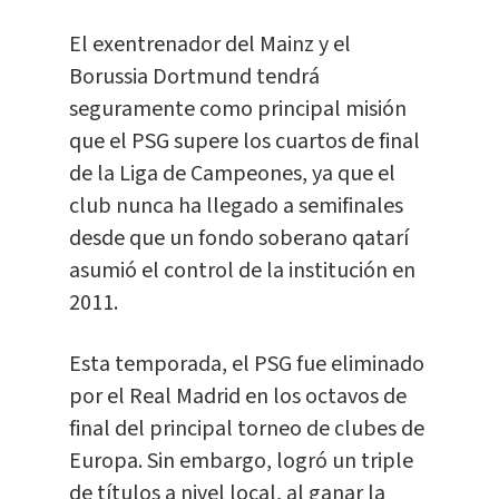
El exentrenador del Mainz y el
Borussia Dortmund tendrá
seguramente como principal misión
que el PSG supere los cuartos de final
de la Liga de Campeones, ya que el
club nunca ha llegado a semifinales
desde que un fondo soberano qatarí
asumió el control de la institución en
2011.
Esta temporada, el PSG fue eliminado
por el Real Madrid en los octavos de
final del principal torneo de clubes de
Europa. Sin embargo, logró un triple
de títulos a nivel local, al ganar la