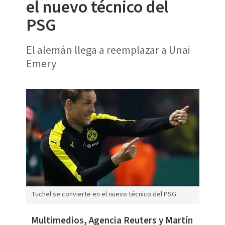
el nuevo técnico del
PSG
El alemán llega a reemplazar a Unai
Emery
Tuchel se convierte en el nuevo técnico del PSG
Multimedios, Agencia Reuters y Martín