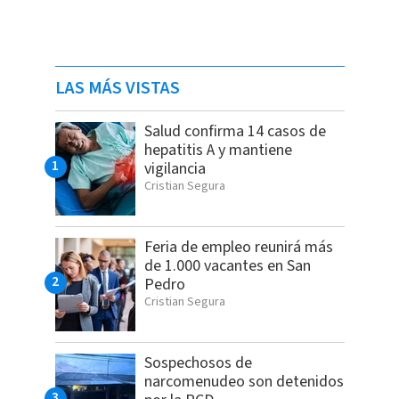
LAS MÁS VISTAS
Salud confirma 14 casos de
hepatitis A y mantiene
vigilancia
Cristian Segura
Feria de empleo reunirá más
de 1.000 vacantes en San
Pedro
Cristian Segura
Sospechosos de
narcomenudeo son detenidos