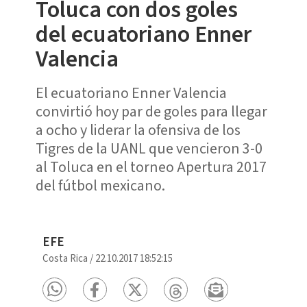
Toluca con dos goles
del ecuatoriano Enner
Valencia
El ecuatoriano Enner Valencia
convirtió hoy par de goles para llegar
a ocho y liderar la ofensiva de los
Tigres de la UANL que vencieron 3-0
al Toluca en el torneo Apertura 2017
del fútbol mexicano.
EFE
Costa Rica
/
22.10.2017 18:52:15