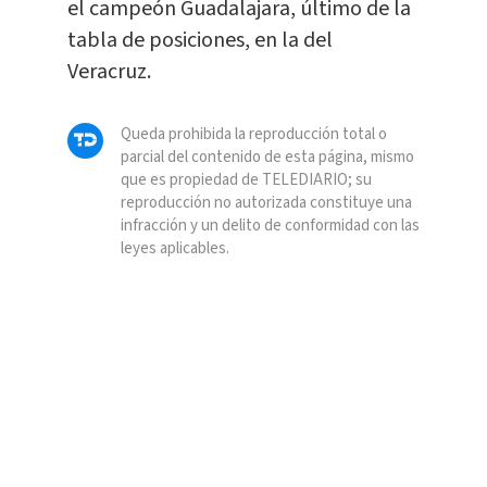
el campeón Guadalajara, último de la
tabla de posiciones, en la del
Veracruz.
Queda prohibida la reproducción total o
parcial del contenido de esta página, mismo
que es propiedad de TELEDIARIO; su
reproducción no autorizada constituye una
infracción y un delito de conformidad con las
leyes aplicables.