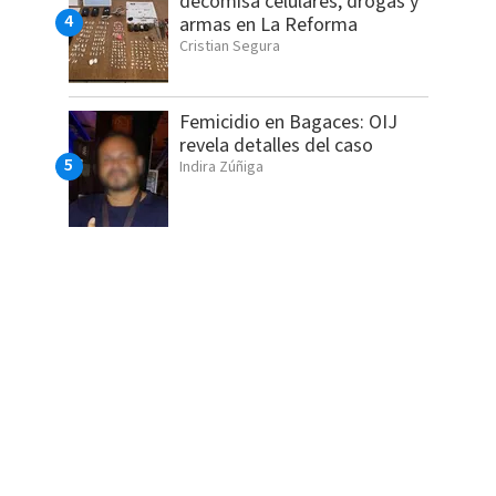
decomisa celulares, drogas y
armas en La Reforma
Cristian Segura
Femicidio en Bagaces: OIJ
revela detalles del caso
Indira Zúñiga