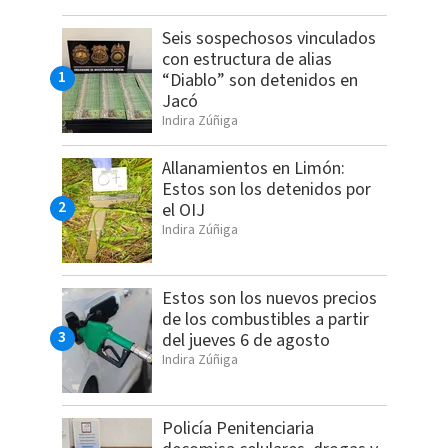
Seis sospechosos vinculados
con estructura de alias
“Diablo” son detenidos en
Jacó
Indira Zúñiga
Allanamientos en Limón:
Estos son los detenidos por
el OIJ
Indira Zúñiga
Estos son los nuevos precios
de los combustibles a partir
del jueves 6 de agosto
Indira Zúñiga
Policía Penitenciaria