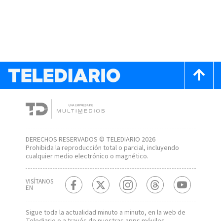
DERECHOS RESERVADOS © TELEDIARIO 2026
Prohibida la reproducción total o parcial, incluyendo
cualquier medio electrónico o magnético.
VISÍTANOS
EN
Sigue toda la actualidad minuto a minuto, en la web de