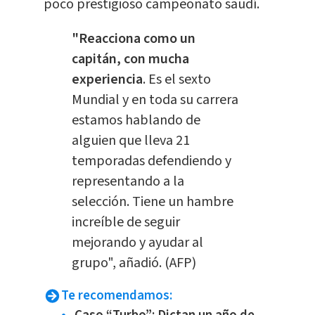
poco prestigioso campeonato saudí.
"Reacciona como un
capitán, con mucha
experiencia
. Es el sexto
Mundial y en toda su carrera
estamos hablando de
alguien que lleva 21
temporadas defendiendo y
representando a la
selección. Tiene un hambre
increíble de seguir
mejorando y ayudar al
grupo", añadió. (AFP)
Te recomendamos: