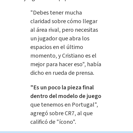
"Debes tener mucha
claridad sobre cómo llegar
al área rival, pero necesitas
un jugador que abra los
espacios en el último
momento, y Cristiano es el
mejor para hacer eso", había
dicho en rueda de prensa.
"Es un poco la pieza final
dentro del modelo de juego
que tenemos en Portugal",
agregó sobre CR7, al que
calificó de "ícono".