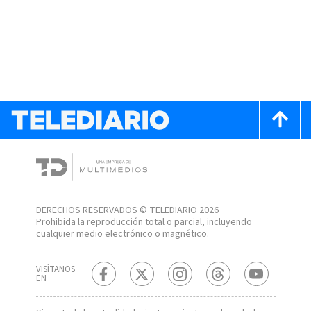
DERECHOS RESERVADOS © TELEDIARIO 2026
Prohibida la reproducción total o parcial, incluyendo
cualquier medio electrónico o magnético.
VISÍTANOS
EN