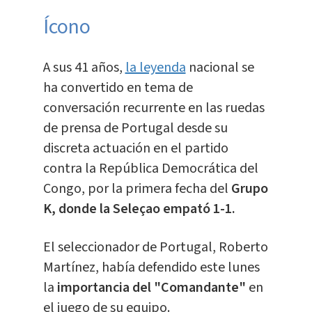
Ícono
A sus 41 años,
la leyenda
nacional se
ha convertido en tema de
conversación recurrente en las ruedas
de prensa de Portugal desde su
discreta actuación en el partido
contra la República Democrática del
Congo, por la primera fecha del
Grupo
K, donde la Seleçao empató 1-1.
El seleccionador de Portugal, Roberto
Martínez, había defendido este lunes
la
importancia del "Comandante"
en
el juego de su equipo.