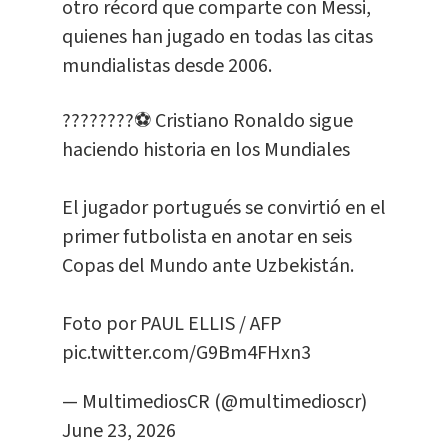
otro récord que comparte con Messi,
quienes han jugado en todas las citas
mundialistas desde 2006.
????????⚽ Cristiano Ronaldo sigue
haciendo historia en los Mundiales
El jugador portugués se convirtió en el
primer futbolista en anotar en seis
Copas del Mundo ante Uzbekistán.
Foto por PAUL ELLIS / AFP
pic.twitter.com/G9Bm4FHxn3
— MultimediosCR (@multimedioscr)
June 23, 2026