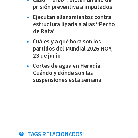
Caso “Turbo”: Dictan un año de
prisión preventiva a imputados
Ejecutan allanamientos contra
estructura ligada a alias “Pecho
de Rata”
Cuáles y a qué hora son los
partidos del Mundial 2026 HOY,
23 de junio
Cortes de agua en Heredia:
Cuándo y dónde son las
suspensiones esta semana
TAGS RELACIONADOS: