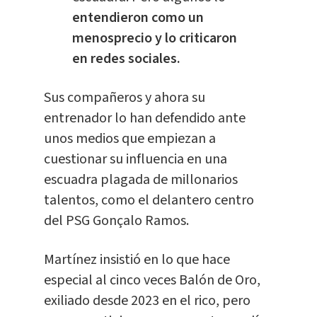
entendieron como un
menosprecio y lo criticaron
en redes sociales.
Sus compañeros y ahora su
entrenador lo han defendido ante
unos medios que empiezan a
cuestionar su influencia en una
escuadra plagada de millonarios
talentos, como el delantero centro
del PSG Gonçalo Ramos.
Martínez insistió en lo que hace
especial al cinco veces Balón de Oro,
exiliado desde 2023 en el rico, pero