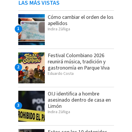
LAS MÁS VISTAS
Cómo cambiar el orden de los
apellidos
Indira Zúñiga
Festival Colombiano 2026
reunirá música, tradición y
gastronomía en Parque Viva
Eduardo Costa
OIJ identifica a hombre
asesinado dentro de casa en
Limón
Indira Zúñiga