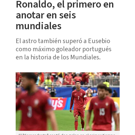
Ronaldo, el primero en
anotar en seis
mundiales
El astro también superó a Eusebio
como máximo goleador portugués
en la historia de los Mundiales.