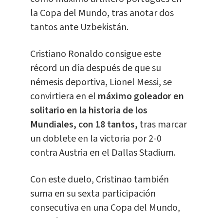
la Copa del Mundo, tras anotar dos
tantos ante Uzbekistán.
Cristiano Ronaldo consigue este
récord un día después de que su
némesis deportiva, Lionel Messi, se
convirtiera en el
máximo goleador en
solitario en la historia de los
Mundiales, con 18 tantos,
tras marcar
un doblete en la victoria por 2-0
contra Austria en el Dallas Stadium.
Con este duelo, Cristinao también
suma en su sexta participación
consecutiva en una Copa del Mundo,