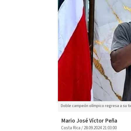
Doble campeón olímpico regresa a su tie
Mario José Víctor Peña
Costa Rica
/
28.09.2024 21:03:00