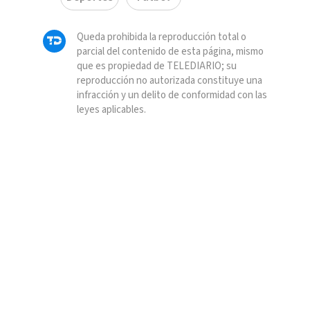
Queda prohibida la reproducción total o
parcial del contenido de esta página, mismo
que es propiedad de TELEDIARIO; su
reproducción no autorizada constituye una
infracción y un delito de conformidad con las
leyes aplicables.