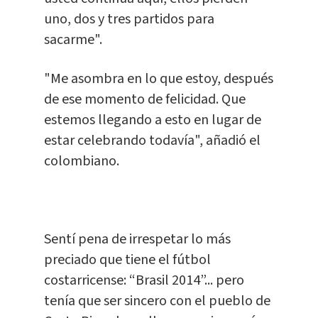
uno, dos y tres partidos para
sacarme".
"Me asombra en lo que estoy, después
de ese momento de felicidad. Que
estemos llegando a esto en lugar de
estar celebrando todavía", añadió el
colombiano.
Sentí pena de irrespetar lo más
preciado que tiene el fútbol
costarricense: “Brasil 2014”... pero
tenía que ser sincero con el pueblo de