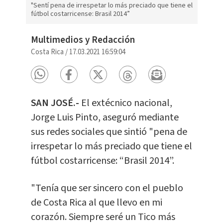
"Sentí pena de irrespetar lo más preciado que tiene el
fútbol costarricense: Brasil 2014”
Multimedios y Redacción
Costa Rica
/
17.03.2021 16:59:04
SAN JOSÉ.-
El extécnico nacional,
Jorge Luis Pinto, aseguró mediante
sus redes sociales que sintió "pena de
irrespetar lo más preciado que tiene el
fútbol costarricense: “Brasil 2014”.
"Tenía que ser sincero con el pueblo
de Costa Rica al que llevo en mi
corazón. Siempre seré un Tico más