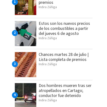
premios
Indira Zúñiga
Estos son los nuevos precios
de los combustibles a partir
del jueves 6 de agosto
Indira Zúñiga
Chances martes 28 de julio |
Lista completa de premios
Indira Zúñiga
Dos hombres mueren tras ser
atropellados en Cartago;
conductor fue detenido
Indira Zúñiga