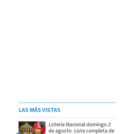
LAS MÁS VISTAS
Lotería Nacional domingo 2
de agosto: Lista completa de