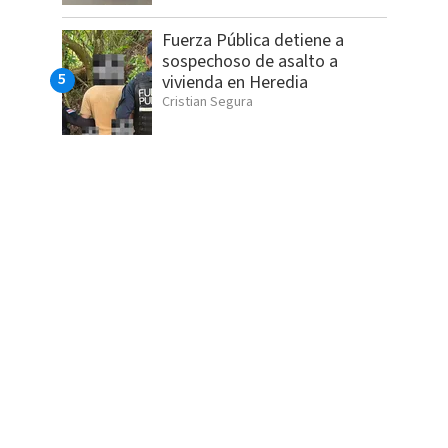
Fuerza Pública detiene a
sospechoso de asalto a
vivienda en Heredia
Cristian Segura