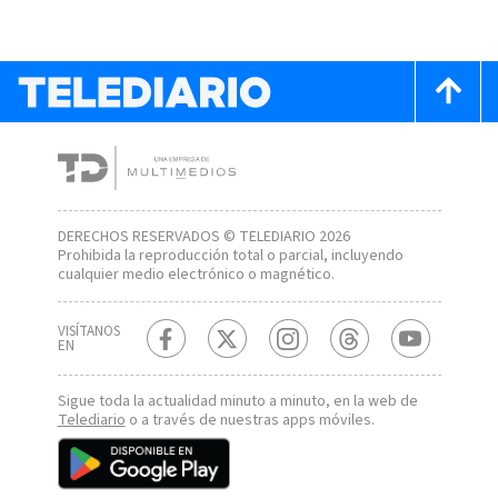
DERECHOS RESERVADOS © TELEDIARIO 2026
Prohibida la reproducción total o parcial, incluyendo
cualquier medio electrónico o magnético.
VISÍTANOS
EN
Sigue toda la actualidad minuto a minuto, en la web de
Telediario
o a través de nuestras apps móviles.