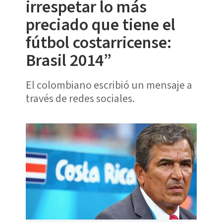
irrespetar lo más
preciado que tiene el
fútbol costarricense:
Brasil 2014”
El colombiano escribió un mensaje a
través de redes sociales.