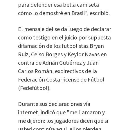
para defender esa bella camiseta
cómo lo demostré en Brasil", escribió.
El mensaje del se da luego de declarar
como testigo en el juicio por supuesta
difamación de los futbolistas Bryan
Ruiz, Celso Borges y Keylor Navas en
contra de Adrián Gutiérrez y Juan
Carlos Román, exdirectivos de la
Federación Costarricense de Fútbol
(Fedefútbol).
Durante sus declaraciones vía
internet, indicó que "me llamaron y
me dijeron: los jugadores dicen que si
usted continúa aquí, ellos pierden