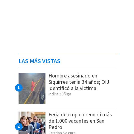
LAS MÁS VISTAS
Hombre asesinado en
Siquirres tenía 34 años; OIJ
identificó a la víctima
Indira Zúñiga
Feria de empleo reunirá más
de 1.000 vacantes en San
Pedro
Cristian Segura