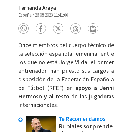
Fernanda Araya
España
/
26.08.2023 11:41:00
Once miembros del cuerpo técnico de
la selección española femenina, entre
los que no está Jorge Vilda, el primer
entrenador, han puesto sus cargos a
disposición de la Federación Española
de Fútbol (RFEF) en
apoyo a Jenni
Hermoso y al resto de las jugadoras
internacionales.
Te Recomendamos
Rubiales sorprende