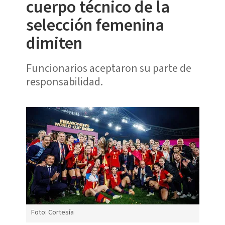
cuerpo técnico de la
selección femenina
dimiten
Funcionarios aceptaron su parte de
responsabilidad.
Foto: Cortesía