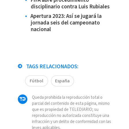
FIFA abre procedimiento
disciplinario contra Luis Rubiales
Apertura 2023: Así se jugará la
jornada seis del campeonato
nacional
TAGS RELACIONADOS:
Fútbol
España
Queda prohibida la reproducción total o
parcial del contenido de esta página, mismo
que es propiedad de TELEDIARIO; su
reproducción no autorizada constituye una
infracción y un delito de conformidad con las
leyes aplicables.