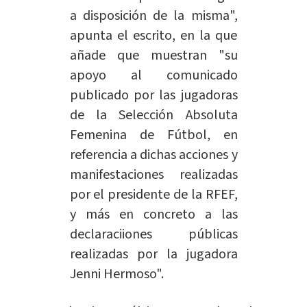
a disposición de la misma",
apunta el escrito, en la que
añade que muestran "su
apoyo al comunicado
publicado por las jugadoras
de la Selección Absoluta
Femenina de Fútbol, en
referencia a dichas acciones y
manifestaciones realizadas
por el presidente de la RFEF,
y más en concreto a las
declaraciiones públicas
realizadas por la jugadora
Jenni Hermoso".