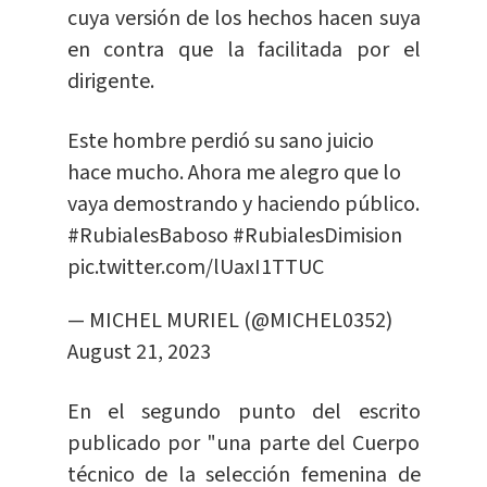
cuya versión de los hechos hacen suya
en contra que la facilitada por el
dirigente.
Este hombre perdió su sano juicio
hace mucho. Ahora me alegro que lo
vaya demostrando y haciendo público.
#RubialesBaboso
#RubialesDimision
pic.twitter.com/lUaxI1TTUC
— MICHEL MURIEL (@MICHEL0352)
August 21, 2023
En el segundo punto del escrito
publicado por "una parte del Cuerpo
técnico de la selección femenina de