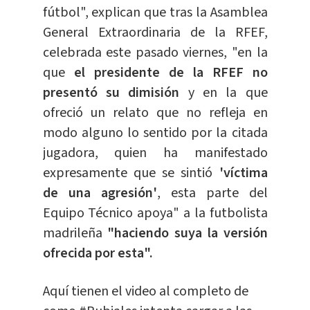
fútbol", explican que tras la Asamblea
General Extraordinaria de la RFEF,
celebrada este pasado viernes, "en la
que
el presidente de la RFEF no
presentó su dimisión
y en la que
ofreció un relato que no refleja en
modo alguno lo sentido por la citada
jugadora, quien ha manifestado
expresamente que se sintió
'víctima
de una agresión'
, esta parte del
Equipo Técnico apoya" a la futbolista
madrileña
"haciendo suya la versión
ofrecida por esta".
Aquí tienen el video al completo de