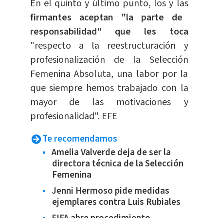
En el quinto y último punto, los y las
firmantes aceptan "la parte de
responsabilidad" que les toca
"respecto a la reestructuración y
profesionalización de la Selección
Femenina Absoluta, una labor por la
que siempre hemos trabajado con la
mayor de las motivaciones y
profesionalidad". EFE
Te recomendamos
Amelia Valverde deja de ser la
directora técnica de la Selección
Femenina
Jenni Hermoso pide medidas
ejemplares contra Luis Rubiales