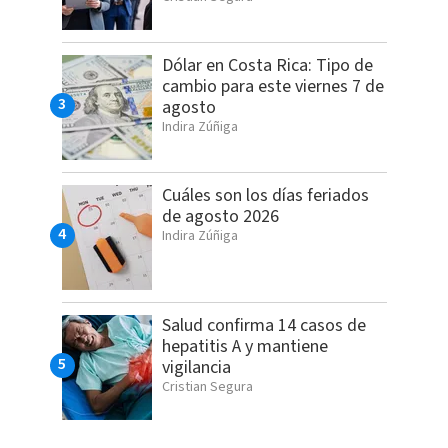
Dólar en Costa Rica: Tipo de
cambio para este viernes 7 de
agosto
Indira Zúñiga
Cuáles son los días feriados
de agosto 2026
Indira Zúñiga
Salud confirma 14 casos de
hepatitis A y mantiene
vigilancia
Cristian Segura