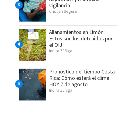
vigilancia
Cristian Segura
Allanamientos en Limón:
Estos son los detenidos por
el OIJ
Indira Zúñiga
Pronóstico del tiempo Costa
Rica: Cómo estará el clima
HOY 7 de agosto
Indira Zúñiga