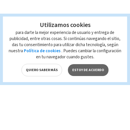
Utilizamos cookies
para darte la mejor experiencia de usuario y entrega de
publicidad, entre otras cosas. Si continúas navegando el sitio,
das tu consentimiento para utilizar dicha tecnología, según
nuestra
Política de cookies
. Puedes cambiar la configuración
en tu navegador cuando gustes.
QUIERO SABER MÁS
ESTOY DE ACUERDO