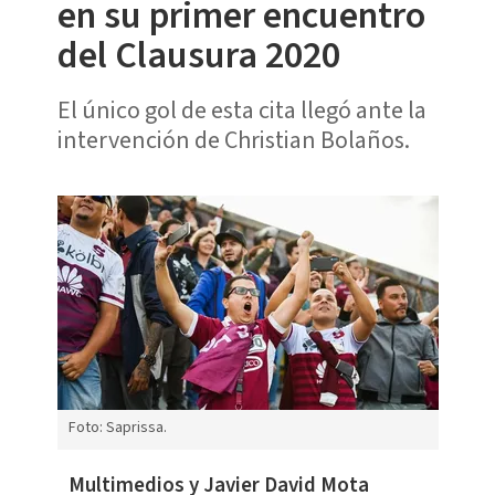
en su primer encuentro
del Clausura 2020
El único gol de esta cita llegó ante la
intervención de Christian Bolaños.
Foto: Saprissa.
Multimedios y Javier David Mota