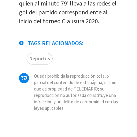
quien al minuto 79’ lleva a las redes el
gol del partido correspondiente al
inicio del torneo Clausura 2020.
TAGS RELACIONADOS:
Deportes
Queda prohibida la reproducción total o
parcial del contenido de esta página, mismo
que es propiedad de TELEDIARIO; su
reproducción no autorizada constituye una
infracción y un delito de conformidad con las
leyes aplicables.