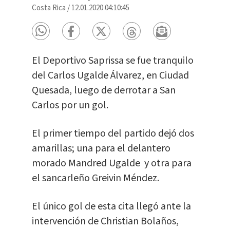
Costa Rica
/
12.01.2020 04:10:45
El Deportivo Saprissa se fue tranquilo
del Carlos Ugalde Álvarez, en Ciudad
Quesada, luego de derrotar a San
Carlos por un gol.
El primer tiempo del partido dejó dos
amarillas; una para el delantero
morado Mandred Ugalde y otra para
el sancarleño Greivin Méndez.
El único gol de esta cita llegó ante la
intervención de Christian Bolaños,