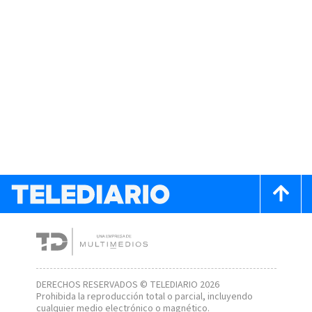
DERECHOS RESERVADOS © TELEDIARIO 2026
Prohibida la reproducción total o parcial, incluyendo
cualquier medio electrónico o magnético.