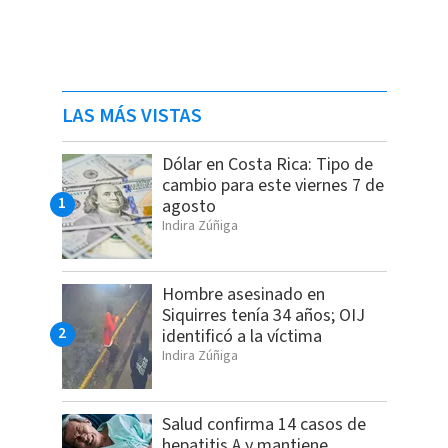
LAS MÁS VISTAS
Dólar en Costa Rica: Tipo de
cambio para este viernes 7 de
agosto
Indira Zúñiga
Hombre asesinado en
Siquirres tenía 34 años; OIJ
identificó a la víctima
Indira Zúñiga
Salud confirma 14 casos de
hepatitis A y mantiene